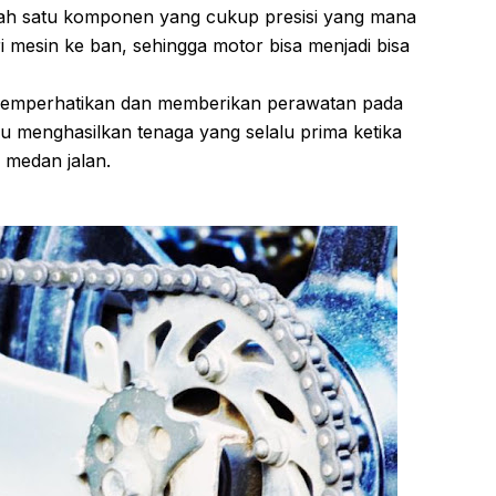
alah satu komponen yang cukup presisi yang mana
mesin ke ban, sehingga motor bisa menjadi bisa
 memperhatikan dan memberikan perawatan pada
alu menghasilkan tenaga yang selalu prima ketika
 medan jalan.