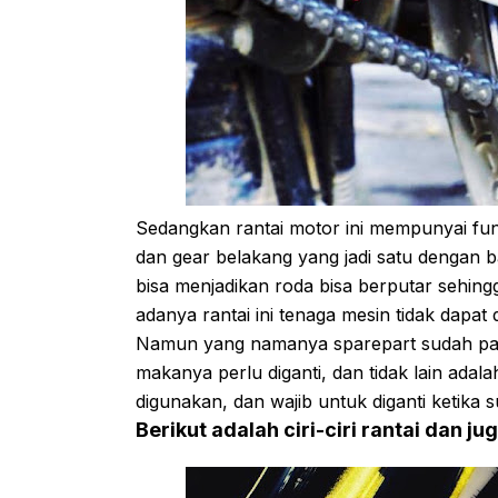
Sedangkan rantai motor ini mempunyai fun
dan gear belakang yang jadi satu dengan b
bisa menjadikan roda bisa berputar sehin
adanya rantai ini tenaga mesin tidak dapat 
Namun yang namanya sparepart sudah pasti
makanya perlu diganti, dan tidak lain adal
digunakan, dan wajib untuk diganti ketika 
Berikut adalah ciri-ciri rantai dan j