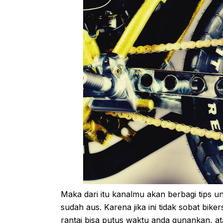
Maka dari itu kanalmu akan berbagi tips un
sudah aus. Karena jika ini tidak sobat bik
rantai bisa putus waktu anda gunankan, at