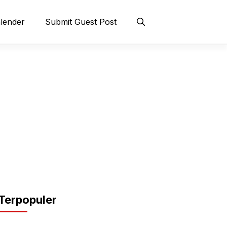
lender
Submit Guest Post
Terpopuler