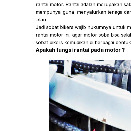
rantai motor. Rantai adalah merupakan s
mempunyai guna menyalurkan tenaga dari 
jalan.
Jadi sobat bikers wajib hukumnya untuk
rantai motor ini, agar motor soba bisa sel
sobat bikers kemudikan di berbagai bentuk
Apakah fungsi rantai pada motor ?