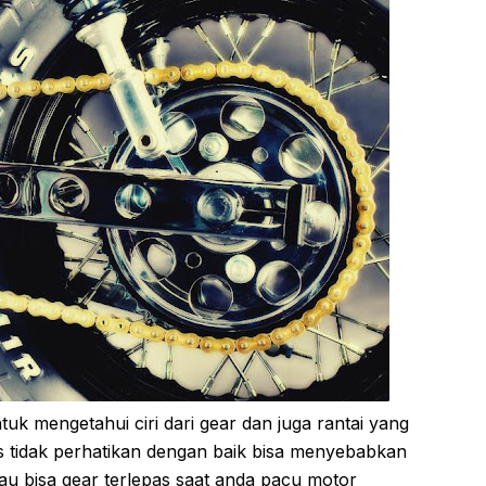
tuk mengetahui ciri dari gear dan juga rantai yang
ers tidak perhatikan dengan baik bisa menyebabkan
au bisa gear terlepas saat anda pacu motor