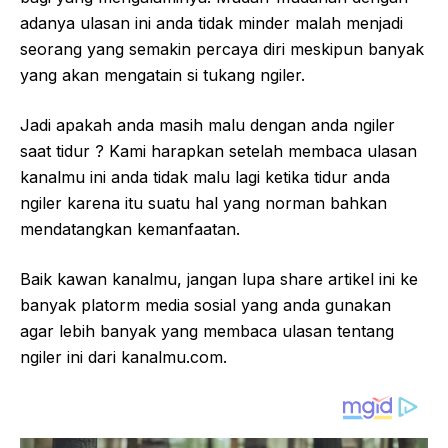
adanya ulasan ini anda tidak minder malah menjadi
seorang yang semakin percaya diri meskipun banyak
yang akan mengatain si tukang ngiler.
Jadi apakah anda masih malu dengan anda ngiler
saat tidur ? Kami harapkan setelah membaca ulasan
kanalmu ini anda tidak malu lagi ketika tidur anda
ngiler karena itu suatu hal yang norman bahkan
mendatangkan kemanfaatan.
Baik kawan kanalmu, jangan lupa share artikel ini ke
banyak platorm media sosial yang anda gunakan
agar lebih banyak yang membaca ulasan tentang
ngiler ini dari kanalmu.com.