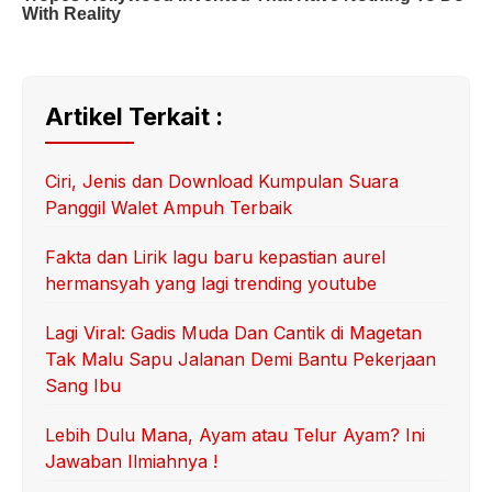
Artikel Terkait :
Ciri, Jenis dan Download Kumpulan Suara
Panggil Walet Ampuh Terbaik
Fakta dan Lirik lagu baru kepastian aurel
hermansyah yang lagi trending youtube
Lagi Viral: Gadis Muda Dan Cantik di Magetan
Tak Malu Sapu Jalanan Demi Bantu Pekerjaan
Sang Ibu
Lebih Dulu Mana, Ayam atau Telur Ayam? Ini
Jawaban Ilmiahnya !