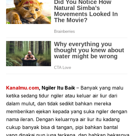
Kanalmu.com
, Ngiler Itu Baik
– Banyak yang malu
ketika sedang tidur ngiler atau keluar air liur dari
dalam mulut, dan tidak sedikit bahkan mereka
memberikan ejekan kepada yang suka ngiler dengan
nama ileran. Dengan keluarnya air liur itu kadang
cukup banyak bisa di tangan, pipi bahkan bantal
yang dipakai pun juga terkena, dan bahkan bekasnya