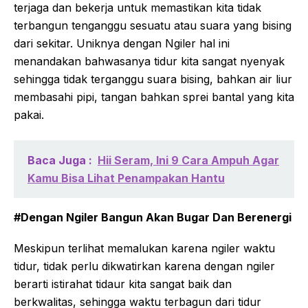
terjaga dan bekerja untuk memastikan kita tidak
terbangun tenganggu sesuatu atau suara yang bising
dari sekitar. Uniknya dengan Ngiler hal ini
menandakan bahwasanya tidur kita sangat nyenyak
sehingga tidak terganggu suara bising, bahkan air liur
membasahi pipi, tangan bahkan sprei bantal yang kita
pakai.
Baca Juga :
Hii Seram, Ini 9 Cara Ampuh Agar
Kamu Bisa Lihat Penampakan Hantu
#Dengan Ngiler Bangun Akan Bugar Dan Berenergi
Meskipun terlihat memalukan karena ngiler waktu
tidur, tidak perlu dikwatirkan karena dengan ngiler
berarti istirahat tidaur kita sangat baik dan
berkwalitas, sehingga waktu terbagun dari tidur