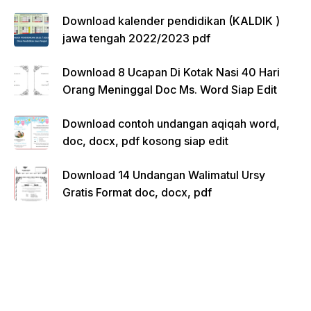
Download kalender pendidikan (KALDIK )
jawa tengah 2022/2023 pdf
Download 8 Ucapan Di Kotak Nasi 40 Hari
Orang Meninggal Doc Ms. Word Siap Edit
Download contoh undangan aqiqah word,
doc, docx, pdf kosong siap edit
Download 14 Undangan Walimatul Ursy
Gratis Format doc, docx, pdf