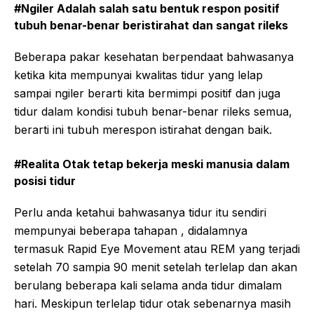
#Ngiler Adalah salah satu bentuk respon positif
tubuh benar-benar beristirahat dan sangat rileks
Beberapa pakar kesehatan berpendaat bahwasanya
ketika kita mempunyai kwalitas tidur yang lelap
sampai ngiler berarti kita bermimpi positif dan juga
tidur dalam kondisi tubuh benar-benar rileks semua,
berarti ini tubuh merespon istirahat dengan baik.
#Realita Otak tetap bekerja meski manusia dalam
posisi tidur
Perlu anda ketahui bahwasanya tidur itu sendiri
mempunyai beberapa tahapan , didalamnya
termasuk Rapid Eye Movement atau REM yang terjadi
setelah 70 sampia 90 menit setelah terlelap dan akan
berulang beberapa kali selama anda tidur dimalam
hari. Meskipun terlelap tidur otak sebenarnya masih