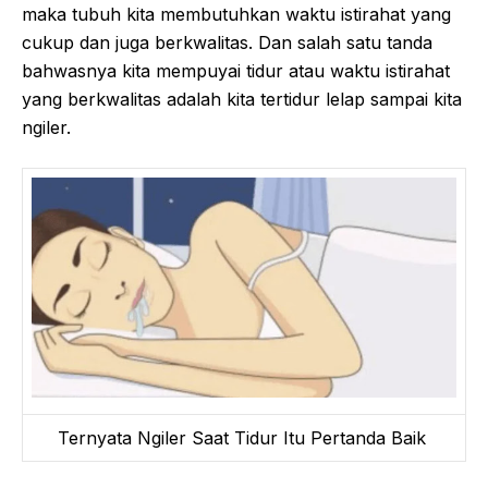
maka tubuh kita membutuhkan waktu istirahat yang
cukup dan juga berkwalitas. Dan salah satu tanda
bahwasnya kita mempuyai tidur atau waktu istirahat
yang berkwalitas adalah kita tertidur lelap sampai kita
ngiler.
Ternyata Ngiler Saat Tidur Itu Pertanda Baik