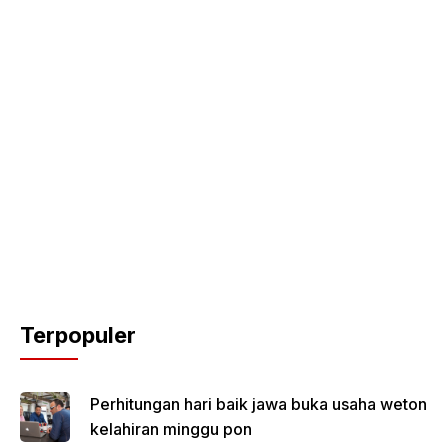
Terpopuler
Perhitungan hari baik jawa buka usaha weton
kelahiran minggu pon