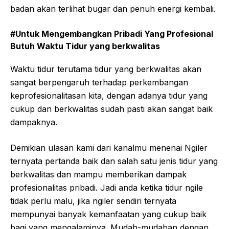
badan akan terlihat bugar dan penuh energi kembali.
#Untuk Mengembangkan Pribadi Yang Profesional
Butuh Waktu Tidur yang berkwalitas
Waktu tidur terutama tidur yang berkwalitas akan
sangat berpengaruh terhadap perkembangan
keprofesionalitasan kita, dengan adanya tidur yang
cukup dan berkwalitas sudah pasti akan sangat baik
dampaknya.
Demikian ulasan kami dari kanalmu menenai Ngiler
ternyata pertanda baik dan salah satu jenis tidur yang
berkwalitas dan mampu memberikan dampak
profesionalitas pribadi. Jadi anda ketika tidur ngile
tidak perlu malu, jika ngiler sendiri ternyata
mempunyai banyak kemanfaatan yang cukup baik
bagi yang mengalaminya. Mudah-mudahan dengan