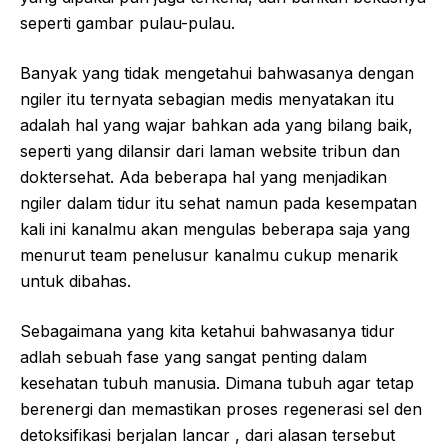
seperti gambar pulau-pulau.
Banyak yang tidak mengetahui bahwasanya dengan
ngiler itu ternyata sebagian medis menyatakan itu
adalah hal yang wajar bahkan ada yang bilang baik,
seperti yang dilansir dari laman website tribun dan
doktersehat. Ada beberapa hal yang menjadikan
ngiler dalam tidur itu sehat namun pada kesempatan
kali ini kanalmu akan mengulas beberapa saja yang
menurut team penelusur kanalmu cukup menarik
untuk dibahas.
Sebagaimana yang kita ketahui bahwasanya tidur
adlah sebuah fase yang sangat penting dalam
kesehatan tubuh manusia. Dimana tubuh agar tetap
berenergi dan memastikan proses regenerasi sel den
detoksifikasi berjalan lancar , dari alasan tersebut