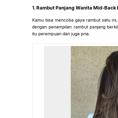
1. Rambut Panjang Wanita Mid-Back
Kamu bisa mencoba gaya rambut satu ini
dengan penampilan rambut panjang berkil
itu perempuan dan juga pria.