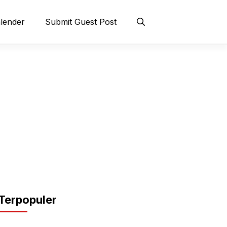
lender
Submit Guest Post
Terpopuler