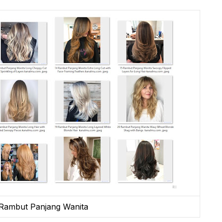
Rambut Panjang Wanita