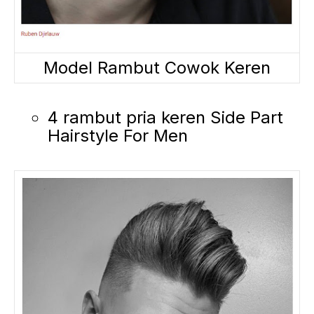
Model Rambut Cowok Keren
4 rambut pria keren Side Part
Hairstyle For Men