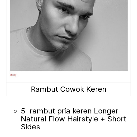
Rambut Cowok Keren
5 rambut pria keren Longer
Natural Flow Hairstyle + Short
Sides