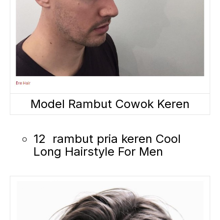
Model Rambut Cowok Keren
12 rambut pria keren Cool
Long Hairstyle For Men