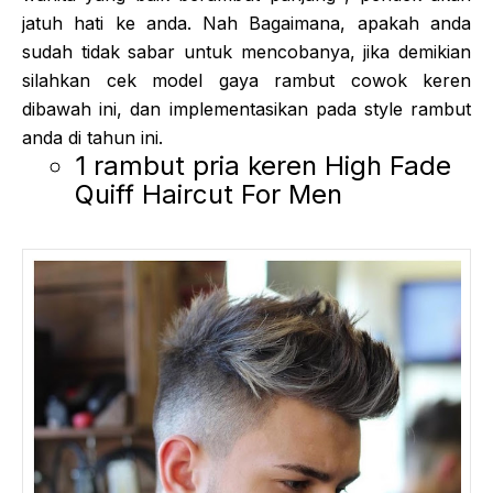
jatuh hati ke anda. Nah Bagaimana, apakah anda
sudah tidak sabar untuk mencobanya, jika demikian
silahkan cek model gaya rambut cowok keren
dibawah ini, dan implementasikan pada style rambut
anda di tahun ini.
1 rambut pria keren High Fade
Quiff Haircut For Men