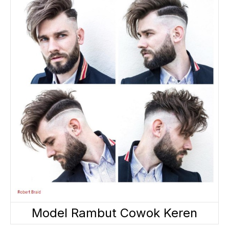
Model Rambut Cowok Keren