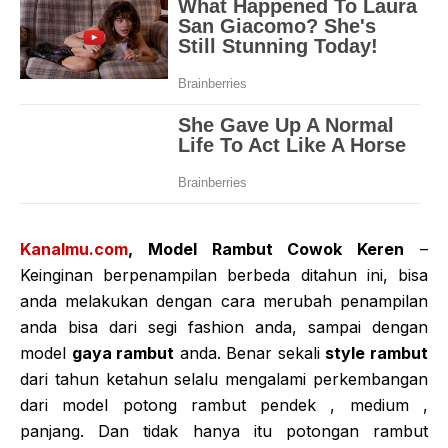
Kanalmu.com
, Model Rambut Cowok Keren
–
Keinginan berpenampilan berbeda ditahun ini, bisa
anda melakukan dengan cara merubah penampilan
anda bisa dari segi fashion anda, sampai dengan
model
gaya rambut
anda. Benar sekali
style rambut
dari tahun ketahun selalu mengalami perkembangan
dari model potong rambut pendek , medium ,
panjang. Dan tidak hanya itu potongan rambut