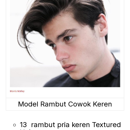
Model Rambut Cowok Keren
13 rambut pria keren Textured