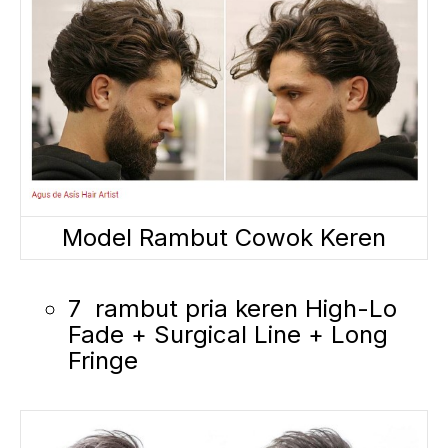
Model Rambut Cowok Keren
7 rambut pria keren High-Lo
Fade + Surgical Line + Long
Fringe