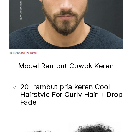
Model Rambut Cowok Keren
20 rambut pria keren Cool
Hairstyle For Curly Hair + Drop
Fade