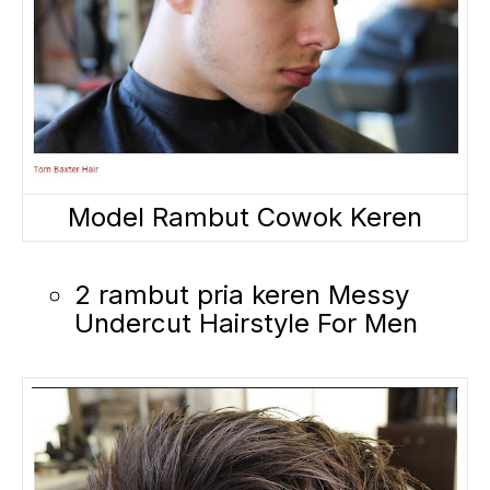
Model Rambut Cowok Keren
2 rambut pria keren Messy
Undercut Hairstyle For Men