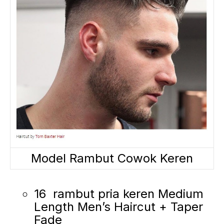
Model Rambut Cowok Keren
16 rambut pria keren Medium
Length Men’s Haircut + Taper
Fade