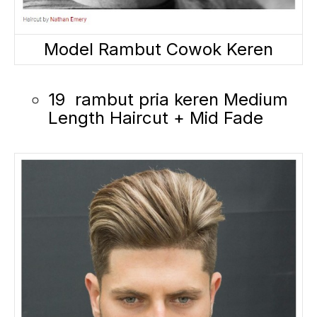
Model Rambut Cowok Keren
19 rambut pria keren Medium
Length Haircut + Mid Fade