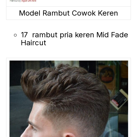
Model Rambut Cowok Keren
17 rambut pria keren Mid Fade
Haircut