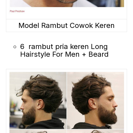
Model Rambut Cowok Keren
6 rambut pria keren Long
Hairstyle For Men + Beard