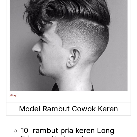
Model Rambut Cowok Keren
10 rambut pria keren Long