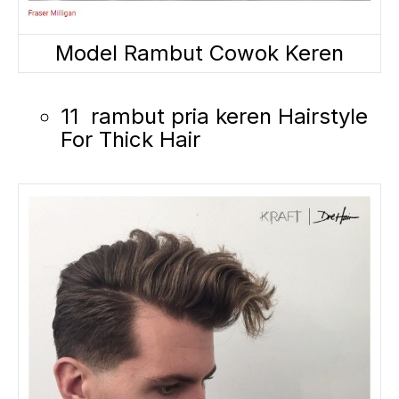
Model Rambut Cowok Keren
11 rambut pria keren Hairstyle
For Thick Hair