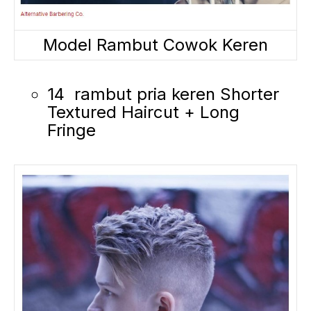
Model Rambut Cowok Keren
14 rambut pria keren Shorter
Textured Haircut + Long
Fringe