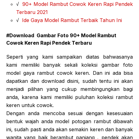
√
90+ Model Rambut Cowok Keren Rapi Pendek
Terbaru 2021
√
Ide Gaya Model Rambut Terbaik Tahun Ini
#Download Gambar Foto 90+ Model Rambut
Cowok Keren Rapi Pendek Terbaru
Seperti yang kami sampaikan diatas bahwasanya
kami memiliki banyak sekali koleksi gambar foto
model gaya rambut cowok keren. Dan ini ada bisa
dapatkan dan download disini, sudah tentu ini akan
menjadi pilihan yang cukup membingungkan bagi
anda, karena kami memiliki puluhan koleksi rambut
keren untuk cowok.
Dengan anda mencoba sesuai dengan kesesuaian
bentuk wajah anda model potogan rambut dibawah
ini, sudah pasti anda akan semakin keren dan banyak
wanita yang baik berambut panjang , pendek akan