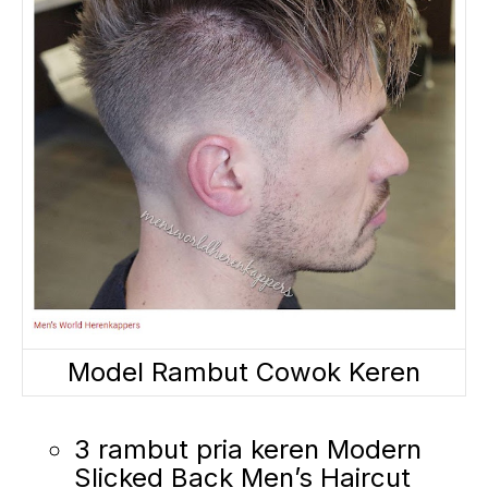
Model Rambut Cowok Keren
3 rambut pria keren Modern
Slicked Back Men’s Haircut