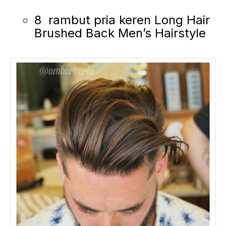
8 rambut pria keren Long Hair
Brushed Back Men’s Hairstyle