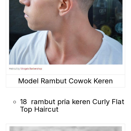
Model Rambut Cowok Keren
18 rambut pria keren Curly Flat
Top Haircut