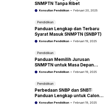
SNMPTN Tanpa Ribet
Konsultan Pendidikan
Februari 20, 2025
Pendidikan
Panduan Lengkap dan Terbaru
Syarat Masuk SNMPTN (SNBPT)
Konsultan Pendidikan
Februari 19, 2025
Pendidikan
Panduan Memilih Jurusan
SNMPTN untuk Masa Depan
Sukses
Konsultan Pendidikan
Februari 19, 2025
Pendidikan
Perbedaan SNBP dan SNBT:
Panduan Lengkap untuk Calon
Mahasiswa
Konsultan Pendidikan
Februari 19, 2025