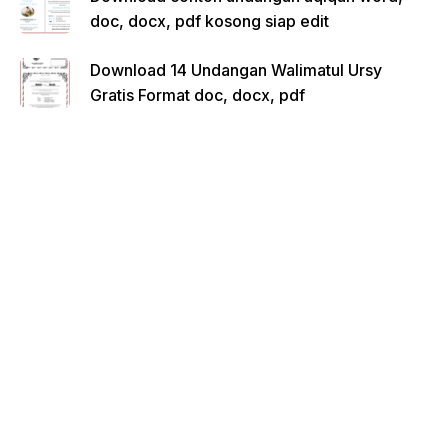
doc, docx, pdf kosong siap edit
Download 14 Undangan Walimatul Ursy
Gratis Format doc, docx, pdf