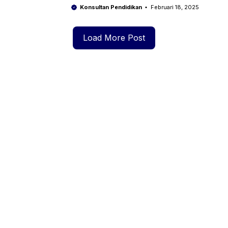
Konsultan Pendidikan
Februari 18, 2025
Load More Post