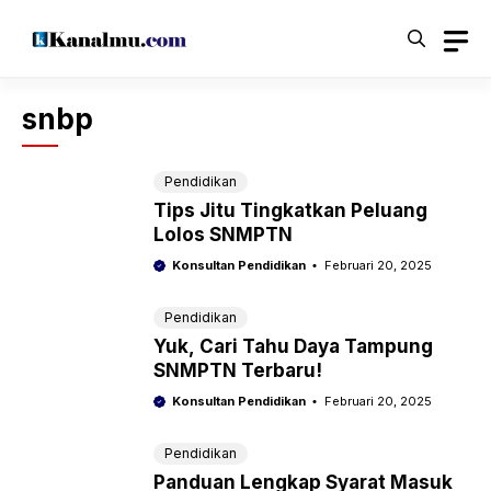
Langsung
ke
isi
snbp
Pendidikan
Tips Jitu Tingkatkan Peluang
Lolos SNMPTN
Konsultan Pendidikan
Februari 20, 2025
Pendidikan
Yuk, Cari Tahu Daya Tampung
SNMPTN Terbaru!
Konsultan Pendidikan
Februari 20, 2025
Pendidikan
Panduan Lengkap Syarat Masuk