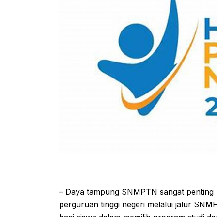
– Daya tampung SNMPTN sangat penting ba
perguruan tinggi negeri melalui jalur 