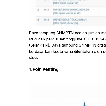
Daya tampung SNMPTN adalah jumlah maha
studi dan perguruan tinggi melalui jalur S
(SNMPTN). Daya tampung SNMPTN ditetap
berdasarkan kuota yang ditentukan oleh 
studi.
1. Poin Penting