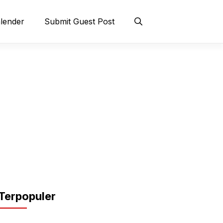
lender
Submit Guest Post
Terpopuler