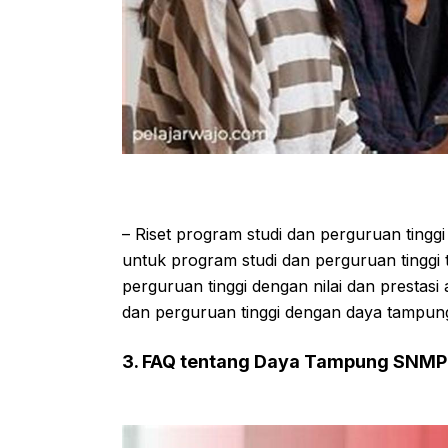
– Riset program studi dan perguruan ting
untuk program studi dan perguruan tinggi 
perguruan tinggi dengan nilai dan prestas
dan perguruan tinggi dengan daya tampung 
3. FAQ tentang Daya Tampung SNM