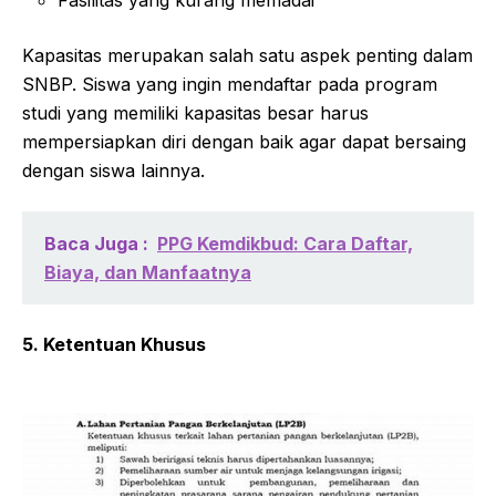
Fasilitas yang kurang memadai
Kapasitas merupakan salah satu aspek penting dalam
SNBP. Siswa yang ingin mendaftar pada program
studi yang memiliki kapasitas besar harus
mempersiapkan diri dengan baik agar dapat bersaing
dengan siswa lainnya.
Baca Juga :
PPG Kemdikbud: Cara Daftar,
Biaya, dan Manfaatnya
5. Ketentuan Khusus