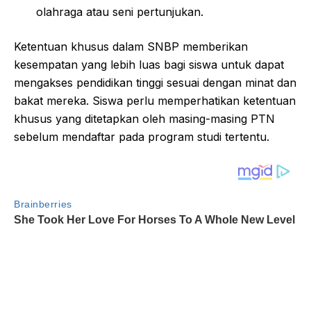
olahraga atau seni pertunjukan.
Ketentuan khusus dalam SNBP memberikan
kesempatan yang lebih luas bagi siswa untuk dapat
mengakses pendidikan tinggi sesuai dengan minat dan
bakat mereka. Siswa perlu memperhatikan ketentuan
khusus yang ditetapkan oleh masing-masing PTN
sebelum mendaftar pada program studi tertentu.