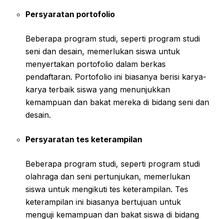
Persyaratan portofolio
Beberapa program studi, seperti program studi
seni dan desain, memerlukan siswa untuk
menyertakan portofolio dalam berkas
pendaftaran. Portofolio ini biasanya berisi karya-
karya terbaik siswa yang menunjukkan
kemampuan dan bakat mereka di bidang seni dan
desain.
Persyaratan tes keterampilan
Beberapa program studi, seperti program studi
olahraga dan seni pertunjukan, memerlukan
siswa untuk mengikuti tes keterampilan. Tes
keterampilan ini biasanya bertujuan untuk
menguji kemampuan dan bakat siswa di bidang