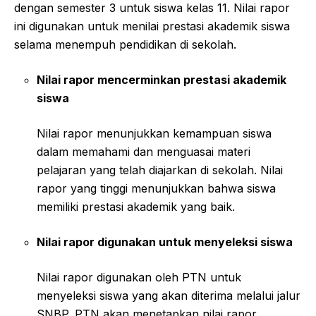
dengan semester 3 untuk siswa kelas 11. Nilai rapor
ini digunakan untuk menilai prestasi akademik siswa
selama menempuh pendidikan di sekolah.
Nilai rapor mencerminkan prestasi akademik
siswa
Nilai rapor menunjukkan kemampuan siswa
dalam memahami dan menguasai materi
pelajaran yang telah diajarkan di sekolah. Nilai
rapor yang tinggi menunjukkan bahwa siswa
memiliki prestasi akademik yang baik.
Nilai rapor digunakan untuk menyeleksi siswa
Nilai rapor digunakan oleh PTN untuk
menyeleksi siswa yang akan diterima melalui jalur
SNBP. PTN akan menetapkan nilai rapor