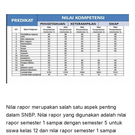
Nilai rapor merupakan salah satu aspek penting
dalam SNBP. Nilai rapor yang digunakan adalah nilai
rapor semester 1 sampai dengan semester 5 untuk
siswa kelas 12 dan nilai rapor semester 1 sampai