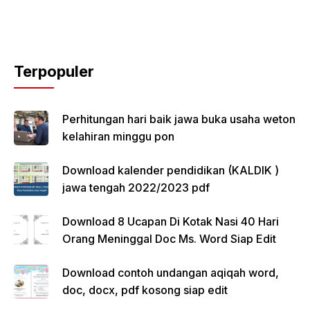
Terpopuler
Perhitungan hari baik jawa buka usaha weton
kelahiran minggu pon
Download kalender pendidikan (KALDIK )
jawa tengah 2022/2023 pdf
Download 8 Ucapan Di Kotak Nasi 40 Hari
Orang Meninggal Doc Ms. Word Siap Edit
Download contoh undangan aqiqah word,
doc, docx, pdf kosong siap edit