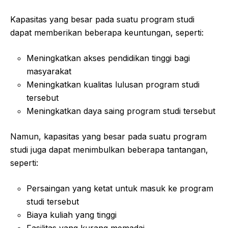
Kapasitas yang besar pada suatu program studi
dapat memberikan beberapa keuntungan, seperti:
Meningkatkan akses pendidikan tinggi bagi
masyarakat
Meningkatkan kualitas lulusan program studi
tersebut
Meningkatkan daya saing program studi tersebut
Namun, kapasitas yang besar pada suatu program
studi juga dapat menimbulkan beberapa tantangan,
seperti:
Persaingan yang ketat untuk masuk ke program
studi tersebut
Biaya kuliah yang tinggi