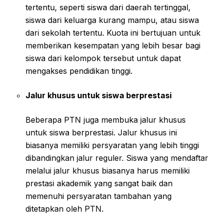
tertentu, seperti siswa dari daerah tertinggal,
siswa dari keluarga kurang mampu, atau siswa
dari sekolah tertentu. Kuota ini bertujuan untuk
memberikan kesempatan yang lebih besar bagi
siswa dari kelompok tersebut untuk dapat
mengakses pendidikan tinggi.
Jalur khusus untuk siswa berprestasi
Beberapa PTN juga membuka jalur khusus
untuk siswa berprestasi. Jalur khusus ini
biasanya memiliki persyaratan yang lebih tinggi
dibandingkan jalur reguler. Siswa yang mendaftar
melalui jalur khusus biasanya harus memiliki
prestasi akademik yang sangat baik dan
memenuhi persyaratan tambahan yang
ditetapkan oleh PTN.