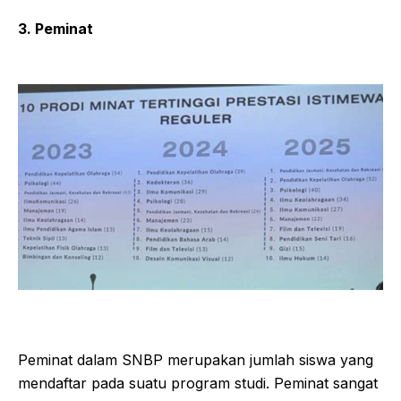
3. Peminat
Peminat dalam SNBP merupakan jumlah siswa yang
mendaftar pada suatu program studi. Peminat sangat