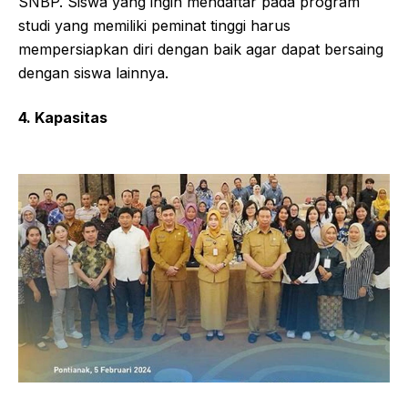
SNBP. Siswa yang ingin mendaftar pada program
studi yang memiliki peminat tinggi harus
mempersiapkan diri dengan baik agar dapat bersaing
dengan siswa lainnya.
4. Kapasitas