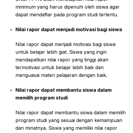
minimum yang harus dipenuhi oleh siswa agar
dapat mendaftar pada program studi tertentu.
Nilai rapor dapat menjadi motivasi bagi siswa
Nilai rapor dapat menjadi motivasi bagi siswa
untuk belajar lebih giat. Siswa yang ingin
mendapatkan nilai rapor yang tinggi akan
termotivasi untuk belajar lebih baik dan
menguasai materi pelajaran dengan baik.
Nilai rapor dapat membantu siswa dalam
memilih program studi
Nilai rapor dapat membantu siswa dalam memilih
program studi yang sesuai dengan kemampuan
dan minatnya. Siswa yang memiliki nilai rapor