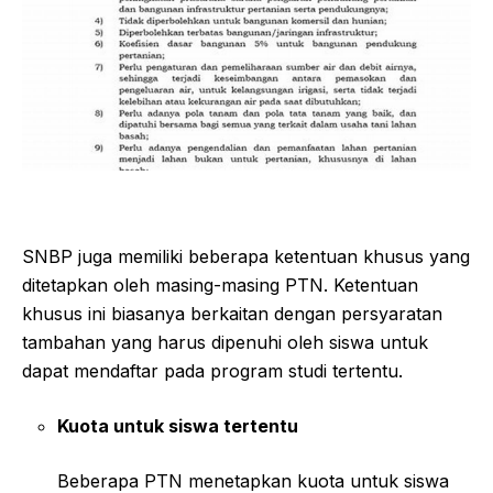
SNBP juga memiliki beberapa ketentuan khusus yang
ditetapkan oleh masing-masing PTN. Ketentuan
khusus ini biasanya berkaitan dengan persyaratan
tambahan yang harus dipenuhi oleh siswa untuk
dapat mendaftar pada program studi tertentu.
Kuota untuk siswa tertentu
Beberapa PTN menetapkan kuota untuk siswa