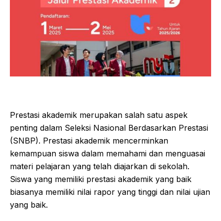
Prestasi akademik merupakan salah satu aspek
penting dalam Seleksi Nasional Berdasarkan Prestasi
(SNBP). Prestasi akademik mencerminkan
kemampuan siswa dalam memahami dan menguasai
materi pelajaran yang telah diajarkan di sekolah.
Siswa yang memiliki prestasi akademik yang baik
biasanya memiliki nilai rapor yang tinggi dan nilai ujian
yang baik.