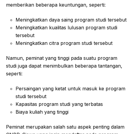
memberikan beberapa keuntungan, seperti:
Meningkatkan daya saing program studi tersebut
Meningkatkan kualitas lulusan program studi
tersebut
Meningkatkan citra program studi tersebut
Namun, peminat yang tinggi pada suatu program
studi juga dapat menimbulkan beberapa tantangan,
seperti:
Persaingan yang ketat untuk masuk ke program
studi tersebut
Kapasitas program studi yang terbatas
Biaya kuliah yang tinggi
Peminat merupakan salah satu aspek penting dalam