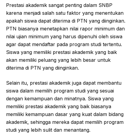
Prestasi akademik sangat penting dalam SNBP
karena menjadi salah satu faktor yang menentukan
apakah siswa dapat diterima di PTN yang diinginkan.
PTN biasanya menetapkan nilai rapor minimum dan
nilai ujian minimum yang harus dipenuhi oleh siswa
agar dapat mendaftar pada program studi tertentu.
Siswa yang memiliki prestasi akademik yang baik
akan memiliki peluang yang lebih besar untuk
diterima di PTN yang diinginkan.
Selain itu, prestasi akademik juga dapat membantu
siswa dalam memilih program studi yang sesuai
dengan kemampuan dan minatnya. Siswa yang
memiliki prestasi akademik yang baik biasanya
memiliki kemampuan dasar yang kuat dalam bidang
akademik, sehingga mereka dapat memilih program
studi yang lebih sulit dan menantang.