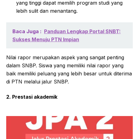
yang tinggi dapat memilih program studi yang
lebih sulit dan menantang.
Baca Juga :
Panduan Lengkap Portal SNBT:
Sukses Menuju PTN Impian
Nilai rapor merupakan aspek yang sangat penting
dalam SNBP. Siswa yang memiliki nilai rapor yang
baik memiliki peluang yang lebih besar untuk diterima
di PTN melalui jalur SNBP.
2. Prestasi akademik