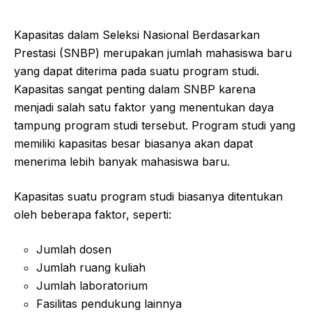
Kapasitas dalam Seleksi Nasional Berdasarkan
Prestasi (SNBP) merupakan jumlah mahasiswa baru
yang dapat diterima pada suatu program studi.
Kapasitas sangat penting dalam SNBP karena
menjadi salah satu faktor yang menentukan daya
tampung program studi tersebut. Program studi yang
memiliki kapasitas besar biasanya akan dapat
menerima lebih banyak mahasiswa baru.
Kapasitas suatu program studi biasanya ditentukan
oleh beberapa faktor, seperti:
Jumlah dosen
Jumlah ruang kuliah
Jumlah laboratorium
Fasilitas pendukung lainnya