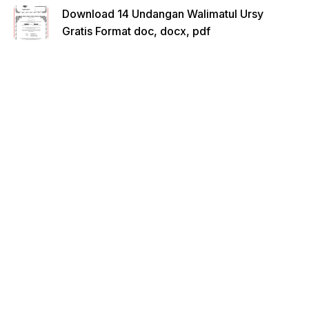
Download 14 Undangan Walimatul Ursy
Gratis Format doc, docx, pdf