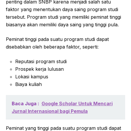
penting dalam SNBP karena menjadi salah satu
faktor yang menentukan daya saing program studi
tersebut. Program studi yang memiliki peminat tinggi
biasanya akan memiliki daya saing yang tinggi pula.
Peminat tinggi pada suatu program studi dapat
disebabkan oleh beberapa faktor, seperti:
Reputasi program studi
Prospek kerja lulusan
Lokasi kampus
Biaya kuliah
Baca Juga :
Google Scholar Untuk Mencari
Jurnal Internasional bagi Pemula
Peminat yang tinggi pada suatu program studi dapat