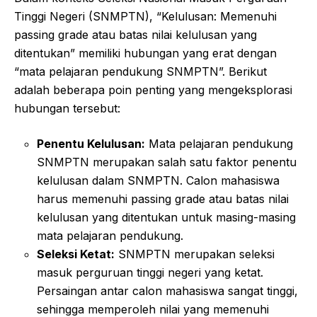
Tinggi Negeri (SNMPTN), “Kelulusan: Memenuhi
passing grade atau batas nilai kelulusan yang
ditentukan” memiliki hubungan yang erat dengan
“mata pelajaran pendukung SNMPTN”. Berikut
adalah beberapa poin penting yang mengeksplorasi
hubungan tersebut:
Penentu Kelulusan:
Mata pelajaran pendukung
SNMPTN merupakan salah satu faktor penentu
kelulusan dalam SNMPTN. Calon mahasiswa
harus memenuhi passing grade atau batas nilai
kelulusan yang ditentukan untuk masing-masing
mata pelajaran pendukung.
Seleksi Ketat:
SNMPTN merupakan seleksi
masuk perguruan tinggi negeri yang ketat.
Persaingan antar calon mahasiswa sangat tinggi,
sehingga memperoleh nilai yang memenuhi