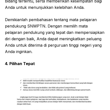
bidang tertentu, serta memberikan kesempatan bagi
Anda untuk menunjukkan kelebihan Anda.
Demikianlah pembahasan tentang mata pelajaran
pendukung SNMPTN. Dengan memilih mata
pelajaran pendukung yang tepat dan mempersiapkan
diri dengan baik, Anda dapat meningkatkan peluang
Anda untuk diterima di perguruan tinggi negeri yang
Anda inginkan.
4. Pilihan Tepat