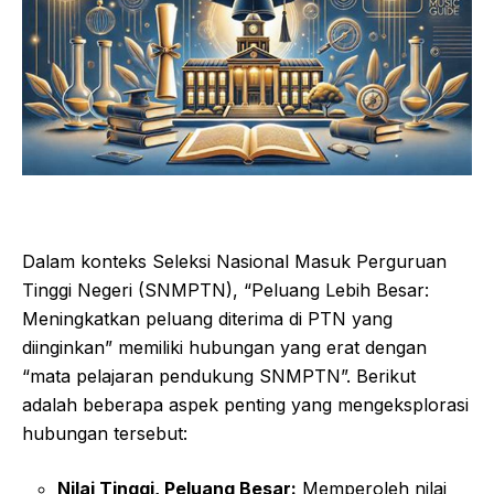
Dalam konteks Seleksi Nasional Masuk Perguruan
Tinggi Negeri (SNMPTN), “Peluang Lebih Besar:
Meningkatkan peluang diterima di PTN yang
diinginkan” memiliki hubungan yang erat dengan
“mata pelajaran pendukung SNMPTN”. Berikut
adalah beberapa aspek penting yang mengeksplorasi
hubungan tersebut:
Nilai Tinggi, Peluang Besar:
Memperoleh nilai