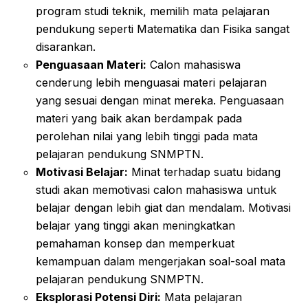
program studi teknik, memilih mata pelajaran
pendukung seperti Matematika dan Fisika sangat
disarankan.
Penguasaan Materi:
Calon mahasiswa
cenderung lebih menguasai materi pelajaran
yang sesuai dengan minat mereka. Penguasaan
materi yang baik akan berdampak pada
perolehan nilai yang lebih tinggi pada mata
pelajaran pendukung SNMPTN.
Motivasi Belajar:
Minat terhadap suatu bidang
studi akan memotivasi calon mahasiswa untuk
belajar dengan lebih giat dan mendalam. Motivasi
belajar yang tinggi akan meningkatkan
pemahaman konsep dan memperkuat
kemampuan dalam mengerjakan soal-soal mata
pelajaran pendukung SNMPTN.
Eksplorasi Potensi Diri:
Mata pelajaran