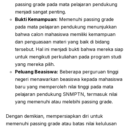
passing grade pada mata pelajaran pendukung
menjadi sangat penting.
Bukti Kemampuan:
Memenuhi passing grade
pada mata pelajaran pendukung menunjukkan
bahwa calon mahasiswa memiliki kemampuan
dan penguasaan materi yang baik di bidang
tersebut. Hal ini menjadi bukti bahwa mereka siap
untuk mengikuti perkuliahan pada program studi
yang mereka pilih.
Peluang Beasiswa:
Beberapa perguruan tinggi
negeri menawarkan beasiswa kepada mahasiswa
baru yang memperoleh nilai tinggi pada mata
pelajaran pendukung SNMPTN, termasuk nilai
yang memenuhi atau melebihi passing grade.
Dengan demikian, mempersiapkan diri untuk
memenuhi passing grade atau batas nilai kelulusan