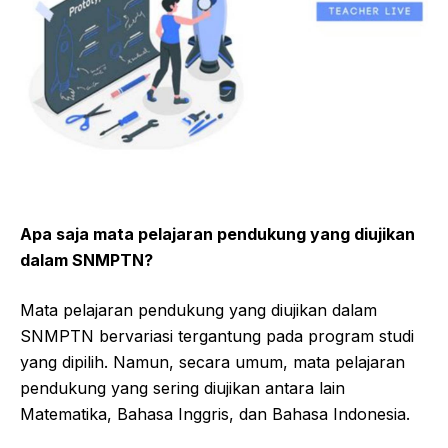
Apa saja mata pelajaran pendukung yang diujikan
dalam SNMPTN?
Mata pelajaran pendukung yang diujikan dalam
SNMPTN bervariasi tergantung pada program studi
yang dipilih. Namun, secara umum, mata pelajaran
pendukung yang sering diujikan antara lain
Matematika, Bahasa Inggris, dan Bahasa Indonesia.