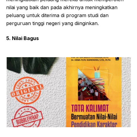
nilai yang baik dan pada akhirnya meningkatkan
peluang untuk diterima di program studi dan
perguruan tinggi negeri yang diinginkan.
5. Nilai Bagus