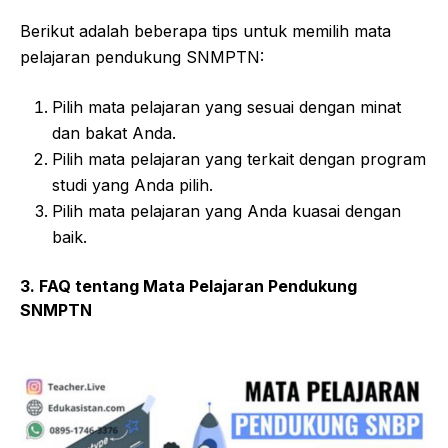
Berikut adalah beberapa tips untuk memilih mata
pelajaran pendukung SNMPTN:
Pilih mata pelajaran yang sesuai dengan minat
dan bakat Anda.
Pilih mata pelajaran yang terkait dengan program
studi yang Anda pilih.
Pilih mata pelajaran yang Anda kuasai dengan
baik.
3. FAQ tentang Mata Pelajaran Pendukung
SNMPTN