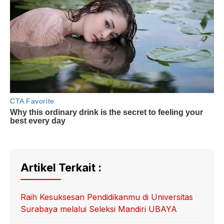
Artikel Terkait :
Raih Kesuksesan Pendidikanmu di Universitas
Surabaya melalui Seleksi Mandiri UBAYA