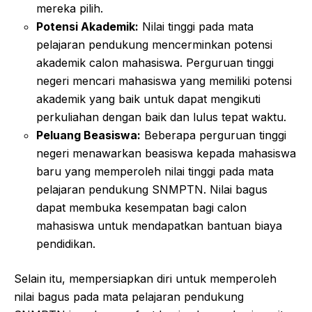
mereka pilih.
Potensi Akademik:
Nilai tinggi pada mata
pelajaran pendukung mencerminkan potensi
akademik calon mahasiswa. Perguruan tinggi
negeri mencari mahasiswa yang memiliki potensi
akademik yang baik untuk dapat mengikuti
perkuliahan dengan baik dan lulus tepat waktu.
Peluang Beasiswa:
Beberapa perguruan tinggi
negeri menawarkan beasiswa kepada mahasiswa
baru yang memperoleh nilai tinggi pada mata
pelajaran pendukung SNMPTN. Nilai bagus
dapat membuka kesempatan bagi calon
mahasiswa untuk mendapatkan bantuan biaya
pendidikan.
Selain itu, mempersiapkan diri untuk memperoleh
nilai bagus pada mata pelajaran pendukung