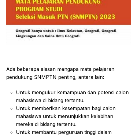
Ada beberapa alasan mengapa mata pelajaran
pendukung SNMPTN penting, antara lain:
Untuk mengukur kemampuan dan potensi calon
mahasiswa di bidang tertentu.
Untuk memberikan kesempatan bagi calon
mahasiswa untuk menunjukkan kelebihan
mereka di bidang tertentu.
Untuk membantu perguruan tinggi dalam