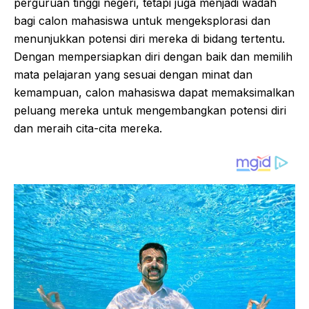
perguruan tinggi negeri, tetapi juga menjadi wadah
bagi calon mahasiswa untuk mengeksplorasi dan
menunjukkan potensi diri mereka di bidang tertentu.
Dengan mempersiapkan diri dengan baik dan memilih
mata pelajaran yang sesuai dengan minat dan
kemampuan, calon mahasiswa dapat memaksimalkan
peluang mereka untuk mengembangkan potensi diri
dan meraih cita-cita mereka.