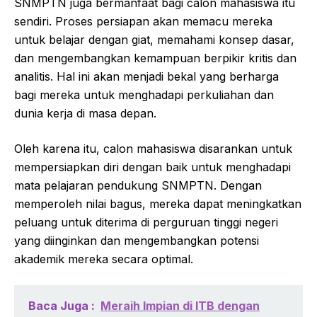
SNMPTN juga bermanfaat bagi calon mahasiswa itu
sendiri. Proses persiapan akan memacu mereka
untuk belajar dengan giat, memahami konsep dasar,
dan mengembangkan kemampuan berpikir kritis dan
analitis. Hal ini akan menjadi bekal yang berharga
bagi mereka untuk menghadapi perkuliahan dan
dunia kerja di masa depan.
Oleh karena itu, calon mahasiswa disarankan untuk
mempersiapkan diri dengan baik untuk menghadapi
mata pelajaran pendukung SNMPTN. Dengan
memperoleh nilai bagus, mereka dapat meningkatkan
peluang untuk diterima di perguruan tinggi negeri
yang diinginkan dan mengembangkan potensi
akademik mereka secara optimal.
Baca Juga :
Meraih Impian di ITB dengan