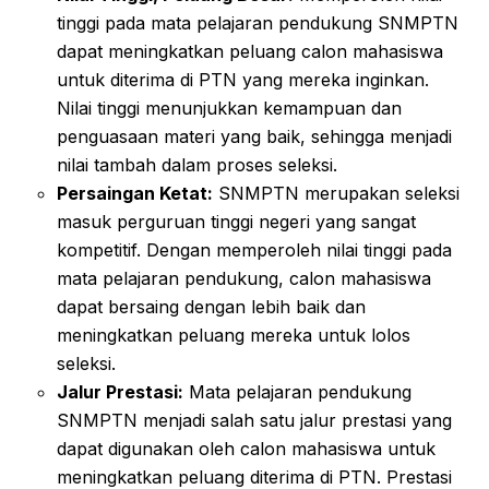
tinggi pada mata pelajaran pendukung SNMPTN
dapat meningkatkan peluang calon mahasiswa
untuk diterima di PTN yang mereka inginkan.
Nilai tinggi menunjukkan kemampuan dan
penguasaan materi yang baik, sehingga menjadi
nilai tambah dalam proses seleksi.
Persaingan Ketat:
SNMPTN merupakan seleksi
masuk perguruan tinggi negeri yang sangat
kompetitif. Dengan memperoleh nilai tinggi pada
mata pelajaran pendukung, calon mahasiswa
dapat bersaing dengan lebih baik dan
meningkatkan peluang mereka untuk lolos
seleksi.
Jalur Prestasi:
Mata pelajaran pendukung
SNMPTN menjadi salah satu jalur prestasi yang
dapat digunakan oleh calon mahasiswa untuk
meningkatkan peluang diterima di PTN. Prestasi