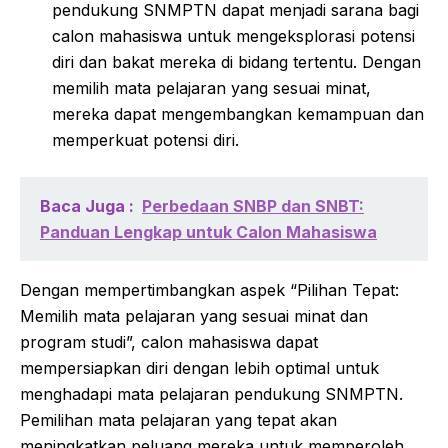
pendukung SNMPTN dapat menjadi sarana bagi
calon mahasiswa untuk mengeksplorasi potensi
diri dan bakat mereka di bidang tertentu. Dengan
memilih mata pelajaran yang sesuai minat,
mereka dapat mengembangkan kemampuan dan
memperkuat potensi diri.
Baca Juga :
Perbedaan SNBP dan SNBT:
Panduan Lengkap untuk Calon Mahasiswa
Dengan mempertimbangkan aspek “Pilihan Tepat:
Memilih mata pelajaran yang sesuai minat dan
program studi”, calon mahasiswa dapat
mempersiapkan diri dengan lebih optimal untuk
menghadapi mata pelajaran pendukung SNMPTN.
Pemilihan mata pelajaran yang tepat akan
meningkatkan peluang mereka untuk memperoleh