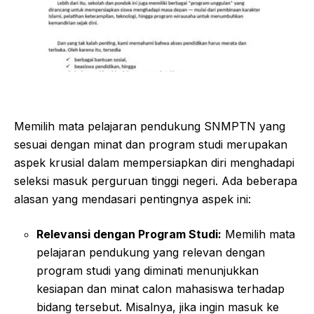
Memilih mata pelajaran pendukung SNMPTN yang
sesuai dengan minat dan program studi merupakan
aspek krusial dalam mempersiapkan diri menghadapi
seleksi masuk perguruan tinggi negeri. Ada beberapa
alasan yang mendasari pentingnya aspek ini:
Relevansi dengan Program Studi:
Memilih mata
pelajaran pendukung yang relevan dengan
program studi yang diminati menunjukkan
kesiapan dan minat calon mahasiswa terhadap
bidang tersebut. Misalnya, jika ingin masuk ke