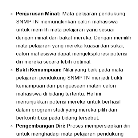
Penjurusan Minat:
Mata pelajaran pendukung
SNMPTN memungkinkan calon mahasiswa
untuk memilih mata pelajaran yang sesuai
dengan minat dan bakat mereka. Dengan memilih
mata pelajaran yang mereka kuasai dan sukai,
calon mahasiswa dapat mengeksplorasi potensi
diri mereka secara lebih optimal.
Bukti Kemampuan:
Nilai yang baik pada mata
pelajaran pendukung SNMPTN menjadi bukti
kemampuan dan penguasaan materi calon
mahasiswa di bidang tertentu. Hal ini
menunjukkan potensi mereka untuk berhasil
dalam program studi yang mereka pilih dan
berkontribusi pada bidang tersebut.
Pengembangan Diri:
Proses mempersiapkan diri
untuk menghadapi mata pelajaran pendukung