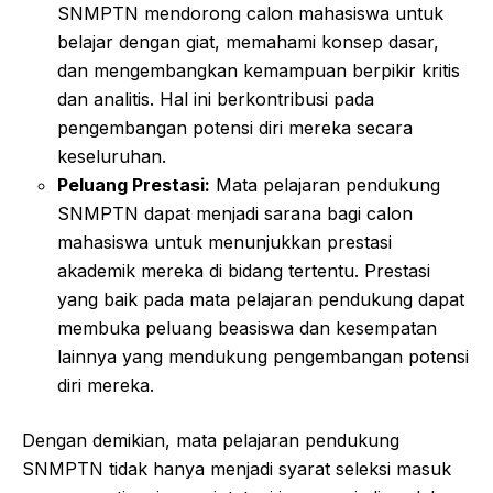
SNMPTN mendorong calon mahasiswa untuk
belajar dengan giat, memahami konsep dasar,
dan mengembangkan kemampuan berpikir kritis
dan analitis. Hal ini berkontribusi pada
pengembangan potensi diri mereka secara
keseluruhan.
Peluang Prestasi:
Mata pelajaran pendukung
SNMPTN dapat menjadi sarana bagi calon
mahasiswa untuk menunjukkan prestasi
akademik mereka di bidang tertentu. Prestasi
yang baik pada mata pelajaran pendukung dapat
membuka peluang beasiswa dan kesempatan
lainnya yang mendukung pengembangan potensi
diri mereka.
Dengan demikian, mata pelajaran pendukung
SNMPTN tidak hanya menjadi syarat seleksi masuk