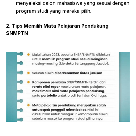
menyeleksi calon mahasiswa yang sesuai dengan
program studi yang mereka pilih.
2. Tips Memilih Mata Pelajaran Pendukung
SNMPTN