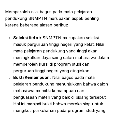
Memperoleh nilai bagus pada mata pelajaran
pendukung SNMPTN merupakan aspek penting
karena beberapa alasan berikut:
Seleksi Ketat:
SNMPTN merupakan seleksi
masuk perguruan tinggi negeri yang ketat. Nilai
mata pelajaran pendukung yang tinggi akan
meningkatkan daya saing calon mahasiswa dalam
memperoleh kursi di program studi dan
perguruan tinggi negeri yang diinginkan.
Bukti Kemampuan:
Nilai bagus pada mata
pelajaran pendukung menunjukkan bahwa calon
mahasiswa memiliki kemampuan dan
penguasaan materi yang baik di bidang tersebut.
Hal ini menjadi bukti bahwa mereka siap untuk
mengikuti perkuliahan pada program studi yang