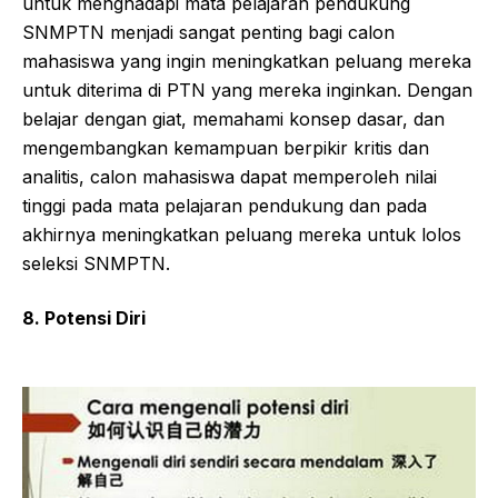
untuk menghadapi mata pelajaran pendukung
SNMPTN menjadi sangat penting bagi calon
mahasiswa yang ingin meningkatkan peluang mereka
untuk diterima di PTN yang mereka inginkan. Dengan
belajar dengan giat, memahami konsep dasar, dan
mengembangkan kemampuan berpikir kritis dan
analitis, calon mahasiswa dapat memperoleh nilai
tinggi pada mata pelajaran pendukung dan pada
akhirnya meningkatkan peluang mereka untuk lolos
seleksi SNMPTN.
8. Potensi Diri