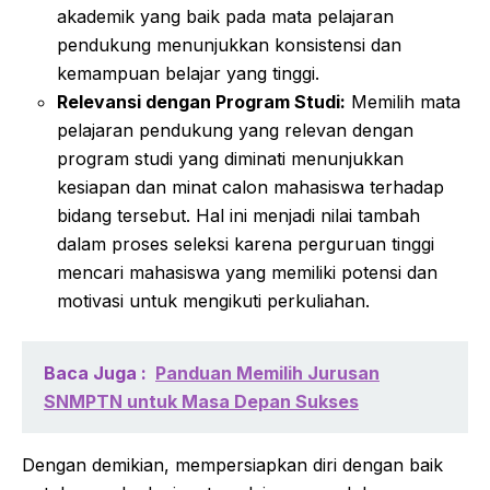
akademik yang baik pada mata pelajaran
pendukung menunjukkan konsistensi dan
kemampuan belajar yang tinggi.
Relevansi dengan Program Studi:
Memilih mata
pelajaran pendukung yang relevan dengan
program studi yang diminati menunjukkan
kesiapan dan minat calon mahasiswa terhadap
bidang tersebut. Hal ini menjadi nilai tambah
dalam proses seleksi karena perguruan tinggi
mencari mahasiswa yang memiliki potensi dan
motivasi untuk mengikuti perkuliahan.
Baca Juga :
Panduan Memilih Jurusan
SNMPTN untuk Masa Depan Sukses
Dengan demikian, mempersiapkan diri dengan baik