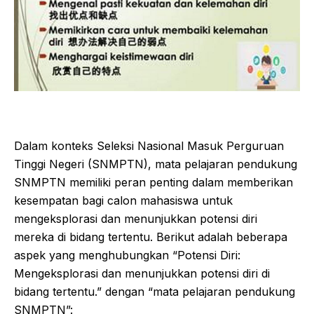
Dalam konteks Seleksi Nasional Masuk Perguruan
Tinggi Negeri (SNMPTN), mata pelajaran pendukung
SNMPTN memiliki peran penting dalam memberikan
kesempatan bagi calon mahasiswa untuk
mengeksplorasi dan menunjukkan potensi diri
mereka di bidang tertentu. Berikut adalah beberapa
aspek yang menghubungkan “Potensi Diri:
Mengeksplorasi dan menunjukkan potensi diri di
bidang tertentu.” dengan “mata pelajaran pendukung
SNMPTN”: