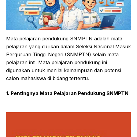
Mata pelajaran pendukung SNMPTN adalah mata
pelajaran yang diujikan dalam Seleksi Nasional Masuk
Perguruan Tinggi Negeri (SNMPTN) selain mata
pelajaran inti. Mata pelajaran pendukung ini
digunakan untuk menilai kemampuan dan potensi
calon mahasiswa di bidang tertentu.
1. Pentingnya Mata Pelajaran Pendukung SNMPTN