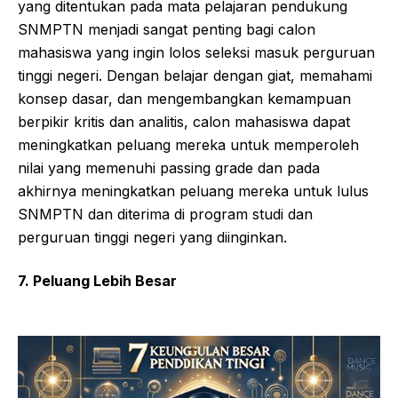
yang ditentukan pada mata pelajaran pendukung
SNMPTN menjadi sangat penting bagi calon
mahasiswa yang ingin lolos seleksi masuk perguruan
tinggi negeri. Dengan belajar dengan giat, memahami
konsep dasar, dan mengembangkan kemampuan
berpikir kritis dan analitis, calon mahasiswa dapat
meningkatkan peluang mereka untuk memperoleh
nilai yang memenuhi passing grade dan pada
akhirnya meningkatkan peluang mereka untuk lulus
SNMPTN dan diterima di program studi dan
perguruan tinggi negeri yang diinginkan.
7. Peluang Lebih Besar