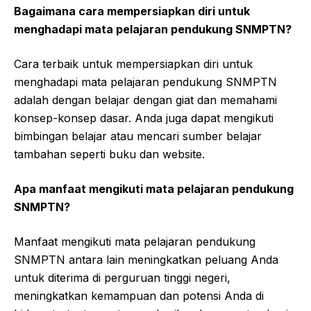
Bagaimana cara mempersiapkan diri untuk
menghadapi mata pelajaran pendukung SNMPTN?
Cara terbaik untuk mempersiapkan diri untuk
menghadapi mata pelajaran pendukung SNMPTN
adalah dengan belajar dengan giat dan memahami
konsep-konsep dasar. Anda juga dapat mengikuti
bimbingan belajar atau mencari sumber belajar
tambahan seperti buku dan website.
Apa manfaat mengikuti mata pelajaran pendukung
SNMPTN?
Manfaat mengikuti mata pelajaran pendukung
SNMPTN antara lain meningkatkan peluang Anda
untuk diterima di perguruan tinggi negeri,
meningkatkan kemampuan dan potensi Anda di