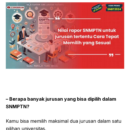
– Berapa banyak jurusan yang bisa dipilih dalam
SNMPTN?
Kamu bisa memilih maksimal dua jurusan dalam satu
pilihan universitas.