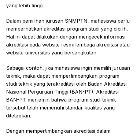
yang lebih tinggi.
Dalam pemilihan jurusan SNMPTN, mahasiswa perlu
memperhatikan akreditasi program studi yang dipilih.
Hal ini dapat dilakukan dengan mengecek informasi
akreditasi pada website resmi lembaga akreditasi atau
website universitas yang bersangkutan.
Sebagai contoh, jika mahasiswa ingin memilih jurusan
teknik, maka dapat mempertimbangkan program
studi teknik yang terakreditasi oleh Badan Akreditasi
Nasional Perguruan Tinggi (BAN-PT). Akreditasi
BAN-PT menjamin bahwa program studi teknik
tersebut telah memenuhi standar kualitas yang
ditetapkan.
Dengan mempertimbangkan akreditasi dalam