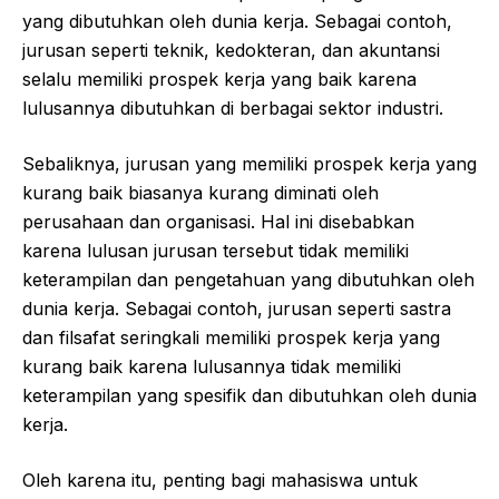
yang dibutuhkan oleh dunia kerja. Sebagai contoh,
jurusan seperti teknik, kedokteran, dan akuntansi
selalu memiliki prospek kerja yang baik karena
lulusannya dibutuhkan di berbagai sektor industri.
Sebaliknya, jurusan yang memiliki prospek kerja yang
kurang baik biasanya kurang diminati oleh
perusahaan dan organisasi. Hal ini disebabkan
karena lulusan jurusan tersebut tidak memiliki
keterampilan dan pengetahuan yang dibutuhkan oleh
dunia kerja. Sebagai contoh, jurusan seperti sastra
dan filsafat seringkali memiliki prospek kerja yang
kurang baik karena lulusannya tidak memiliki
keterampilan yang spesifik dan dibutuhkan oleh dunia
kerja.
Oleh karena itu, penting bagi mahasiswa untuk