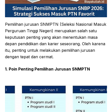
Pemilihan jurusan SNMPTN (Seleksi Nasional Masuk
Perguruan Tinggi Negeri) merupakan salah satu
keputusan penting yang akan menentukan masa
depan pendidikan dan karier seseorang. Oleh karena
itu, penting untuk melakukan pemilihan jurusan
dengan tepat dan cermat.
1. Poin Penting Pemilihan Jurusan SNMPTN