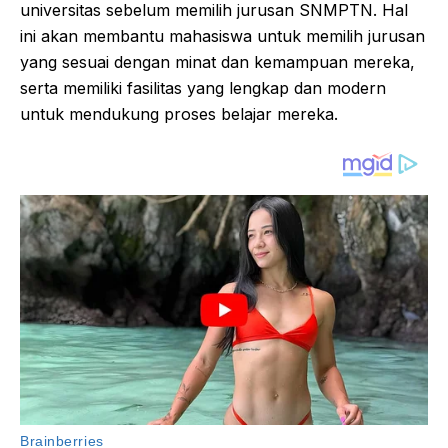
universitas sebelum memilih jurusan SNMPTN. Hal
ini akan membantu mahasiswa untuk memilih jurusan
yang sesuai dengan minat dan kemampuan mereka,
serta memiliki fasilitas yang lengkap dan modern
untuk mendukung proses belajar mereka.