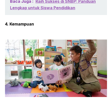
Baca Juga :
Raih Sukses di SNBP: Panduan
Lengkap untuk Siswa Pendidikan
4. Kemampuan