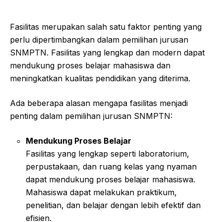
Fasilitas merupakan salah satu faktor penting yang
perlu dipertimbangkan dalam pemilihan jurusan
SNMPTN. Fasilitas yang lengkap dan modern dapat
mendukung proses belajar mahasiswa dan
meningkatkan kualitas pendidikan yang diterima.
Ada beberapa alasan mengapa fasilitas menjadi
penting dalam pemilihan jurusan SNMPTN:
Mendukung Proses Belajar
Fasilitas yang lengkap seperti laboratorium,
perpustakaan, dan ruang kelas yang nyaman
dapat mendukung proses belajar mahasiswa.
Mahasiswa dapat melakukan praktikum,
penelitian, dan belajar dengan lebih efektif dan
efisien.