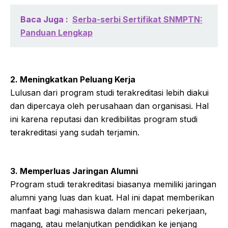
Baca Juga :
Serba-serbi Sertifikat SNMPTN:
Panduan Lengkap
2. Meningkatkan Peluang Kerja
Lulusan dari program studi terakreditasi lebih diakui
dan dipercaya oleh perusahaan dan organisasi. Hal
ini karena reputasi dan kredibilitas program studi
terakreditasi yang sudah terjamin.
3. Memperluas Jaringan Alumni
Program studi terakreditasi biasanya memiliki jaringan
alumni yang luas dan kuat. Hal ini dapat memberikan
manfaat bagi mahasiswa dalam mencari pekerjaan,
magang, atau melanjutkan pendidikan ke jenjang