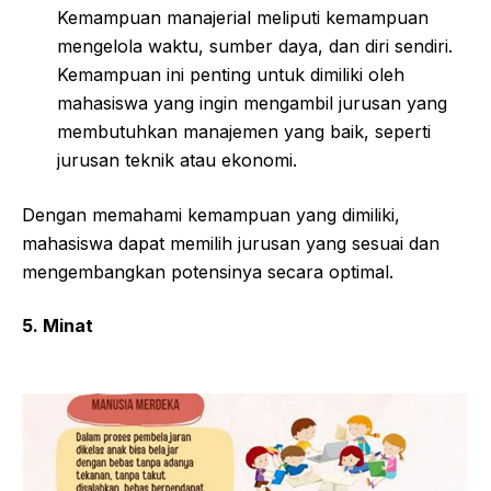
Kemampuan manajerial meliputi kemampuan
mengelola waktu, sumber daya, dan diri sendiri.
Kemampuan ini penting untuk dimiliki oleh
mahasiswa yang ingin mengambil jurusan yang
membutuhkan manajemen yang baik, seperti
jurusan teknik atau ekonomi.
Dengan memahami kemampuan yang dimiliki,
mahasiswa dapat memilih jurusan yang sesuai dan
mengembangkan potensinya secara optimal.
5. Minat