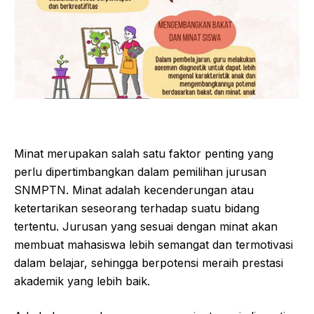
Minat merupakan salah satu faktor penting yang
perlu dipertimbangkan dalam pemilihan jurusan
SNMPTN. Minat adalah kecenderungan atau
ketertarikan seseorang terhadap suatu bidang
tertentu. Jurusan yang sesuai dengan minat akan
membuat mahasiswa lebih semangat dan termotivasi
dalam belajar, sehingga berpotensi meraih prestasi
akademik yang lebih baik.