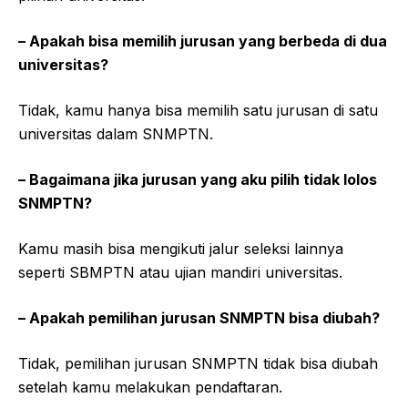
– Apakah bisa memilih jurusan yang berbeda di dua
universitas?
Tidak, kamu hanya bisa memilih satu jurusan di satu
universitas dalam SNMPTN.
– Bagaimana jika jurusan yang aku pilih tidak lolos
SNMPTN?
Kamu masih bisa mengikuti jalur seleksi lainnya
seperti SBMPTN atau ujian mandiri universitas.
– Apakah pemilihan jurusan SNMPTN bisa diubah?
Tidak, pemilihan jurusan SNMPTN tidak bisa diubah
setelah kamu melakukan pendaftaran.