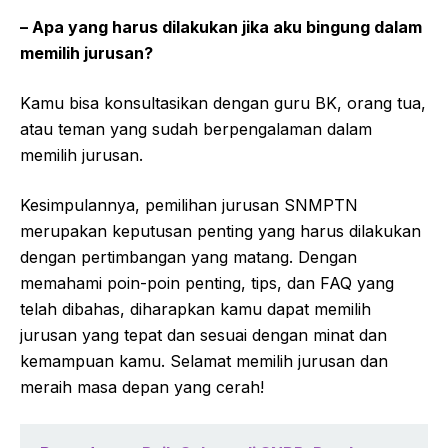
– Apa yang harus dilakukan jika aku bingung dalam
memilih jurusan?
Kamu bisa konsultasikan dengan guru BK, orang tua,
atau teman yang sudah berpengalaman dalam
memilih jurusan.
Kesimpulannya, pemilihan jurusan SNMPTN
merupakan keputusan penting yang harus dilakukan
dengan pertimbangan yang matang. Dengan
memahami poin-poin penting, tips, dan FAQ yang
telah dibahas, diharapkan kamu dapat memilih
jurusan yang tepat dan sesuai dengan minat dan
kemampuan kamu. Selamat memilih jurusan dan
meraih masa depan yang cerah!