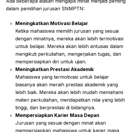
Ada beberapa alasan mengapa minat menjadi penting
dalam pemilihan jurusan SNMPTN:
Meningkatkan Motivasi Belajar
Ketika mahasiswa memilih jurusan yang sesuai
dengan minatnya, mereka akan lebih termotivasi
untuk belajar. Mereka akan lebih antusias dalam
mengikuti perkuliahan, mengerjakan tugas, dan
mempersiapkan diri untuk ujian.
Meningkatkan Prestasi Akademik
Mahasiswa yang termotivasi untuk belajar
biasanya akan meraih prestasi akademik yang
lebih baik. Mereka akan lebih mudah memahami
materi perkuliahan, mendapatkan nilai yang lebih
tinggi, dan berprestasi di bidangnya.
Mempersiapkan Karier Masa Depan
Jurusan yang sesuai dengan minat akan
mempersiapkan mahasiswa untuk karier masa