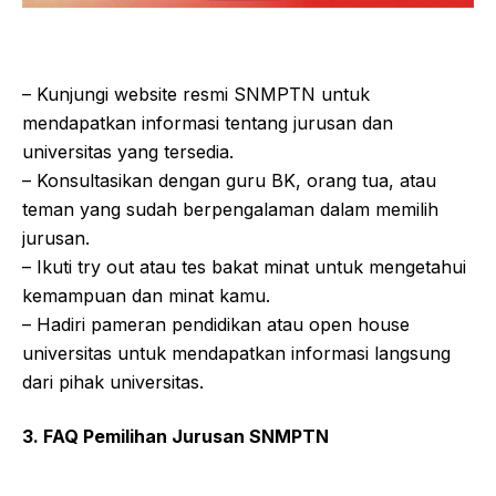
– Kunjungi website resmi SNMPTN untuk
mendapatkan informasi tentang jurusan dan
universitas yang tersedia.
– Konsultasikan dengan guru BK, orang tua, atau
teman yang sudah berpengalaman dalam memilih
jurusan.
– Ikuti try out atau tes bakat minat untuk mengetahui
kemampuan dan minat kamu.
– Hadiri pameran pendidikan atau open house
universitas untuk mendapatkan informasi langsung
dari pihak universitas.
3. FAQ Pemilihan Jurusan SNMPTN