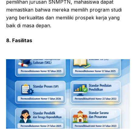
pemilihan jurusan SNMPTN, mahasiswa dapat
memastikan bahwa mereka memilih program studi
yang berkualitas dan memiliki prospek kerja yang
baik di masa depan.
8. Fasilitas