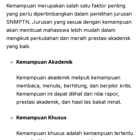
Kemampuan merupakan salah satu faktor penting
yang perlu dipertimbangkan dalam pemilihan jurusan
SNMPTN. Jurusan yang sesuai dengan kemampuan
akan membuat mahasiswa lebih mudah dalam
mengikuti perkuliahan dan meraih prestasi akademik
yang baik.
Kemampuan Akademik
Kemampuan akademik meliputi kemampuan
membaca, menulis, berhitung, dan berpikir kritis.
Kemampuan ini dapat dilihat dari nilai rapor,
prestasi akademik, dan hasil tes bakat minat.
Kemampuan Khusus
Kemampuan khusus adalah kemampuan tertentu