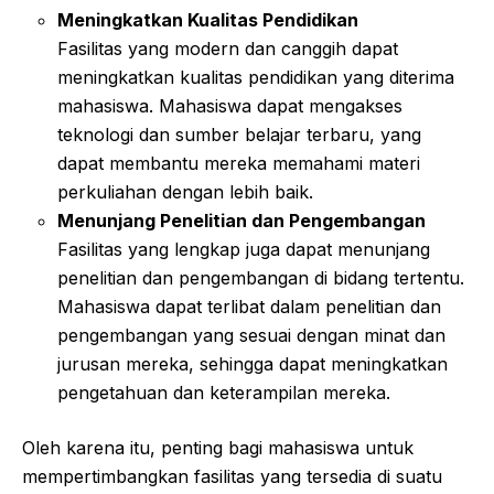
Meningkatkan Kualitas Pendidikan
Fasilitas yang modern dan canggih dapat
meningkatkan kualitas pendidikan yang diterima
mahasiswa. Mahasiswa dapat mengakses
teknologi dan sumber belajar terbaru, yang
dapat membantu mereka memahami materi
perkuliahan dengan lebih baik.
Menunjang Penelitian dan Pengembangan
Fasilitas yang lengkap juga dapat menunjang
penelitian dan pengembangan di bidang tertentu.
Mahasiswa dapat terlibat dalam penelitian dan
pengembangan yang sesuai dengan minat dan
jurusan mereka, sehingga dapat meningkatkan
pengetahuan dan keterampilan mereka.
Oleh karena itu, penting bagi mahasiswa untuk
mempertimbangkan fasilitas yang tersedia di suatu