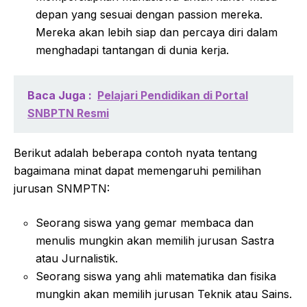
depan yang sesuai dengan passion mereka.
Mereka akan lebih siap dan percaya diri dalam
menghadapi tantangan di dunia kerja.
Baca Juga :
Pelajari Pendidikan di Portal
SNBPTN Resmi
Berikut adalah beberapa contoh nyata tentang
bagaimana minat dapat memengaruhi pemilihan
jurusan SNMPTN:
Seorang siswa yang gemar membaca dan
menulis mungkin akan memilih jurusan Sastra
atau Jurnalistik.
Seorang siswa yang ahli matematika dan fisika
mungkin akan memilih jurusan Teknik atau Sains.