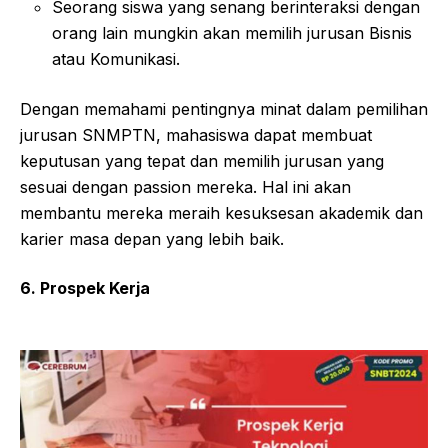
Seorang siswa yang senang berinteraksi dengan
orang lain mungkin akan memilih jurusan Bisnis
atau Komunikasi.
Dengan memahami pentingnya minat dalam pemilihan
jurusan SNMPTN, mahasiswa dapat membuat
keputusan yang tepat dan memilih jurusan yang
sesuai dengan passion mereka. Hal ini akan
membantu mereka meraih kesuksesan akademik dan
karier masa depan yang lebih baik.
6. Prospek Kerja