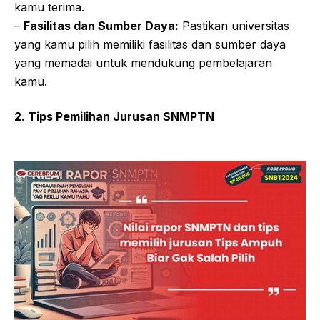
kamu terima.
–
Fasilitas dan Sumber Daya:
Pastikan universitas
yang kamu pilih memiliki fasilitas dan sumber daya
yang memadai untuk mendukung pembelajaran
kamu.
2. Tips Pemilihan Jurusan SNMPTN