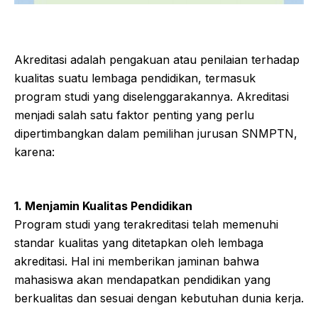
Akreditasi adalah pengakuan atau penilaian terhadap
kualitas suatu lembaga pendidikan, termasuk
program studi yang diselenggarakannya. Akreditasi
menjadi salah satu faktor penting yang perlu
dipertimbangkan dalam pemilihan jurusan SNMPTN,
karena:
1. Menjamin Kualitas Pendidikan
Program studi yang terakreditasi telah memenuhi
standar kualitas yang ditetapkan oleh lembaga
akreditasi. Hal ini memberikan jaminan bahwa
mahasiswa akan mendapatkan pendidikan yang
berkualitas dan sesuai dengan kebutuhan dunia kerja.