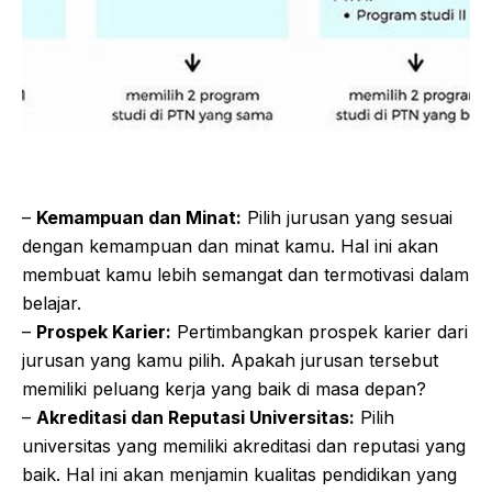
–
Kemampuan dan Minat:
Pilih jurusan yang sesuai
dengan kemampuan dan minat kamu. Hal ini akan
membuat kamu lebih semangat dan termotivasi dalam
belajar.
–
Prospek Karier:
Pertimbangkan prospek karier dari
jurusan yang kamu pilih. Apakah jurusan tersebut
memiliki peluang kerja yang baik di masa depan?
–
Akreditasi dan Reputasi Universitas:
Pilih
universitas yang memiliki akreditasi dan reputasi yang
baik. Hal ini akan menjamin kualitas pendidikan yang