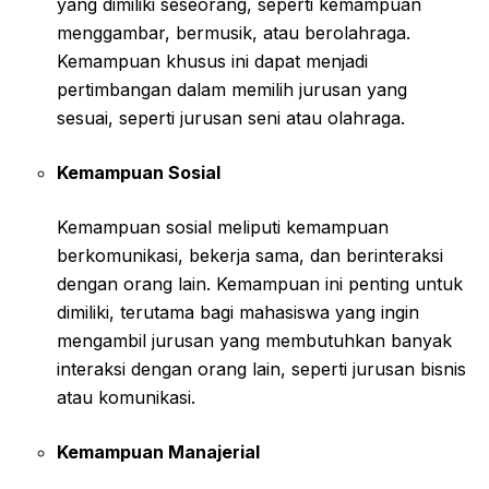
yang dimiliki seseorang, seperti kemampuan
menggambar, bermusik, atau berolahraga.
Kemampuan khusus ini dapat menjadi
pertimbangan dalam memilih jurusan yang
sesuai, seperti jurusan seni atau olahraga.
Kemampuan Sosial
Kemampuan sosial meliputi kemampuan
berkomunikasi, bekerja sama, dan berinteraksi
dengan orang lain. Kemampuan ini penting untuk
dimiliki, terutama bagi mahasiswa yang ingin
mengambil jurusan yang membutuhkan banyak
interaksi dengan orang lain, seperti jurusan bisnis
atau komunikasi.
Kemampuan Manajerial