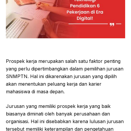
Prospek kerja merupakan salah satu faktor penting
yang perlu dipertimbangkan dalam pemilihan jurusan
SNMPTN. Hal ini dikarenakan jurusan yang dipilih
akan menentukan peluang kerja dan karier
mahasiswa di masa depan.
Jurusan yang memiliki prospek kerja yang baik
biasanya diminati oleh banyak perusahaan dan
organisasi. Hal ini disebabkan karena lulusan jurusan
tersebut memiliki keterampilan dan pengetahuan