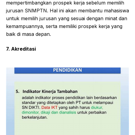
mempertimbangkan prospek kerja sebelum memilih
jurusan SNMPTN. Hal ini akan membantu mahasiswa
untuk memilih jurusan yang sesuai dengan minat dan
kemampuannya, serta memiliki prospek kerja yang
baik di masa depan.
7. Akreditasi