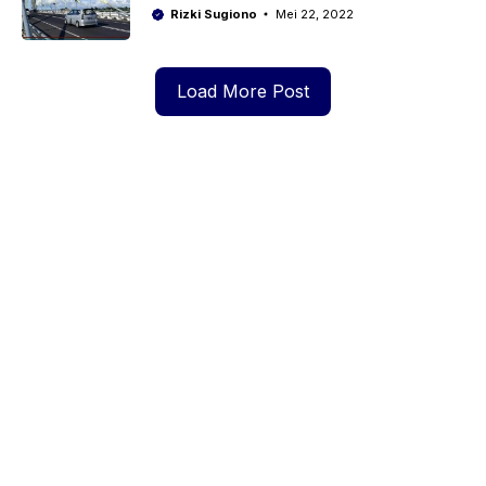
Rizki Sugiono
Mei 22, 2022
Load More Post