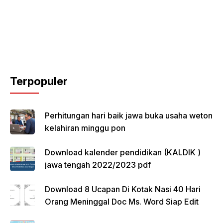
Terpopuler
Perhitungan hari baik jawa buka usaha weton
kelahiran minggu pon
Download kalender pendidikan (KALDIK )
jawa tengah 2022/2023 pdf
Download 8 Ucapan Di Kotak Nasi 40 Hari
Orang Meninggal Doc Ms. Word Siap Edit