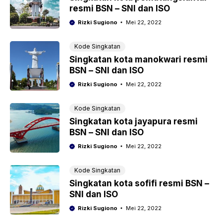
resmi BSN – SNI dan ISO
Rizki Sugiono
Mei 22, 2022
Kode Singkatan
Singkatan kota manokwari resmi
BSN – SNI dan ISO
Rizki Sugiono
Mei 22, 2022
Kode Singkatan
Singkatan kota jayapura resmi
BSN – SNI dan ISO
Rizki Sugiono
Mei 22, 2022
Kode Singkatan
Singkatan kota sofifi resmi BSN –
SNI dan ISO
Rizki Sugiono
Mei 22, 2022