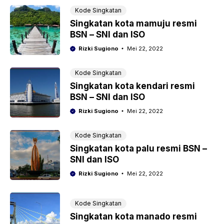
Kode Singkatan
Singkatan kota mamuju resmi
BSN – SNI dan ISO
Rizki Sugiono
Mei 22, 2022
Kode Singkatan
Singkatan kota kendari resmi
BSN – SNI dan ISO
Rizki Sugiono
Mei 22, 2022
Kode Singkatan
Singkatan kota palu resmi BSN –
SNI dan ISO
Rizki Sugiono
Mei 22, 2022
Kode Singkatan
Singkatan kota manado resmi