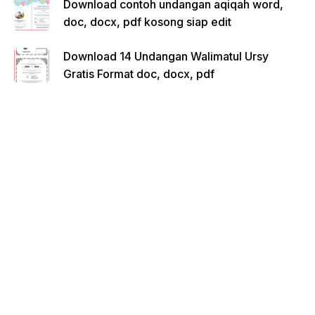
Download contoh undangan aqiqah word,
doc, docx, pdf kosong siap edit
Download 14 Undangan Walimatul Ursy
Gratis Format doc, docx, pdf