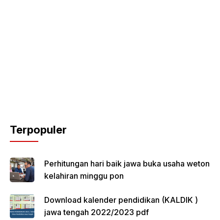
Terpopuler
Perhitungan hari baik jawa buka usaha weton
kelahiran minggu pon
Download kalender pendidikan (KALDIK )
jawa tengah 2022/2023 pdf