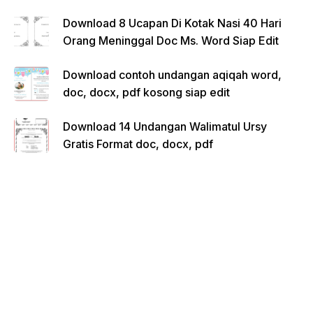
Download 8 Ucapan Di Kotak Nasi 40 Hari
Orang Meninggal Doc Ms. Word Siap Edit
Download contoh undangan aqiqah word,
doc, docx, pdf kosong siap edit
Download 14 Undangan Walimatul Ursy
Gratis Format doc, docx, pdf