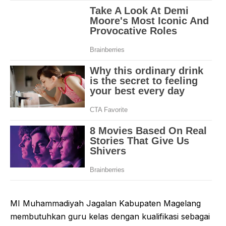
MI Muhammadiyah Jagalan Kabupaten Magelang
membutuhkan guru kelas dengan kualifikasi sebagai