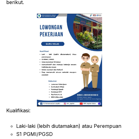
berikut.
Kualifikasi:
Laki-laki (lebih diutamakan) atau Perempuan
S1 PGMI/PGSD