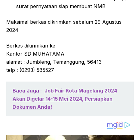
surat pernyataan siap membuat NMB
Maksimal berkas dikirimkan sebelum 29 Agustus
2024
Berkas dikirimkan ke
Kantor SD MUHATAMA
alamat : Jumbleng, Temanggung, 56413
telp : (0293) 585527
Baca Juga :
Job Fair Kota Magelang 2024
Akan Digelar 14-15 Mei 2024, Persiapkan
Dokumen Anda!