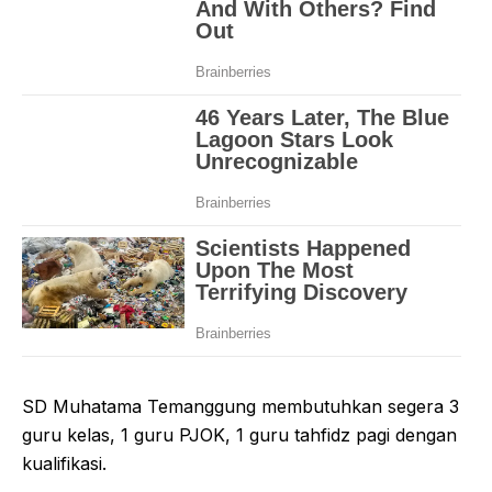
SD Muhatama Temanggung membutuhkan segera 3
guru kelas, 1 guru PJOK, 1 guru tahfidz pagi dengan
kualifikasi.