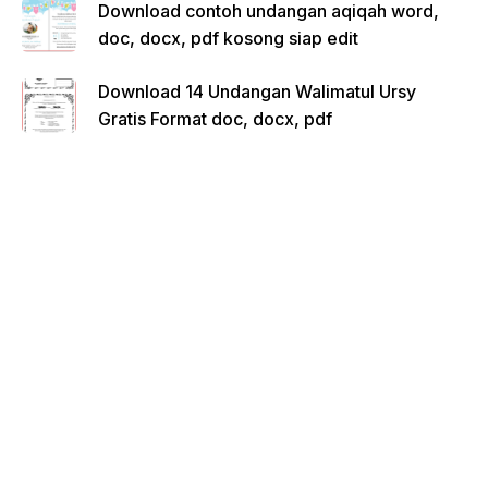
Download contoh undangan aqiqah word,
doc, docx, pdf kosong siap edit
Download 14 Undangan Walimatul Ursy
Gratis Format doc, docx, pdf