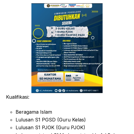
Kualifikasi:
Beragama Islam
Lulusan S1 PGSD (Guru Kelas)
Lulusan S1 PJOK (Guru PJOK)