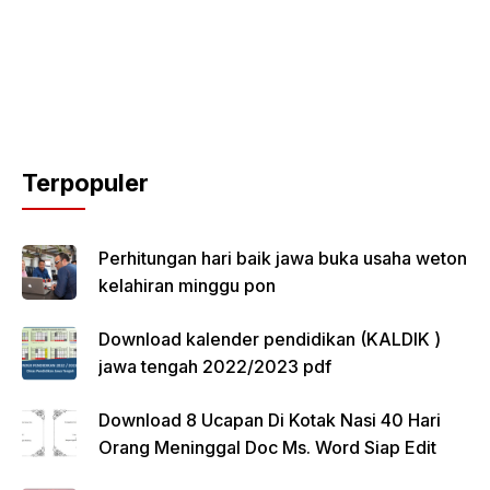
Terpopuler
Perhitungan hari baik jawa buka usaha weton
kelahiran minggu pon
Download kalender pendidikan (KALDIK )
jawa tengah 2022/2023 pdf
Download 8 Ucapan Di Kotak Nasi 40 Hari
Orang Meninggal Doc Ms. Word Siap Edit