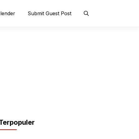
lender
Submit Guest Post
Terpopuler