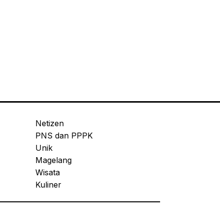
Netizen
PNS dan PPPK
Unik
Magelang
Wisata
Kuliner