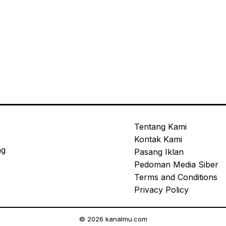
Tentang Kami
Kontak Kami
ng
Pasang Iklan
Pedoman Media Siber
Terms and Conditions
Privacy Policy
© 2026 kanalmu.com