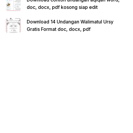
doc, docx, pdf kosong siap edit
Download 14 Undangan Walimatul Ursy
Gratis Format doc, docx, pdf