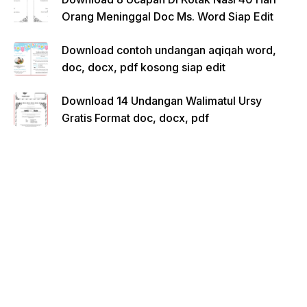
Orang Meninggal Doc Ms. Word Siap Edit
Download contoh undangan aqiqah word,
doc, docx, pdf kosong siap edit
Download 14 Undangan Walimatul Ursy
Gratis Format doc, docx, pdf