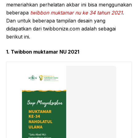
memeriahkan perhelatan akbar ini bisa menggunakan
beberapa
twibbon muktamar nu ke 34 tahun 2021
.
Dan untuk beberapa tampilan desain yang
didapatkan dari twibbonize.com adalah sebagai
berikut ini.
1. Twibbon muktamar NU 2021