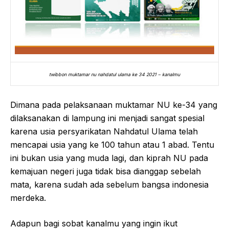
twibbon muktamar nu nahdatul ulama ke 34 2021 – kanalmu
Dimana pada pelaksanaan muktamar NU ke-34 yang
dilaksanakan di lampung ini menjadi sangat spesial
karena usia persyarikatan Nahdatul Ulama telah
mencapai usia yang ke 100 tahun atau 1 abad. Tentu
ini bukan usia yang muda lagi, dan kiprah NU pada
kemajuan negeri juga tidak bisa dianggap sebelah
mata, karena sudah ada sebelum bangsa indonesia
merdeka.
Adapun bagi sobat kanalmu yang ingin ikut