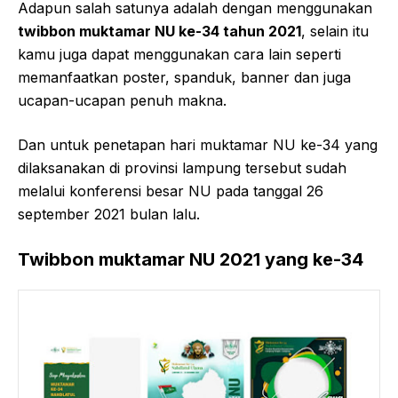
Adapun salah satunya adalah dengan menggunakan
twibbon muktamar NU ke-34 tahun 2021
, selain itu
kamu juga dapat menggunakan cara lain seperti
memanfaatkan poster, spanduk, banner dan juga
ucapan-ucapan penuh makna.
Dan untuk penetapan hari muktamar NU ke-34 yang
dilaksanakan di provinsi lampung tersebut sudah
melalui konferensi besar NU pada tanggal 26
september 2021 bulan lalu.
Twibbon muktamar NU 2021 yang ke-34