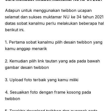
Adapun untuk menggunakan twibbon ucapan
selamat dan sukses muktamar NU ke 34 tahun 2021
diatas sobat kanalmu perlu melakukan beberapa hal
berikut ini.
1. Pertama sobat kanalmu pilih desain twibbon yang
kamu anggap menarik
2. Kemudian pilih link tautan yang ada pada bawah
gambar desain twibbon
3. Upload foto terbaik yang kamu miliki
4. Sesuaikan foto dengan frame kosong pada
twibbon