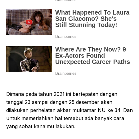
Dimana pada tahun 2021 ini bertepatan dengan
tanggal 23 sampai dengan 25 desember akan
dilakukan perhelatan akbar muktamar NU ke 34. Dan
untuk memeriahkan hal tersebut ada banyak cara
yang sobat kanalmu lakukan.