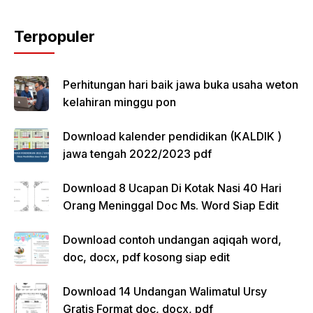
Terpopuler
Perhitungan hari baik jawa buka usaha weton
kelahiran minggu pon
Download kalender pendidikan (KALDIK )
jawa tengah 2022/2023 pdf
Download 8 Ucapan Di Kotak Nasi 40 Hari
Orang Meninggal Doc Ms. Word Siap Edit
Download contoh undangan aqiqah word,
doc, docx, pdf kosong siap edit
Download 14 Undangan Walimatul Ursy
Gratis Format doc, docx, pdf