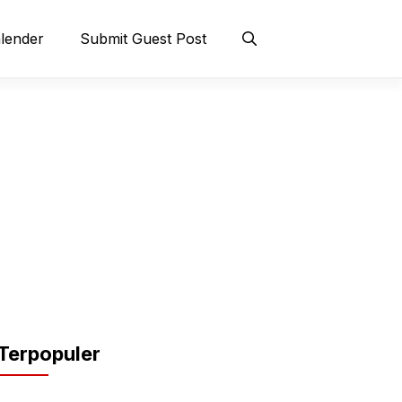
lender
Submit Guest Post
Terpopuler