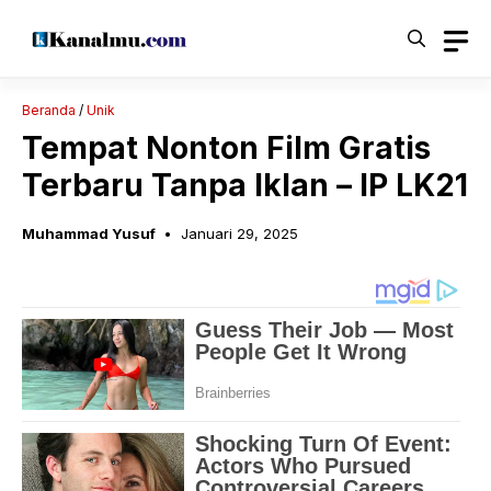
Langsung
ke
isi
Beranda
/
Unik
Tempat Nonton Film Gratis
Terbaru Tanpa Iklan – IP LK21
Muhammad Yusuf
Januari 29, 2025