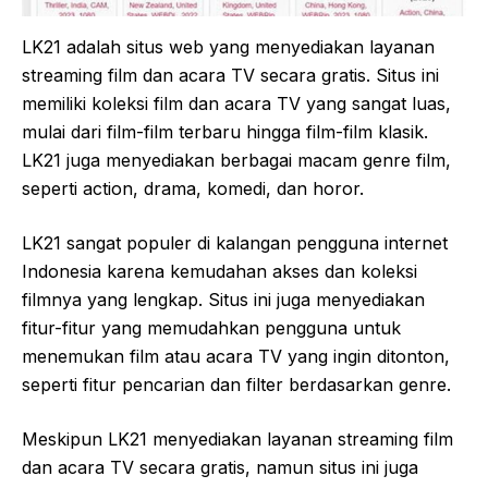
LK21 adalah situs web yang menyediakan layanan
streaming film dan acara TV secara gratis. Situs ini
memiliki koleksi film dan acara TV yang sangat luas,
mulai dari film-film terbaru hingga film-film klasik.
LK21 juga menyediakan berbagai macam genre film,
seperti action, drama, komedi, dan horor.
LK21 sangat populer di kalangan pengguna internet
Indonesia karena kemudahan akses dan koleksi
filmnya yang lengkap. Situs ini juga menyediakan
fitur-fitur yang memudahkan pengguna untuk
menemukan film atau acara TV yang ingin ditonton,
seperti fitur pencarian dan filter berdasarkan genre.
Meskipun LK21 menyediakan layanan streaming film
dan acara TV secara gratis, namun situs ini juga