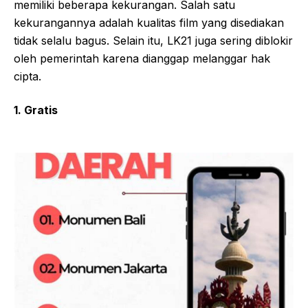
memiliki beberapa kekurangan. Salah satu
kekurangannya adalah kualitas film yang disediakan
tidak selalu bagus. Selain itu, LK21 juga sering diblokir
oleh pemerintah karena dianggap melanggar hak
cipta.
1. Gratis