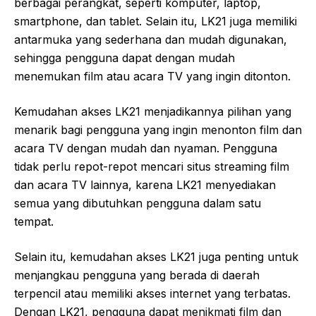
berbagai perangkat, seperti komputer, laptop,
smartphone, dan tablet. Selain itu, LK21 juga memiliki
antarmuka yang sederhana dan mudah digunakan,
sehingga pengguna dapat dengan mudah
menemukan film atau acara TV yang ingin ditonton.
Kemudahan akses LK21 menjadikannya pilihan yang
menarik bagi pengguna yang ingin menonton film dan
acara TV dengan mudah dan nyaman. Pengguna
tidak perlu repot-repot mencari situs streaming film
dan acara TV lainnya, karena LK21 menyediakan
semua yang dibutuhkan pengguna dalam satu
tempat.
Selain itu, kemudahan akses LK21 juga penting untuk
menjangkau pengguna yang berada di daerah
terpencil atau memiliki akses internet yang terbatas.
Dengan LK21, pengguna dapat menikmati film dan