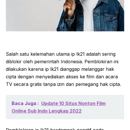
Salah satu kelemahan utama ip lk21 adalah sering
diblokir oleh pemerintah Indonesia. Pemblokiran ini
dilakukan karena ip lk21 dianggap melanggar hak
cipta dengan menyediakan akses ke film dan acara
TV secara gratis tanpa izin dari pemegang hak cipta.
Baca Juga :
Update 10 Situs Nonton Film
Online Sub Indo Lengkap 2022
Pemblokiran ip lk21 berdampak negatif pada