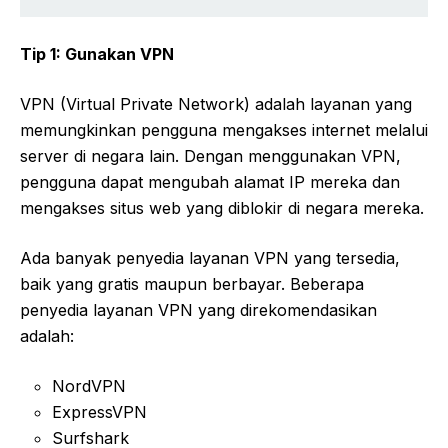
Tip 1: Gunakan VPN
VPN (Virtual Private Network) adalah layanan yang
memungkinkan pengguna mengakses internet melalui
server di negara lain. Dengan menggunakan VPN,
pengguna dapat mengubah alamat IP mereka dan
mengakses situs web yang diblokir di negara mereka.
Ada banyak penyedia layanan VPN yang tersedia,
baik yang gratis maupun berbayar. Beberapa
penyedia layanan VPN yang direkomendasikan
adalah:
NordVPN
ExpressVPN
Surfshark