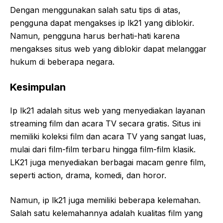
Dengan menggunakan salah satu tips di atas,
pengguna dapat mengakses ip lk21 yang diblokir.
Namun, pengguna harus berhati-hati karena
mengakses situs web yang diblokir dapat melanggar
hukum di beberapa negara.
Kesimpulan
Ip lk21 adalah situs web yang menyediakan layanan
streaming film dan acara TV secara gratis. Situs ini
memiliki koleksi film dan acara TV yang sangat luas,
mulai dari film-film terbaru hingga film-film klasik.
LK21 juga menyediakan berbagai macam genre film,
seperti action, drama, komedi, dan horor.
Namun, ip lk21 juga memiliki beberapa kelemahan.
Salah satu kelemahannya adalah kualitas film yang