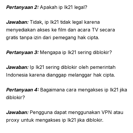
Pertanyaan 2:
Apakah ip lk21 legal?
Jawaban:
Tidak, ip lk21 tidak legal karena
menyediakan akses ke film dan acara TV secara
gratis tanpa izin dari pemegang hak cipta.
Pertanyaan 3:
Mengapa ip lk21 sering diblokir?
Jawaban:
Ip lk21 sering diblokir oleh pemerintah
Indonesia karena dianggap melanggar hak cipta.
Pertanyaan 4:
Bagaimana cara mengakses ip lk21 jika
diblokir?
Jawaban:
Pengguna dapat menggunakan VPN atau
proxy untuk mengakses ip lk21 jika diblokir.