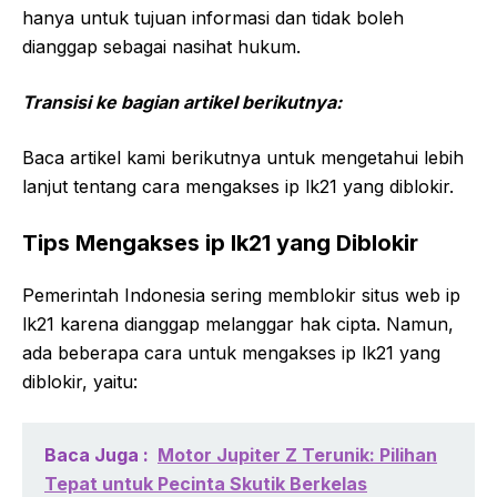
hanya untuk tujuan informasi dan tidak boleh
dianggap sebagai nasihat hukum.
Transisi ke bagian artikel berikutnya:
Baca artikel kami berikutnya untuk mengetahui lebih
lanjut tentang cara mengakses ip lk21 yang diblokir.
Tips Mengakses ip lk21 yang Diblokir
Pemerintah Indonesia sering memblokir situs web ip
lk21 karena dianggap melanggar hak cipta. Namun,
ada beberapa cara untuk mengakses ip lk21 yang
diblokir, yaitu:
Baca Juga :
Motor Jupiter Z Terunik: Pilihan
Tepat untuk Pecinta Skutik Berkelas