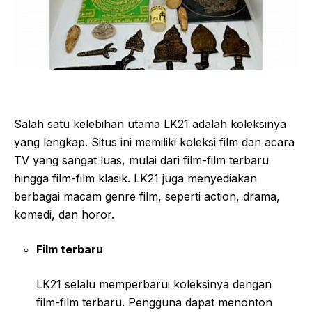
Salah satu kelebihan utama LK21 adalah koleksinya
yang lengkap. Situs ini memiliki koleksi film dan acara
TV yang sangat luas, mulai dari film-film terbaru
hingga film-film klasik. LK21 juga menyediakan
berbagai macam genre film, seperti action, drama,
komedi, dan horor.
Film terbaru
LK21 selalu memperbarui koleksinya dengan
film-film terbaru. Pengguna dapat menonton