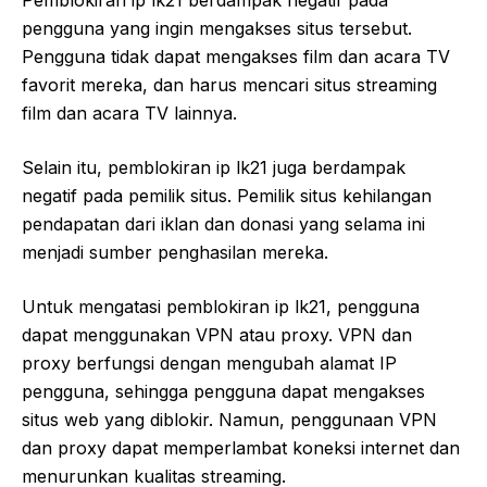
pengguna yang ingin mengakses situs tersebut.
Pengguna tidak dapat mengakses film dan acara TV
favorit mereka, dan harus mencari situs streaming
film dan acara TV lainnya.
Selain itu, pemblokiran ip lk21 juga berdampak
negatif pada pemilik situs. Pemilik situs kehilangan
pendapatan dari iklan dan donasi yang selama ini
menjadi sumber penghasilan mereka.
Untuk mengatasi pemblokiran ip lk21, pengguna
dapat menggunakan VPN atau proxy. VPN dan
proxy berfungsi dengan mengubah alamat IP
pengguna, sehingga pengguna dapat mengakses
situs web yang diblokir. Namun, penggunaan VPN
dan proxy dapat memperlambat koneksi internet dan
menurunkan kualitas streaming.