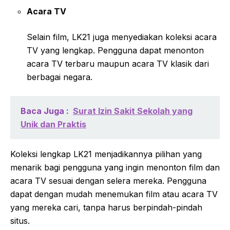
Acara TV
Selain film, LK21 juga menyediakan koleksi acara
TV yang lengkap. Pengguna dapat menonton
acara TV terbaru maupun acara TV klasik dari
berbagai negara.
Baca Juga :
Surat Izin Sakit Sekolah yang
Unik dan Praktis
Koleksi lengkap LK21 menjadikannya pilihan yang
menarik bagi pengguna yang ingin menonton film dan
acara TV sesuai dengan selera mereka. Pengguna
dapat dengan mudah menemukan film atau acara TV
yang mereka cari, tanpa harus berpindah-pindah
situs.