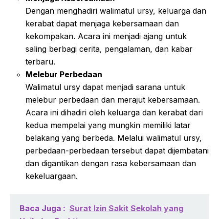
Dengan menghadiri walimatul ursy, keluarga dan
kerabat dapat menjaga kebersamaan dan
kekompakan. Acara ini menjadi ajang untuk
saling berbagi cerita, pengalaman, dan kabar
terbaru.
Melebur Perbedaan
Walimatul ursy dapat menjadi sarana untuk
melebur perbedaan dan merajut kebersamaan.
Acara ini dihadiri oleh keluarga dan kerabat dari
kedua mempelai yang mungkin memiliki latar
belakang yang berbeda. Melalui walimatul ursy,
perbedaan-perbedaan tersebut dapat dijembatani
dan digantikan dengan rasa kebersamaan dan
kekeluargaan.
Baca Juga :
Surat Izin Sakit Sekolah yang