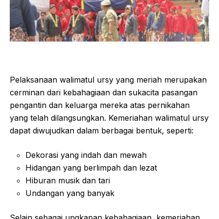
Pelaksanaan walimatul ursy yang meriah merupakan
cerminan dari kebahagiaan dan sukacita pasangan
pengantin dan keluarga mereka atas pernikahan
yang telah dilangsungkan. Kemeriahan walimatul ursy
dapat diwujudkan dalam berbagai bentuk, seperti:
Dekorasi yang indah dan mewah
Hidangan yang berlimpah dan lezat
Hiburan musik dan tari
Undangan yang banyak
Selain sebagai ungkapan kebahagiaan, kemeriahan