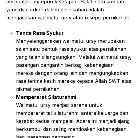
perbuatan, maupun ketetapan. Salah satu sunnah
yang dianjurkan dalam pernikahan adalah
mengadakan walimatul ursy atau resepsi pernikahan.
Tanda Rasa Syukur
Menyelenggarakan walimatul ursy merupakan
salah satu bentuk rasa syukur atas pernikahan
yang telah dilangsungkan. Melalui walimatul ursy,
pasangan pengantin berbagi kebahagiaan
mereka dengan orang lain dan mengungkapkan
rasa terima kasih mereka kepada Allah SWT atas
nikmat pernikahan.
Mempererat Silaturahmi
Walimatul ursy menjadi sarana untuk
mempererat tali silaturahmi antara keluarga dan
kerabat kedua mempelai. Acara ini menjadi ajang
berkumpul dan saling mendoakan kebahagiaan
bagi pasangan pengantin.