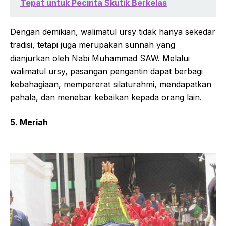
Tepat untuk Pecinta Skutik Berkelas
Dengan demikian, walimatul ursy tidak hanya sekedar
tradisi, tetapi juga merupakan sunnah yang
dianjurkan oleh Nabi Muhammad SAW. Melalui
walimatul ursy, pasangan pengantin dapat berbagi
kebahagiaan, mempererat silaturahmi, mendapatkan
pahala, dan menebar kebaikan kepada orang lain.
5. Meriah