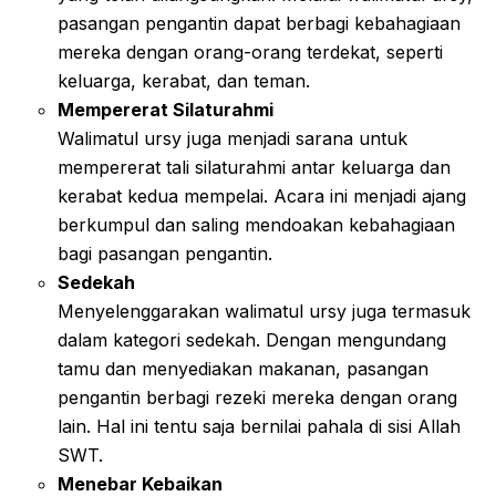
pasangan pengantin dapat berbagi kebahagiaan
mereka dengan orang-orang terdekat, seperti
keluarga, kerabat, dan teman.
Mempererat Silaturahmi
Walimatul ursy juga menjadi sarana untuk
mempererat tali silaturahmi antar keluarga dan
kerabat kedua mempelai. Acara ini menjadi ajang
berkumpul dan saling mendoakan kebahagiaan
bagi pasangan pengantin.
Sedekah
Menyelenggarakan walimatul ursy juga termasuk
dalam kategori sedekah. Dengan mengundang
tamu dan menyediakan makanan, pasangan
pengantin berbagi rezeki mereka dengan orang
lain. Hal ini tentu saja bernilai pahala di sisi Allah
SWT.
Menebar Kebaikan