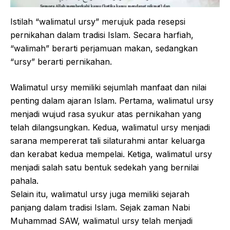
Istilah “walimatul ursy” merujuk pada resepsi
pernikahan dalam tradisi Islam. Secara harfiah,
“walimah” berarti perjamuan makan, sedangkan
“ursy” berarti pernikahan.
Walimatul ursy memiliki sejumlah manfaat dan nilai
penting dalam ajaran Islam. Pertama, walimatul ursy
menjadi wujud rasa syukur atas pernikahan yang
telah dilangsungkan. Kedua, walimatul ursy menjadi
sarana mempererat tali silaturahmi antar keluarga
dan kerabat kedua mempelai. Ketiga, walimatul ursy
menjadi salah satu bentuk sedekah yang bernilai
pahala.
Selain itu, walimatul ursy juga memiliki sejarah
panjang dalam tradisi Islam. Sejak zaman Nabi
Muhammad SAW, walimatul ursy telah menjadi