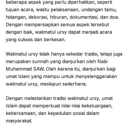
beberapa aspek yang perlu diperhatikan, seperti
tujuan acara, waktu pelaksanaan, undangan tamu,
hidangan, dekorasi, hiburan, dokumentasi, dan doa.
Dengan mempersiapkan semua aspek tersebut
dengan baik, walimatul ursy dapat menjadi acara
yang sukses dan berkesan.
Walimatul ursy tidak hanya sekedar tradisi, tetapi juga
merupakan sunnah yang dianjurkan oleh Nabi
Muhammad SAW. Oleh karena itu, dianjurkan bagi
umat Islam yang mampu untuk menyelenggarakan
walimatul ursy, meskipun sederhana.
Dengan melestarikan tradisi walimatul ursy, umat
Islam dapat memperkuat nilai-nilai kekeluargaan,
kebersamaan, dan kepedulian sosial dalam
masyarakat.