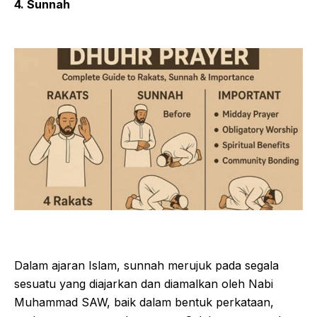
4. Sunnah
Dalam ajaran Islam, sunnah merujuk pada segala
sesuatu yang diajarkan dan diamalkan oleh Nabi
Muhammad SAW, baik dalam bentuk perkataan,