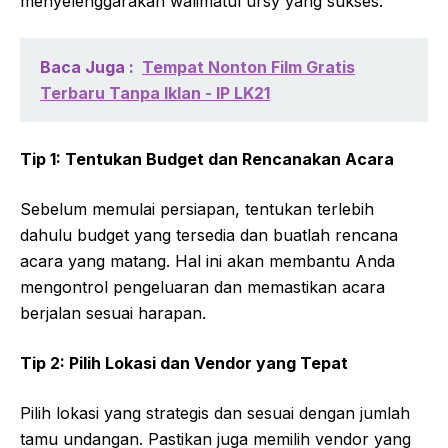
menyelenggarakan walimatul ursy yang sukses:
Baca Juga :
Tempat Nonton Film Gratis
Terbaru Tanpa Iklan - IP LK21
Tip 1: Tentukan Budget dan Rencanakan Acara
Sebelum memulai persiapan, tentukan terlebih
dahulu budget yang tersedia dan buatlah rencana
acara yang matang. Hal ini akan membantu Anda
mengontrol pengeluaran dan memastikan acara
berjalan sesuai harapan.
Tip 2: Pilih Lokasi dan Vendor yang Tepat
Pilih lokasi yang strategis dan sesuai dengan jumlah
tamu undangan. Pastikan juga memilih vendor yang