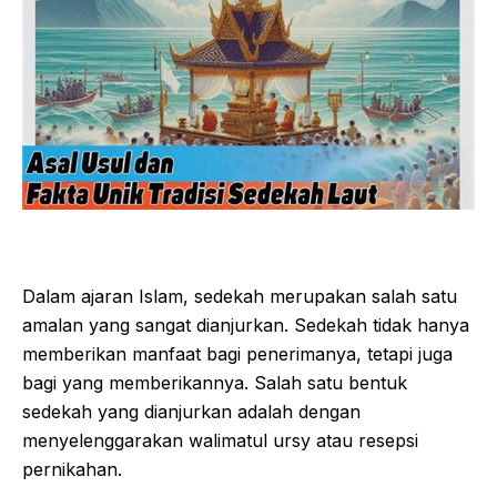
Dalam ajaran Islam, sedekah merupakan salah satu
amalan yang sangat dianjurkan. Sedekah tidak hanya
memberikan manfaat bagi penerimanya, tetapi juga
bagi yang memberikannya. Salah satu bentuk
sedekah yang dianjurkan adalah dengan
menyelenggarakan walimatul ursy atau resepsi
pernikahan.