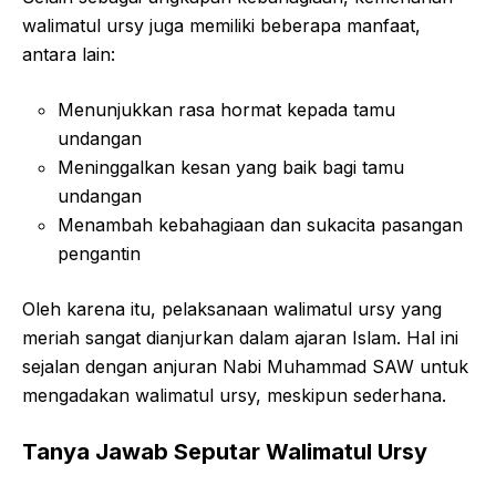
walimatul ursy juga memiliki beberapa manfaat,
antara lain:
Menunjukkan rasa hormat kepada tamu
undangan
Meninggalkan kesan yang baik bagi tamu
undangan
Menambah kebahagiaan dan sukacita pasangan
pengantin
Oleh karena itu, pelaksanaan walimatul ursy yang
meriah sangat dianjurkan dalam ajaran Islam. Hal ini
sejalan dengan anjuran Nabi Muhammad SAW untuk
mengadakan walimatul ursy, meskipun sederhana.
Tanya Jawab Seputar Walimatul Ursy