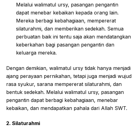
Melalui walimatul ursy, pasangan pengantin
dapat menebar kebaikan kepada orang lain.
Mereka berbagi kebahagiaan, mempererat
silaturahmi, dan memberikan sedekah. Semua
perbuatan baik ini tentu saja akan mendatangkan
keberkahan bagi pasangan pengantin dan
keluarga mereka.
Dengan demikian, walimatul ursy tidak hanya menjadi
ajang perayaan pernikahan, tetapi juga menjadi wujud
rasa syukur, sarana mempererat silaturahmi, dan
bentuk sedekah. Melalui walimatul ursy, pasangan
pengantin dapat berbagi kebahagiaan, menebar
kebaikan, dan mendapatkan pahala dari Allah SWT.
2. Silaturahmi