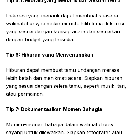
Tip 5: Dekorasi yang Menarik dan Sesuai Tema
Dekorasi yang menarik dapat membuat suasana
walimatul ursy semakin meriah. Pilih tema dekorasi
yang sesuai dengan konsep acara dan sesuaikan
dengan budget yang tersedia.
Tip 6: Hiburan yang Menyenangkan
Hiburan dapat membuat tamu undangan merasa
lebih betah dan menikmati acara. Siapkan hiburan
yang sesuai dengan selera tamu, seperti musik, tari,
atau permainan.
Tip 7: Dokumentasikan Momen Bahagia
Momen-momen bahagia dalam walimatul ursy
sayang untuk dilewatkan. Siapkan fotografer atau