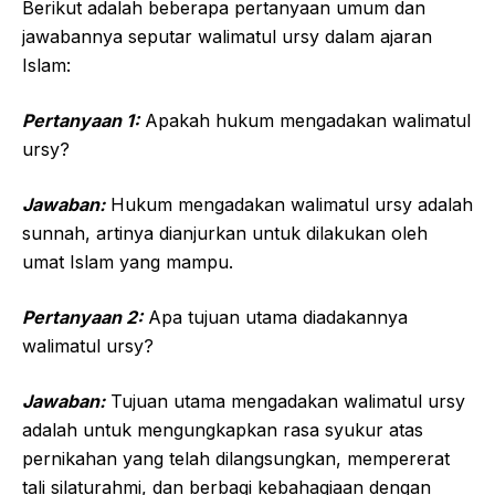
Berikut adalah beberapa pertanyaan umum dan
jawabannya seputar walimatul ursy dalam ajaran
Islam:
Pertanyaan 1:
Apakah hukum mengadakan walimatul
ursy?
Jawaban:
Hukum mengadakan walimatul ursy adalah
sunnah, artinya dianjurkan untuk dilakukan oleh
umat Islam yang mampu.
Pertanyaan 2:
Apa tujuan utama diadakannya
walimatul ursy?
Jawaban:
Tujuan utama mengadakan walimatul ursy
adalah untuk mengungkapkan rasa syukur atas
pernikahan yang telah dilangsungkan, mempererat
tali silaturahmi, dan berbagi kebahagiaan dengan