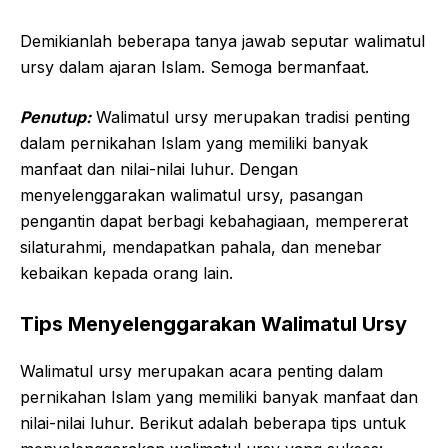
Demikianlah beberapa tanya jawab seputar walimatul
ursy dalam ajaran Islam. Semoga bermanfaat.
Penutup:
Walimatul ursy merupakan tradisi penting
dalam pernikahan Islam yang memiliki banyak
manfaat dan nilai-nilai luhur. Dengan
menyelenggarakan walimatul ursy, pasangan
pengantin dapat berbagi kebahagiaan, mempererat
silaturahmi, mendapatkan pahala, dan menebar
kebaikan kepada orang lain.
Tips Menyelenggarakan Walimatul Ursy
Walimatul ursy merupakan acara penting dalam
pernikahan Islam yang memiliki banyak manfaat dan
nilai-nilai luhur. Berikut adalah beberapa tips untuk