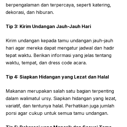
berpengalaman dan terpercaya, seperti katering,
dekorasi, dan hiburan.
Tip 3: Kirim Undangan Jauh-Jauh Hari
Kirim undangan kepada tamu undangan jauh-jauh
hari agar mereka dapat mengatur jadwal dan hadir
tepat waktu. Berikan informasi yang jelas tentang
waktu, tempat, dan dress code acara.
Tip 4: Siapkan Hidangan yang Lezat dan Halal
Makanan merupakan salah satu bagian terpenting
dalam walimatul ursy. Siapkan hidangan yang lezat,
variatif, dan tentunya halal. Perhatikan juga jumlah
porsi agar cukup untuk semua tamu undangan.