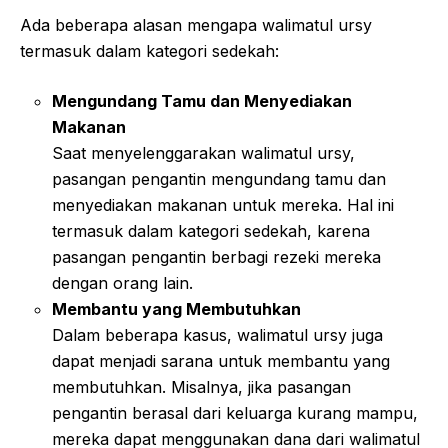
Ada beberapa alasan mengapa walimatul ursy
termasuk dalam kategori sedekah:
Mengundang Tamu dan Menyediakan
Makanan
Saat menyelenggarakan walimatul ursy,
pasangan pengantin mengundang tamu dan
menyediakan makanan untuk mereka. Hal ini
termasuk dalam kategori sedekah, karena
pasangan pengantin berbagi rezeki mereka
dengan orang lain.
Membantu yang Membutuhkan
Dalam beberapa kasus, walimatul ursy juga
dapat menjadi sarana untuk membantu yang
membutuhkan. Misalnya, jika pasangan
pengantin berasal dari keluarga kurang mampu,
mereka dapat menggunakan dana dari walimatul