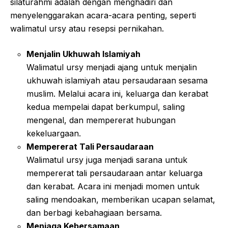
silaturahmi adalah dengan menghadiri dan
menyelenggarakan acara-acara penting, seperti
walimatul ursy atau resepsi pernikahan.
Menjalin Ukhuwah Islamiyah
Walimatul ursy menjadi ajang untuk menjalin
ukhuwah islamiyah atau persaudaraan sesama
muslim. Melalui acara ini, keluarga dan kerabat
kedua mempelai dapat berkumpul, saling
mengenal, dan mempererat hubungan
kekeluargaan.
Mempererat Tali Persaudaraan
Walimatul ursy juga menjadi sarana untuk
mempererat tali persaudaraan antar keluarga
dan kerabat. Acara ini menjadi momen untuk
saling mendoakan, memberikan ucapan selamat,
dan berbagi kebahagiaan bersama.
Menjaga Kebersamaan