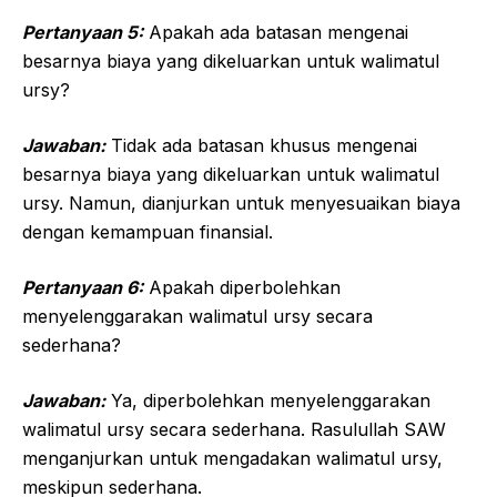
Pertanyaan 5:
Apakah ada batasan mengenai
besarnya biaya yang dikeluarkan untuk walimatul
ursy?
Jawaban:
Tidak ada batasan khusus mengenai
besarnya biaya yang dikeluarkan untuk walimatul
ursy. Namun, dianjurkan untuk menyesuaikan biaya
dengan kemampuan finansial.
Pertanyaan 6:
Apakah diperbolehkan
menyelenggarakan walimatul ursy secara
sederhana?
Jawaban:
Ya, diperbolehkan menyelenggarakan
walimatul ursy secara sederhana. Rasulullah SAW
menganjurkan untuk mengadakan walimatul ursy,
meskipun sederhana.