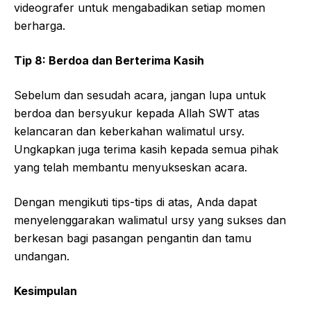
videografer untuk mengabadikan setiap momen
berharga.
Tip 8: Berdoa dan Berterima Kasih
Sebelum dan sesudah acara, jangan lupa untuk
berdoa dan bersyukur kepada Allah SWT atas
kelancaran dan keberkahan walimatul ursy.
Ungkapkan juga terima kasih kepada semua pihak
yang telah membantu menyukseskan acara.
Dengan mengikuti tips-tips di atas, Anda dapat
menyelenggarakan walimatul ursy yang sukses dan
berkesan bagi pasangan pengantin dan tamu
undangan.
Kesimpulan