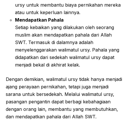
ursy untuk membantu biaya pernikahan mereka
atau untuk keperluan lainnya.
Mendapatkan Pahala
Setiap kebaikan yang dilakukan oleh seorang
muslim akan mendapatkan pahala dari Allah
SWT. Termasuk di dalamnya adalah
menyelenggarakan walimatul ursy. Pahala yang
didapatkan dari sedekah walimatul ursy dapat
menjadi bekal di akhirat kelak.
Dengan demikian, walimatul ursy tidak hanya menjadi
ajang perayaan pernikahan, tetapi juga menjadi
sarana untuk bersedekah. Melalui walimatul ursy,
pasangan pengantin dapat berbagi kebahagiaan
dengan orang lain, membantu yang membutuhkan,
dan mendapatkan pahala dari Allah SWT.