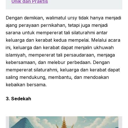
Unik dan Praktis
Dengan demikian, walimatul ursy tidak hanya menjadi
ajang perayaan pernikahan, tetapi juga menjadi
sarana untuk mempererat tali silaturahmi antar
keluarga dan kerabat kedua mempelai. Melalui acara
ini, keluarga dan kerabat dapat menjalin ukhuwah
islamiyah, mempererat tali persaudaraan, menjaga
kebersamaan, dan melebur perbedaan. Dengan
mempererat silaturahmi, keluarga dan kerabat dapat
saling mendukung, membantu, dan mendoakan
kebaikan bersama.
3. Sedekah