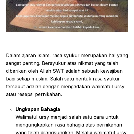
Dalam ajaran Islam, rasa syukur merupakan hal yang
sangat penting. Bersyukur atas nikmat yang telah
diberikan oleh Allah SWT adalah sebuah kewajiban
bagi setiap muslim. Salah satu bentuk rasa syukur
tersebut adalah dengan mengadakan walimatul ursy
atau resepsi pernikahan.
Ungkapan Bahagia
Walimatul ursy menjadi salah satu cara untuk
mengungkapkan rasa bahagia atas pernikahan
yang telah dilangsungkan. Melalui walimatul ursy,