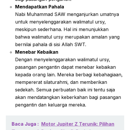
Mendapatkan Pahala
Nabi Muhammad SAW menganjurkan umatnya
untuk menyelenggarakan walimatul ursy,
meskipun sederhana. Hal ini menunjukkan
bahwa walimatul ursy merupakan amalan yang
bernilai pahala di sisi Allah SWT.
Menebar Kebaikan
Dengan menyelenggarakan walimatul ursy,
pasangan pengantin dapat menebar kebaikan
kepada orang lain. Mereka berbagi kebahagiaan,
mempererat silaturahmi, dan memberikan
sedekah. Semua perbuatan baik ini tentu saja
akan mendatangkan keberkahan bagi pasangan
pengantin dan keluarga mereka.
Baca Juga :
Motor Jupiter Z Terunik: Pilihan