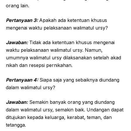
orang lain.
Pertanyaan 3:
Apakah ada ketentuan khusus
mengenai waktu pelaksanaan walimatul ursy?
Jawaban:
Tidak ada ketentuan khusus mengenai
waktu pelaksanaan walimatul ursy. Namun,
umumnya walimatul ursy dilaksanakan setelah akad
nikah dan resepsi pernikahan.
Pertanyaan 4:
Siapa saja yang sebaiknya diundang
dalam walimatul ursy?
Jawaban:
Semakin banyak orang yang diundang
dalam walimatul ursy, semakin baik. Undangan dapat
ditujukan kepada keluarga, kerabat, teman, dan
tetangga.