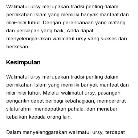
Walimatul ursy merupakan tradisi penting dalam
pernikahan Islam yang memiliki banyak manfaat dan
nilai-nilai luhur. Dengan perencanaan yang matang
dan persiapan yang baik, Anda dapat
menyelenggarakan walimatul ursy yang sukses dan
berkesan.
Kesimpulan
Walimatul ursy merupakan tradisi penting dalam
pernikahan Islam yang memiliki banyak manfaat dan
nilai-nilai luhur. Melalui walimatul ursy, pasangan
pengantin dapat berbagi kebahagiaan, mempererat
silaturahmi, mendapatkan pahala, dan menebar
kebaikan kepada orang lain.
Dalam menyelenggarakan walimatul ursy, terdapat