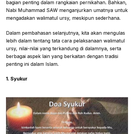
bagian penting dalam rangkaian pernikahan. Bahkan,
Nabi Muhammad SAW menganjurkan umatnya untuk
mengadakan walimatul ursy, meskipun sederhana.
Dalam pembahasan selanjutnya, kita akan mengulas
lebih dalam tentang tata cara pelaksanaan walimatul
ursy, nilai-nilai yang terkandung di dalamnya, serta
berbagai aspek lain yang berkaitan dengan tradisi
penting ini dalam Islam.
1. Syukur