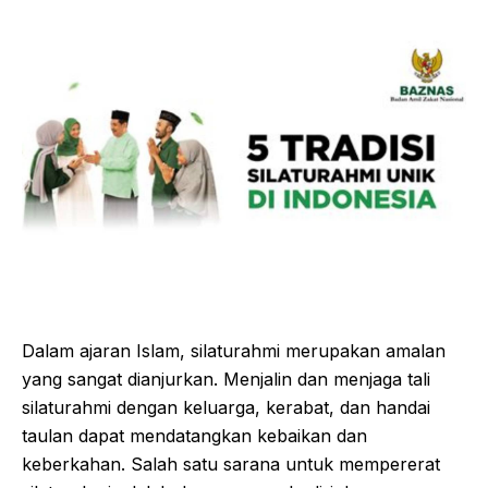
Dalam ajaran Islam, silaturahmi merupakan amalan
yang sangat dianjurkan. Menjalin dan menjaga tali
silaturahmi dengan keluarga, kerabat, dan handai
taulan dapat mendatangkan kebaikan dan
keberkahan. Salah satu sarana untuk mempererat