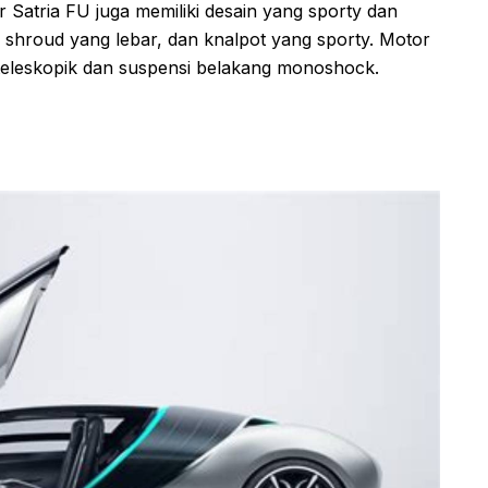
Satria FU juga memiliki desain yang sporty dan
, shroud yang lebar, dan knalpot yang sporty. Motor
 teleskopik dan suspensi belakang monoshock.