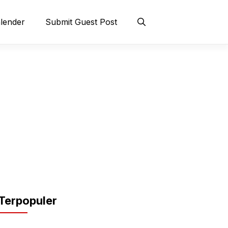
lender
Submit Guest Post
Terpopuler