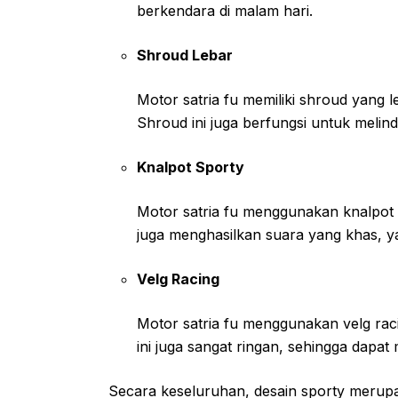
berkendara di malam hari.
Shroud Lebar
Motor satria fu memiliki shroud yang 
Shroud ini juga berfungsi untuk melind
Knalpot Sporty
Motor satria fu menggunakan knalpot 
juga menghasilkan suara yang khas, ya
Velg Racing
Motor satria fu menggunakan velg ra
ini juga sangat ringan, sehingga dapa
Secara keseluruhan, desain sporty merupak