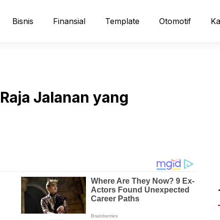
Bisnis
Finansial
Template
Otomotif
Ka
 Raja Jalanan yang