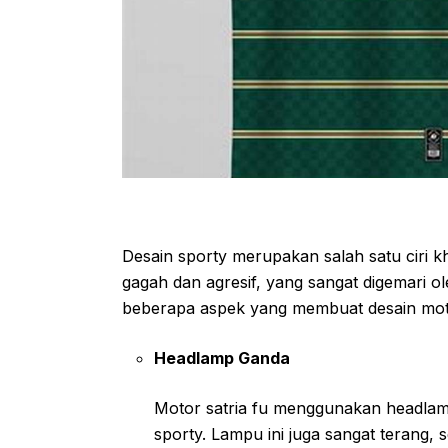
Desain sporty merupakan salah satu ciri kh
gagah dan agresif, yang sangat digemari 
beberapa aspek yang membuat desain motor s
Headlamp Ganda
Motor satria fu menggunakan headla
sporty. Lampu ini juga sangat terang