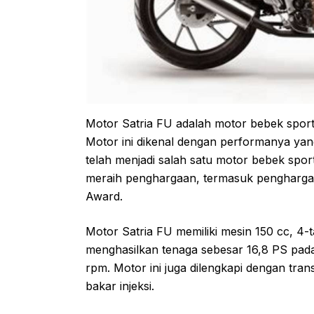
Motor Satria FU adalah motor bebek sport
Motor ini dikenal dengan performanya yan
telah menjadi salah satu motor bebek sport
meraih penghargaan, termasuk penghargaa
Award.
Motor Satria FU memiliki mesin 150 cc, 4
menghasilkan tenaga sebesar 16,8 PS pad
rpm. Motor ini juga dilengkapi dengan tr
bakar injeksi.