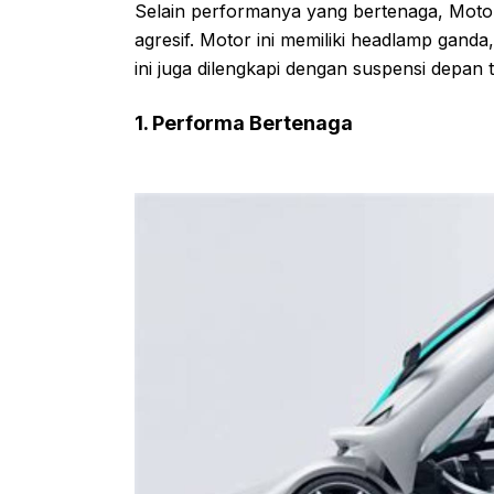
Selain performanya yang bertenaga, Motor 
agresif. Motor ini memiliki headlamp ganda
ini juga dilengkapi dengan suspensi depan
1. Performa Bertenaga