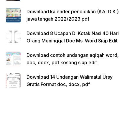
Download kalender pendidikan (KALDIK )
jawa tengah 2022/2023 pdf
Download 8 Ucapan Di Kotak Nasi 40 Hari
Orang Meninggal Doc Ms. Word Siap Edit
Download contoh undangan aqiqah word,
doc, docx, pdf kosong siap edit
Download 14 Undangan Walimatul Ursy
Gratis Format doc, docx, pdf