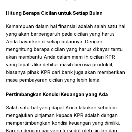
Hitung Berapa Cicilan untuk Setiap Bulan
Kemampuan dalam hal finansial adalah salah satu hal
yang akan berpengaruh pada cicilan yang harus
Anda bayarkan di setiap bulannya. Dengan
menghitung berapa cicilan yang harus dibayar tentu
akan membantu Anda dalam memilih cicilan KPR
yang tepat. Jika debitur masih berusia produktif,
biasanya pihak KPR dari bank juga akan memberikan
masa pembayaran cicilan yang lebih lama.
Pertimbangkan Kondisi Keuangan yang Ada
Salah satu hal yang dapat Anda lakukan sebelum
mengajukan pinjaman kepada KPR adalah dengan
mempertimbangkan kondisi keuangan yang dimiliki.
Karena dengan gaji yang tersedot oleh cicilan dari