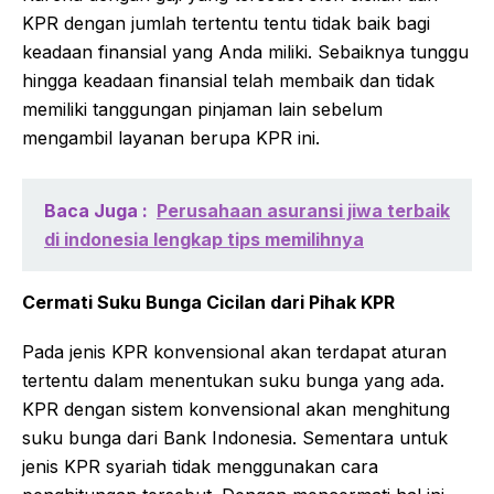
KPR dengan jumlah tertentu tentu tidak baik bagi
keadaan finansial yang Anda miliki. Sebaiknya tunggu
hingga keadaan finansial telah membaik dan tidak
memiliki tanggungan pinjaman lain sebelum
mengambil layanan berupa KPR ini.
Baca Juga :
Perusahaan asuransi jiwa terbaik
di indonesia lengkap tips memilihnya
Cermati Suku Bunga Cicilan dari Pihak KPR
Pada jenis KPR konvensional akan terdapat aturan
tertentu dalam menentukan suku bunga yang ada.
KPR dengan sistem konvensional akan menghitung
suku bunga dari Bank Indonesia. Sementara untuk
jenis KPR syariah tidak menggunakan cara