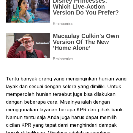
Tentu banyak orang yang menginginkan hunian yang
layak dan sesuai dengan selera yang dimiliki. Untuk
memperoleh hunian tersebut juga bisa dilakukan
dengan beberapa cara. Misalnya ialah dengan
menggunakan layanan berupa KPR dari pihak bank.
Namun tentu saja Anda juga harus dapat memilih
cicilan KPR yang tepat demi menghindari dampak
buruk di baliknya. Misalnya adalah munculnya