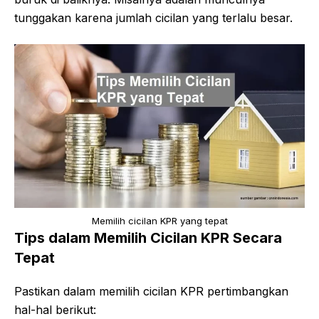
tunggakan karena jumlah cicilan yang terlalu besar.
Memilih cicilan KPR yang tepat
Tips dalam Memilih Cicilan KPR Secara
Tepat
Pastikan dalam memilih cicilan KPR pertimbangkan
hal-hal berikut: