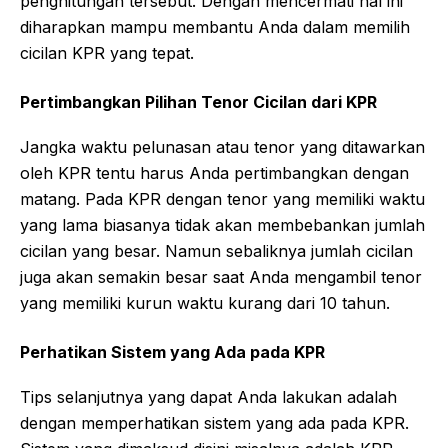
penghitungan tersebut. Dengan mencermati hal ini
diharapkan mampu membantu Anda dalam memilih
cicilan KPR yang tepat.
Pertimbangkan Pilihan Tenor Cicilan dari KPR
Jangka waktu pelunasan atau tenor yang ditawarkan
oleh KPR tentu harus Anda pertimbangkan dengan
matang. Pada KPR dengan tenor yang memiliki waktu
yang lama biasanya tidak akan membebankan jumlah
cicilan yang besar. Namun sebaliknya jumlah cicilan
juga akan semakin besar saat Anda mengambil tenor
yang memiliki kurun waktu kurang dari 10 tahun.
Perhatikan Sistem yang Ada pada KPR
Tips selanjutnya yang dapat Anda lakukan adalah
dengan memperhatikan sistem yang ada pada KPR.