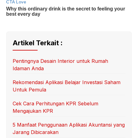
Artikel Terkait :
Pentingnya Desain Interior untuk Rumah
Idaman Anda
Rekomendasi Aplikasi Belajar Investasi Saham
Untuk Pemula
Cek Cara Perhitungan KPR Sebelum
Mengajukan KPR
5 Manfaat Penggunaan Aplikasi Akuntansi yang
Jarang Dibicarakan