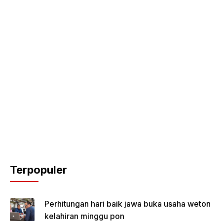
Terpopuler
Perhitungan hari baik jawa buka usaha weton
kelahiran minggu pon