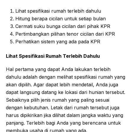
Lihat spesifikasi rumah terlebih dahulu
Hitung berapa cicilan untuk setiap bulan
Cermati suku bunga cicilan dari pihak KPR
Pertimbangkan pilihan tenor cicilan dari KPR
Perhatikan sistem yang ada pada KPR
Lihat Spesifikasi Rumah Terlebih Dahulu
Hal pertama yang dapat Anda lakukan terlebih
dahulu adalah dengan melihat spesifikasi rumah yang
akan dipilih. Agar dapat lebih mendetail, Anda juga
dapat langsung datang ke lokasi dari hunian tersebut.
Sebaiknya pilih jenis rumah yang paling sesuai
dengan kebutuhan. Letak dari rumah tersebut juga
harus dipikirikan jika dilihat dalam jangka waktu yang
panjang. Terlebih bagi Anda yang berencana untuk
membuka usaha di rumah yang ada.