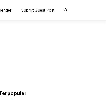
lender
Submit Guest Post
Terpopuler