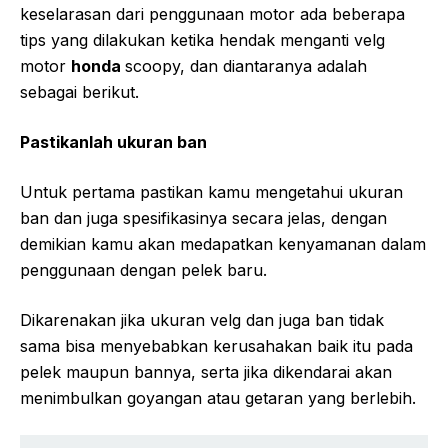
keselarasan dari penggunaan motor ada beberapa
tips yang dilakukan ketika hendak menganti velg
motor
honda
scoopy, dan diantaranya adalah
sebagai berikut.
Pastikanlah ukuran ban
Untuk pertama pastikan kamu mengetahui ukuran
ban dan juga spesifikasinya secara jelas, dengan
demikian kamu akan medapatkan kenyamanan dalam
penggunaan dengan pelek baru.
Dikarenakan jika ukuran velg dan juga ban tidak
sama bisa menyebabkan kerusahakan baik itu pada
pelek maupun bannya, serta jika dikendarai akan
menimbulkan goyangan atau getaran yang berlebih.