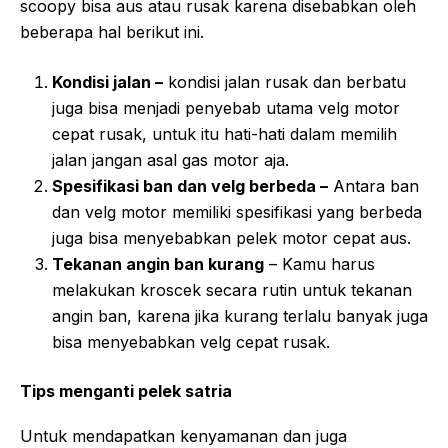
scoopy bisa aus atau rusak karena disebabkan oleh
beberapa hal berikut ini.
Kondisi jalan –
kondisi jalan rusak dan berbatu
juga bisa menjadi penyebab utama velg motor
cepat rusak, untuk itu hati-hati dalam memilih
jalan jangan asal gas motor aja.
Spesifikasi ban dan velg berbeda –
Antara ban
dan velg motor memiliki spesifikasi yang berbeda
juga bisa menyebabkan pelek motor cepat aus.
Tekanan angin ban kurang
– Kamu harus
melakukan kroscek secara rutin untuk tekanan
angin ban, karena jika kurang terlalu banyak juga
bisa menyebabkan velg cepat rusak.
Tips menganti pelek satria
Untuk mendapatkan kenyamanan dan juga