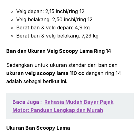
Velg depan: 2,15 inchi/ring 12
Velg belakang: 2,50 inchi/ring 12
Berat ban & velg depan: 4,9 kg
Berat ban & velg belakang: 7,23 kg
Ban dan Ukuran Velg Scoopy Lama Ring 14
Sedangkan untuk ukuran standar dari ban dan
ukuran velg scoopy lama 110 cc
dengan ring 14
adalah sebagai berikut ini.
Baca Juga :
Rahasia Mudah Bayar Pajak
Motor: Panduan Lengkap dan Murah
Ukuran Ban Scoopy Lama