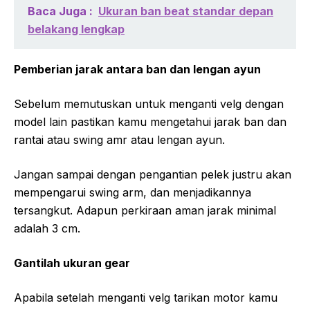
Baca Juga :
Ukuran ban beat standar depan
belakang lengkap
Pemberian jarak antara ban dan lengan ayun
Sebelum memutuskan untuk menganti velg dengan
model lain pastikan kamu mengetahui jarak ban dan
rantai atau swing amr atau lengan ayun.
Jangan sampai dengan pengantian pelek justru akan
mempengarui swing arm, dan menjadikannya
tersangkut. Adapun perkiraan aman jarak minimal
adalah 3 cm.
Gantilah ukuran gear
Apabila setelah menganti velg tarikan motor kamu