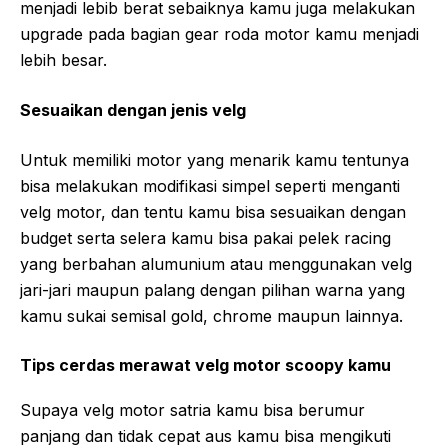
menjadi lebib berat sebaiknya kamu juga melakukan
upgrade pada bagian gear roda motor kamu menjadi
lebih besar.
Sesuaikan dengan jenis velg
Untuk memiliki motor yang menarik kamu tentunya
bisa melakukan modifikasi simpel seperti menganti
velg motor, dan tentu kamu bisa sesuaikan dengan
budget serta selera kamu bisa pakai pelek racing
yang berbahan alumunium atau menggunakan velg
jari-jari maupun palang dengan pilihan warna yang
kamu sukai semisal gold, chrome maupun lainnya.
Tips cerdas merawat velg motor scoopy kamu
Supaya velg motor satria kamu bisa berumur
panjang dan tidak cepat aus kamu bisa mengikuti