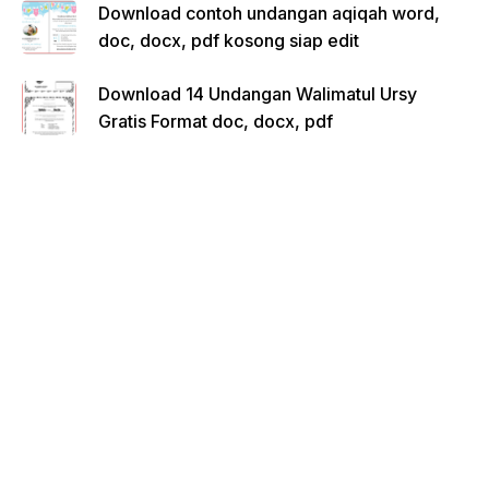
Download contoh undangan aqiqah word,
doc, docx, pdf kosong siap edit
Download 14 Undangan Walimatul Ursy
Gratis Format doc, docx, pdf