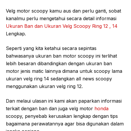
Velg motor scoopy kamu aus dan perlu ganti, sobat
kanalmu perlu mengetahui secara detail informasi
Ukuran Ban dan Ukuran Velg Scoopy Ring 12 , 14
Lengkap.
Seperti yang kita ketahui secara sepintas
bahwasanya ukuran ban motor scoopy ini terlihat
lebih besaran dibandingkan dengan ukuran ban
motor jenis matic lainnya dimana untuk scoopy lama
ukuran velg ring 14 sedangkan all news scoopy
menggunakan ukuran velg ring 12.
Dan melaui ulasan ini kami akan paparkan informasi
terkait dengan ban dan juga velg motor
honda
scoopy, penyebab kerusakan lengkap dengan tips
bagaimana perawatannya agar bisa digunakan dalam