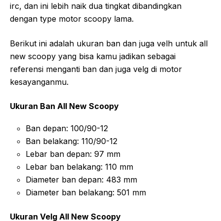
irc, dan ini lebih naik dua tingkat dibandingkan
dengan type motor scoopy lama.
Berikut ini adalah ukuran ban dan juga velh untuk all
new scoopy yang bisa kamu jadikan sebagai
referensi menganti ban dan juga velg di motor
kesayanganmu.
Ukuran Ban All New Scoopy
Ban depan: 100/90-12
Ban belakang: 110/90-12
Lebar ban depan: 97 mm
Lebar ban belakang: 110 mm
Diameter ban depan: 483 mm
Diameter ban belakang: 501 mm
Ukuran Velg All New Scoopy