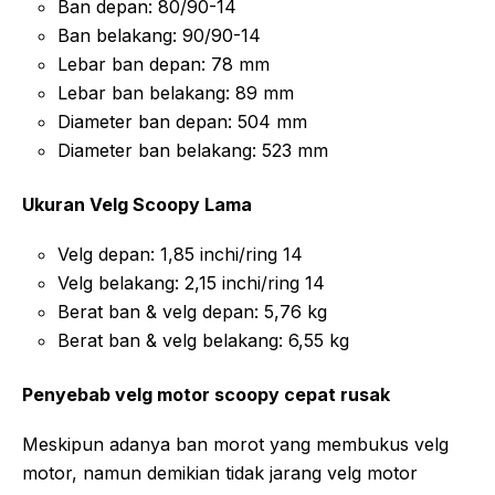
Ban depan: 80/90-14
Ban belakang: 90/90-14
Lebar ban depan: 78 mm
Lebar ban belakang: 89 mm
Diameter ban depan: 504 mm
Diameter ban belakang: 523 mm
Ukuran Velg Scoopy Lama
Velg depan: 1,85 inchi/ring 14
Velg belakang: 2,15 inchi/ring 14
Berat ban & velg depan: 5,76 kg
Berat ban & velg belakang: 6,55 kg
Penyebab velg motor scoopy cepat rusak
Meskipun adanya ban morot yang membukus velg
motor, namun demikian tidak jarang velg motor