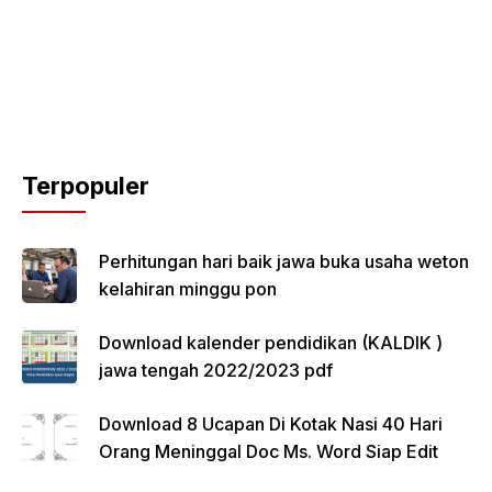
Terpopuler
Perhitungan hari baik jawa buka usaha weton
kelahiran minggu pon
Download kalender pendidikan (KALDIK )
jawa tengah 2022/2023 pdf
Download 8 Ucapan Di Kotak Nasi 40 Hari
Orang Meninggal Doc Ms. Word Siap Edit