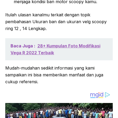
menjaga kondisi ban motor scoopy kamu.
Itulah ulasan kanalmu terkait dengan topik
pembahasan Ukuran ban dan ukuran velg scoopy
ring 12 , 14 Lengkap.
Baca Juga :
28+ Kumpulan Foto Modifikasi
Vega R 2022 Terbaik
Mudah-mudahan sedikit informasi yang kami
sampaikan ini bisa memberikan manfaat dan juga
cukup referensi.