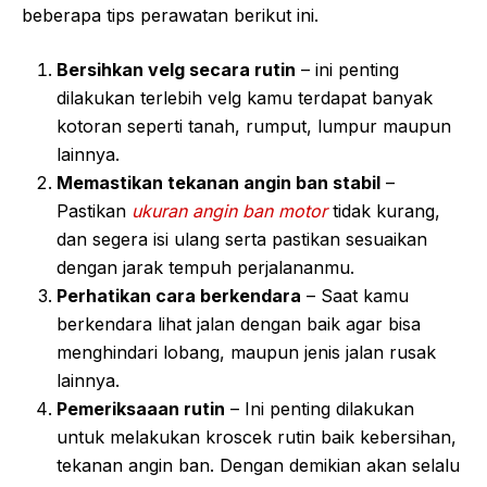
beberapa tips perawatan berikut ini.
Bersihkan velg secara rutin
– ini penting
dilakukan terlebih velg kamu terdapat banyak
kotoran seperti tanah, rumput, lumpur maupun
lainnya.
Memastikan tekanan angin ban stabil
–
Pastikan
ukuran angin ban motor
tidak kurang,
dan segera isi ulang serta pastikan sesuaikan
dengan jarak tempuh perjalananmu.
Perhatikan cara berkendara
– Saat kamu
berkendara lihat jalan dengan baik agar bisa
menghindari lobang, maupun jenis jalan rusak
lainnya.
Pemeriksaaan rutin
– Ini penting dilakukan
untuk melakukan kroscek rutin baik kebersihan,
tekanan angin ban. Dengan demikian akan selalu