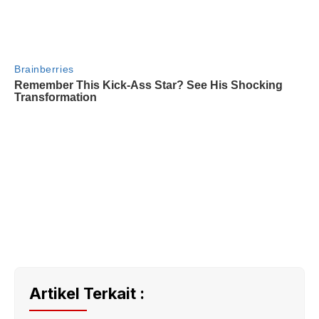
Artikel Terkait :