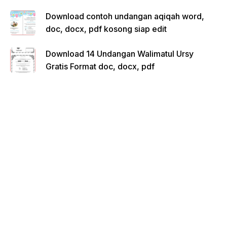
Download contoh undangan aqiqah word,
doc, docx, pdf kosong siap edit
Download 14 Undangan Walimatul Ursy
Gratis Format doc, docx, pdf