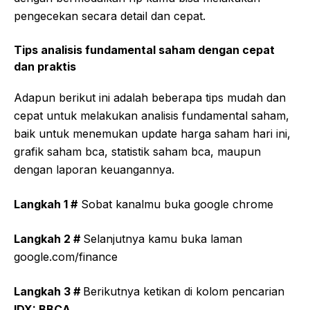
pengecekan secara detail dan cepat.
Tips analisis fundamental saham dengan cepat
dan praktis
Adapun berikut ini adalah beberapa tips mudah dan
cepat untuk melakukan analisis fundamental saham,
baik untuk menemukan update harga saham hari ini,
grafik saham bca, statistik saham bca, maupun
dengan laporan keuangannya.
Langkah 1 #
Sobat kanalmu buka google chrome
Langkah 2 #
Selanjutnya kamu buka laman
google.com/finance
Langkah 3 #
Berikutnya ketikan di kolom pencarian
IDX: BBCA