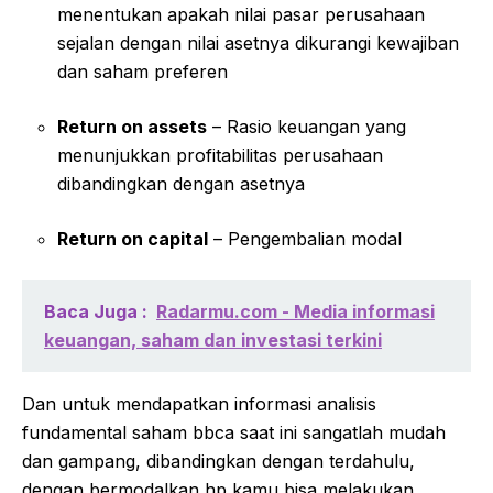
menentukan apakah nilai pasar perusahaan
sejalan dengan nilai asetnya dikurangi kewajiban
dan saham preferen
Return on assets
– Rasio keuangan yang
menunjukkan profitabilitas perusahaan
dibandingkan dengan asetnya
Return on capital
– Pengembalian modal
Baca Juga :
Radarmu.com - Media informasi
keuangan, saham dan investasi terkini
Dan untuk mendapatkan informasi analisis
fundamental saham bbca saat ini sangatlah mudah
dan gampang, dibandingkan dengan terdahulu,
dengan bermodalkan hp kamu bisa melakukan