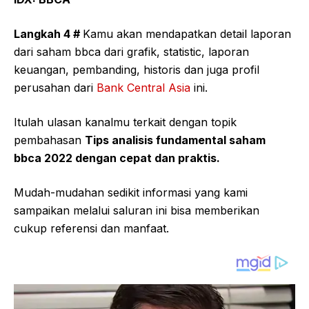
Langkah 4 #
Kamu akan mendapatkan detail laporan
dari saham bbca dari grafik, statistic, laporan
keuangan, pembanding, historis dan juga profil
perusahan dari
Bank Central Asia
ini.
Itulah ulasan kanalmu terkait dengan topik
pembahasan
Tips analisis fundamental saham
bbca 2022 dengan cepat dan praktis.
Mudah-mudahan sedikit informasi yang kami
sampaikan melalui saluran ini bisa memberikan
cukup referensi dan manfaat.