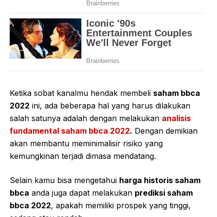
Ketika sobat kanalmu hendak membeli
saham bbca
2022
ini, ada beberapa hal yang harus dilakukan
salah satunya adalah dengan melakukan
analisis
fundamental saham bbca 2022
.
Dengan demikian
akan membantu meminimalisir risiko yang
kemungkinan terjadi dimasa mendatang.
Selain kamu bisa mengetahui
harga historis saham
bbca
anda juga dapat melakukan
prediksi saham
bbca 2022
, apakah memiliki prospek yang tinggi,