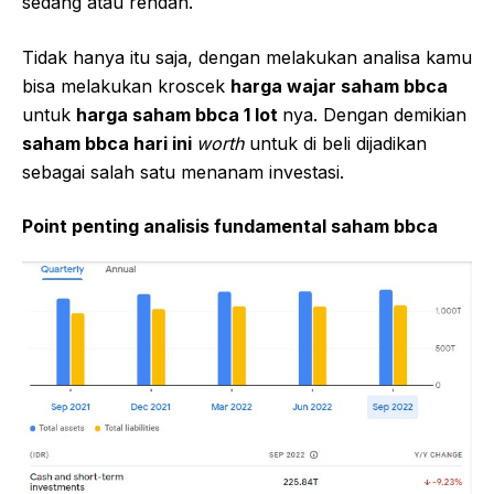
sedang atau rendah.
Tidak hanya itu saja, dengan melakukan analisa kamu
bisa melakukan kroscek
harga wajar saham bbca
untuk
harga saham bbca 1 lot
nya. Dengan demikian
saham bbca hari ini
worth
untuk di beli dijadikan
sebagai salah satu menanam investasi.
Point penting analisis fundamental saham bbca