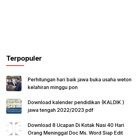
Terpopuler
Perhitungan hari baik jawa buka usaha weton
kelahiran minggu pon
Download kalender pendidikan (KALDIK )
jawa tengah 2022/2023 pdf
Download 8 Ucapan Di Kotak Nasi 40 Hari
Orang Meninggal Doc Ms. Word Siap Edit