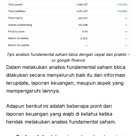
Tips analisis fundamental saham bbca dengan cepat dan praktis –
sc google finance
Dalam melakukan analisis fundamental saham bbca
dilakukan secara menyeluruh baik itu dari informasi
terupdate, laporan keuangan, maupun aspek yang
mempengaruhi lainnya.
Adapun berikut ini adalah beberapa point dari
laporan keuangan yang wajib di ketahui ketika
hendak melakukan analisis fundamental saham.