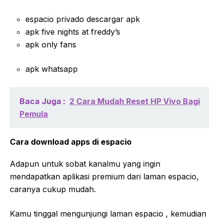
espacio privado descargar apk
apk five nights at freddy’s
apk only fans
apk whatsapp
Baca Juga :
2 Cara Mudah Reset HP Vivo Bagi
Pemula
Cara download apps di espacio
Adapun untuk sobat kanalmu yang ingin
mendapatkan aplikasi premium dari laman espacio,
caranya cukup mudah.
Kamu tinggal mengunjungi laman espacio , kemudian