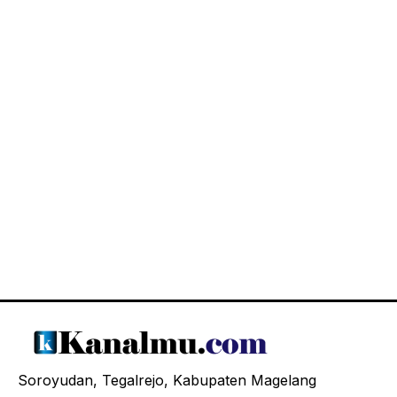
Soroyudan, Tegalrejo, Kabupaten Magelang