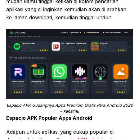
mudah kamu tinggal ketikan di kolom pencarian
aplikasi yang di inginkan kemudian akan di arahkan
ke laman download, kemudian tinggal unduh.
Espacio APK Gudangnya Apps Premium Gratis Para Android 2022
– kanalmu
Espacio APK Populer Apps Android
Adapun untuk aplikasi yang cukup populer di