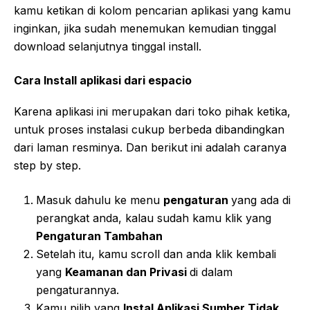
kamu ketikan di kolom pencarian aplikasi yang kamu
inginkan, jika sudah menemukan kemudian tinggal
download selanjutnya tinggal install.
Cara Install aplikasi dari espacio
Karena aplikasi ini merupakan dari toko pihak ketika,
untuk proses instalasi cukup berbeda dibandingkan
dari laman resminya. Dan berikut ini adalah caranya
step by step.
Masuk dahulu ke menu
pengaturan
yang ada di
perangkat anda, kalau sudah kamu klik yang
Pengaturan Tambahan
Setelah itu, kamu scroll dan anda klik kembali
yang
Keamanan dan Privasi
di dalam
pengaturannya.
Kamu pilih yang
Instal Aplikasi Sumber Tidak