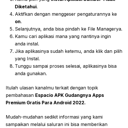
Diketahui
.
Aktifkan dengan menggeser pengaturannya ke
on
.
Selanjutnya, anda bisa pindah ke File Managerya.
Kamu cari aplikasi mana yang nantinya ingin
anda instal.
Jika aplikasinya sudah ketemu, anda klik dan pilih
yang Instal.
Tunggu sampai proses selesai, aplikasinya bisa
anda gunakan.
Itulah ulasan kanalmu terkait dengan topik
pembahasan
Espacio APK Gudangnya Apps
Premium Gratis Para Android 2022.
Mudah-mudahan sedikit informasi yang kami
sampaikan melalui saluran ini bisa memberikan