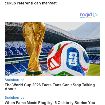
cukup referensi dan manfaat.