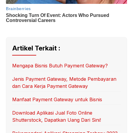
Artikel Terkait :
Mengapa Bisnis Butuh Payment Gateway?
Jenis Payment Gateway, Metode Pembayaran
dan Cara Kerja Payment Gateway
Manfaat Payment Gateway untuk Bisnis
Download Aplikasi Jual Foto Online
Shutterstock, Dapatkan Uang Dari Sini!