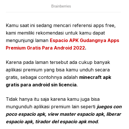
Kamu saat ini sedang mencari referensi apps free,
kami memiliki rekomendasi untuk kamu dapat
mengunjungi laman
Espacio APK Gudangnya Apps
Premium Gratis Para Android 2022
.
Karena pada laman tersebut ada cukup banyak
aplikasi premium yang bisa kamu unduh secara
gratis, sebagai contohnya adalah
minecraft apk
gratis para android sin licencia
.
Tidak hanya itu saja karena kamu juga bisa
mungunduh aplikasi premium lain seperti
juegos con
poco espacio apk, view master espacio apk, liberar
espacio apk, tirador del espacio apk mod
.