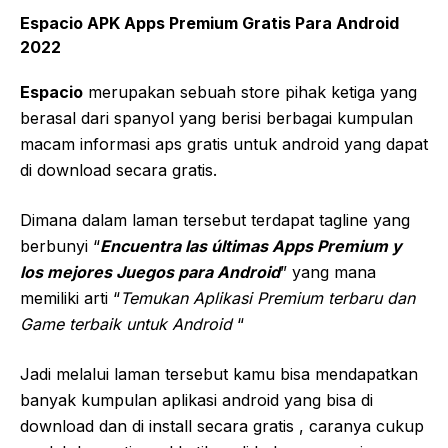
Espacio APK Apps Premium Gratis Para Android
2022
Espacio
merupakan sebuah store pihak ketiga yang
berasal dari spanyol yang berisi berbagai kumpulan
macam informasi aps gratis untuk android yang dapat
di download secara gratis.
Dimana dalam laman tersebut terdapat tagline yang
berbunyi “
Encuentra las últimas Apps Premium y
los mejores Juegos para Android
” yang mana
memiliki arti “
Temukan Aplikasi Premium terbaru dan
Game terbaik untuk Android
“
Jadi melalui laman tersebut kamu bisa mendapatkan
banyak kumpulan aplikasi android yang bisa di
download dan di install secara gratis , caranya cukup