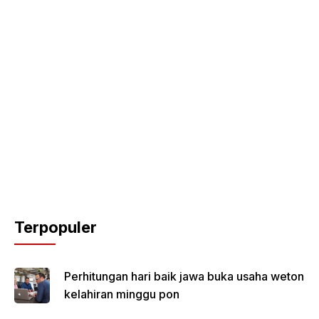
Terpopuler
Perhitungan hari baik jawa buka usaha weton
kelahiran minggu pon