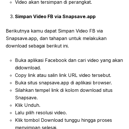
Video akan tersimpan di perangkat.
Simpan Video FB via Snapsave.app
Berikutnya kamu dapat Simpan Video FB via
Snapsave.app, dan tahapan untuk melakukan
download sebagai berikut ini.
Buka aplikasi Facebook dan cari video yang akan
didownload.
Copy link atau salin link URL video tersebut.
Buka situs snapsave.app di aplikasi browser.
Silahkan tempel link di kolom download situs
Snapsave.
Klik Unduh.
Lalu pilih resolusi video.
Klik tombol Download tunggu hingga proses
menyimpan selesai.