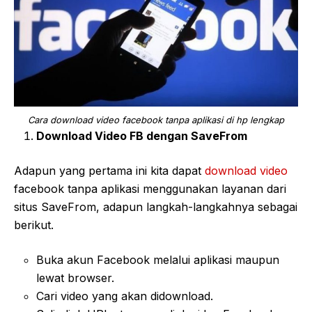
Cara download video facebook tanpa aplikasi di hp lengkap
Download Video FB dengan SaveFrom
Adapun yang pertama ini kita dapat
download video
facebook tanpa aplikasi menggunakan layanan dari
situs SaveFrom, adapun langkah-langkahnya sebagai
berikut.
Buka akun Facebook melalui aplikasi maupun
lewat browser.
Cari video yang akan didownload.