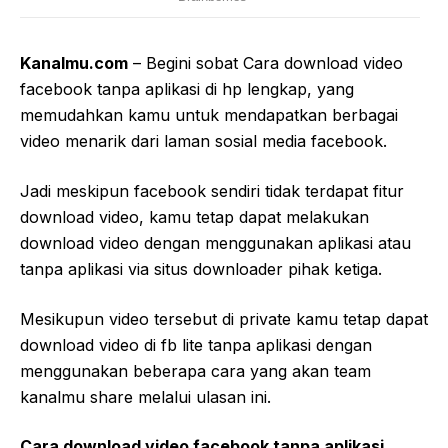
Kanalmu.com
– Begini sobat Cara download video
facebook tanpa aplikasi di hp lengkap, yang
memudahkan kamu untuk mendapatkan berbagai
video menarik dari laman sosial media facebook.
Jadi meskipun facebook sendiri tidak terdapat fitur
download video, kamu tetap dapat melakukan
download video dengan menggunakan aplikasi atau
tanpa aplikasi via situs downloader pihak ketiga.
Mesikupun video tersebut di private kamu tetap dapat
download video di fb lite tanpa aplikasi dengan
menggunakan beberapa cara yang akan team
kanalmu share melalui ulasan ini.
Cara download video facebook tanpa aplikasi