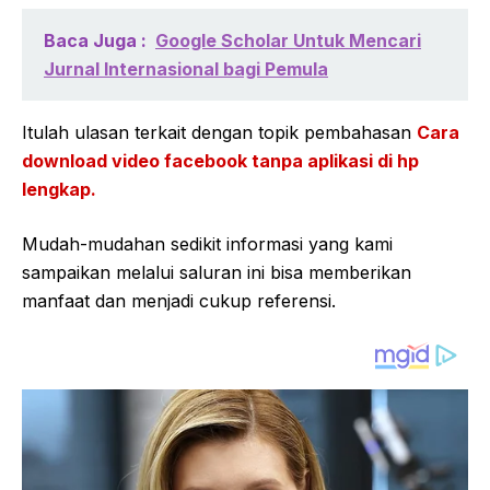
Baca Juga :
Google Scholar Untuk Mencari
Jurnal Internasional bagi Pemula
Itulah ulasan terkait dengan topik pembahasan
Cara
download video facebook tanpa aplikasi di hp
lengkap.
Mudah-mudahan sedikit informasi yang kami
sampaikan melalui saluran ini bisa memberikan
manfaat dan menjadi cukup referensi.