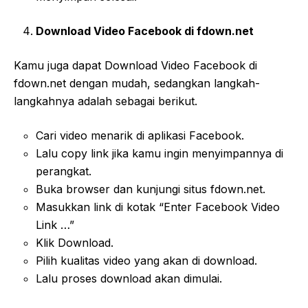
Download Video Facebook di fdown.net
Kamu juga dapat Download Video Facebook di
fdown.net dengan mudah, sedangkan langkah-
langkahnya adalah sebagai berikut.
Cari video menarik di aplikasi Facebook.
Lalu copy link jika kamu ingin menyimpannya di
perangkat.
Buka browser dan kunjungi situs fdown.net.
Masukkan link di kotak “Enter Facebook Video
Link …”
Klik Download.
Pilih kualitas video yang akan di download.
Lalu proses download akan dimulai.