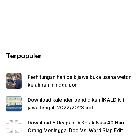
Terpopuler
Perhitungan hari baik jawa buka usaha weton
kelahiran minggu pon
Download kalender pendidikan (KALDIK )
jawa tengah 2022/2023 pdf
Download 8 Ucapan Di Kotak Nasi 40 Hari
Orang Meninggal Doc Ms. Word Siap Edit