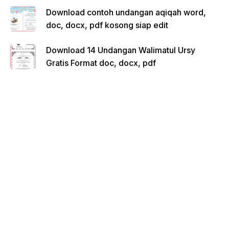
Download contoh undangan aqiqah word,
doc, docx, pdf kosong siap edit
Download 14 Undangan Walimatul Ursy
Gratis Format doc, docx, pdf