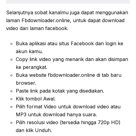
Selanjutnya sobat kanalmu juga dapat menggunakan
laman Fbdownloader.online, untuk dapat download
video dari laman facebook.
Buka aplikasi atau situs Facebook dan login ke
akun kamu.
Copy link video yang menarik dan akan disimpan
ke perangkat.
Buka website fbdownloader.online di tab baru
browser.
Paste link pada kotak yang disediakan.
Klik tombol Awal.
Pilih format Video untuk download video atau
MP3 untuk download hanya suara.
Pilih resolusi video (tersedia hingga 720p HD)
dan klik Unduh.