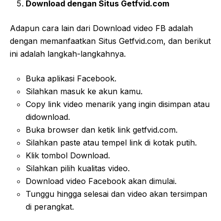
Download dengan Situs Getfvid.com
Adapun cara lain dari Download video FB adalah
dengan memanfaatkan Situs Getfvid.com, dan berikut
ini adalah langkah-langkahnya.
Buka aplikasi Facebook.
Silahkan masuk ke akun kamu.
Copy link video menarik yang ingin disimpan atau
didownload.
Buka browser dan ketik link getfvid.com.
Silahkan paste atau tempel link di kotak putih.
Klik tombol Download.
Silahkan pilih kualitas video.
Download video Facebook akan dimulai.
Tunggu hingga selesai dan video akan tersimpan
di perangkat.