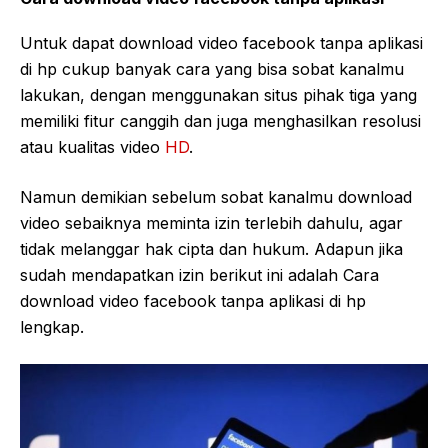
Untuk dapat download video facebook tanpa aplikasi
di hp cukup banyak cara yang bisa sobat kanalmu
lakukan, dengan menggunakan situs pihak tiga yang
memiliki fitur canggih dan juga menghasilkan resolusi
atau kualitas video
HD
.
Namun demikian sebelum sobat kanalmu download
video sebaiknya meminta izin terlebih dahulu, agar
tidak melanggar hak cipta dan hukum. Adapun jika
sudah mendapatkan izin berikut ini adalah Cara
download video facebook tanpa aplikasi di hp
lengkap.