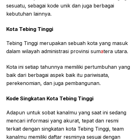
sesuatu, sebagai kode unik dan juga berbagai
kebutuhan lainnya.
Kota Tebing Tinggi
Tebing Tinggi merupakan sebuah kota yang masuk
dalam wilayah administrasi provinsi sum
a
tera utara.
Kota ini setiap tahunnya memiliki pertumbuhan yang
baik dari berbagai aspek baik itu pariwisata,
perekenomian, dan juga pembangunan.
Kode Singkatan Kota Tebing Tinggi
Adapun untuk sobat kanalmu yang saat ini sedang
mencari informasi yang akurat, tepat dan resmi
terkait dengan singkatan kota Tebing Tinggi, team
kanalmu memiliki daftar resminya sesuai dengan