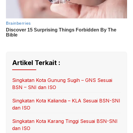
Artikel Terkait :
Singkatan Kota Gunung Sugih – GNS Sesuai
BSN – SNI dan ISO
Singkatan Kota Kalianda – KLA Sesuai BSN-SNI
dan ISO
Singkatan Kota Karang Tinggi Sesuai BSN-SNI
dan ISO