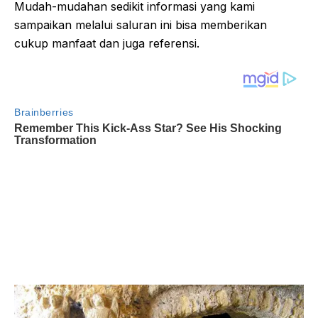
Mudah-mudahan sedikit informasi yang kami
sampaikan melalui saluran ini bisa memberikan
cukup manfaat dan juga referensi.