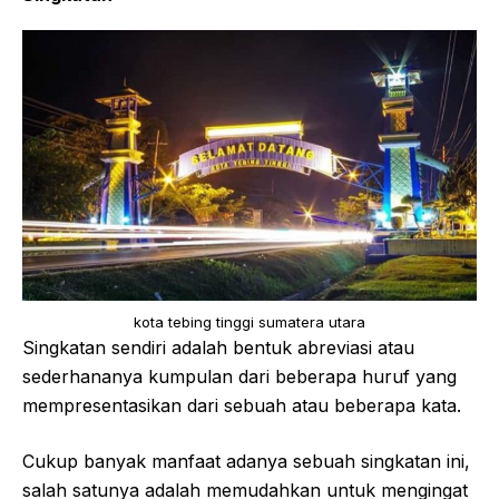
kota tebing tinggi sumatera utara
Singkatan sendiri adalah bentuk abreviasi atau
sederhananya kumpulan dari beberapa huruf yang
mempresentasikan dari sebuah atau beberapa kata.
Cukup banyak manfaat adanya sebuah singkatan ini,
salah satunya adalah memudahkan untuk mengingat