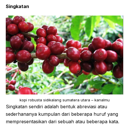
Singkatan
kopi robusta sidikalang sumatera utara – kanalmu
Singkatan sendiri adalah bentuk abreviasi atau
sederhananya kumpulan dari beberapa huruf yang
mempresentasikan dari sebuah atau beberapa kata.