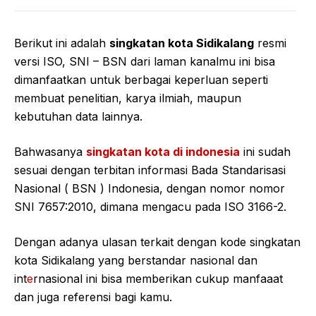
Berikut ini adalah
singkatan kota Sidikalang
resmi
versi ISO, SNI – BSN dari laman kanalmu ini bisa
dimanfaatkan untuk berbagai keperluan seperti
membuat penelitian, karya ilmiah, maupun
kebutuhan data lainnya.
Bahwasanya
singkatan kota di indonesia
ini sudah
sesuai dengan terbitan informasi Bada Standarisasi
Nasional ( BSN ) Indonesia, dengan nomor nomor
SNI 7657:2010, dimana mengacu pada ISO 3166-2.
Dengan adanya ulasan terkait dengan kode singkatan
kota Sidikalang yang berstandar nasional dan
int
e
rnasional ini bisa memberikan cukup manfaaat
dan juga referensi bagi kamu.