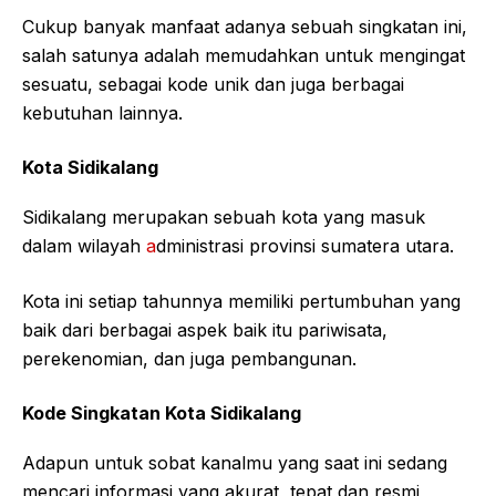
Cukup banyak manfaat adanya sebuah singkatan ini,
salah satunya adalah memudahkan untuk mengingat
sesuatu, sebagai kode unik dan juga berbagai
kebutuhan lainnya.
Kota Sidikalang
Sidikalang merupakan sebuah kota yang masuk
dalam wilayah
a
dministrasi provinsi sumatera utara.
Kota ini setiap tahunnya memiliki pertumbuhan yang
baik dari berbagai aspek baik itu pariwisata,
perekenomian, dan juga pembangunan.
Kode Singkatan Kota Sidikalang
Adapun untuk sobat kanalmu yang saat ini sedang
mencari informasi yang akurat, tepat dan resmi