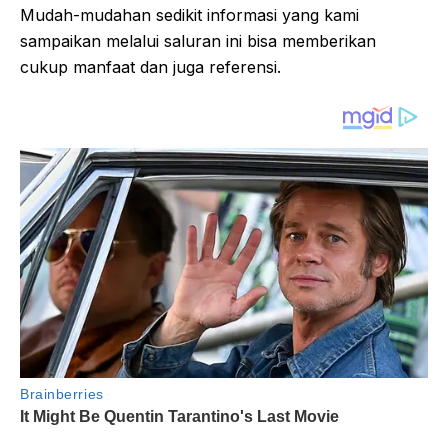
Mudah-mudahan sedikit informasi yang kami
sampaikan melalui saluran ini bisa memberikan
cukup manfaat dan juga referensi.