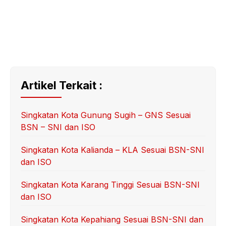
Artikel Terkait :
Singkatan Kota Gunung Sugih – GNS Sesuai
BSN – SNI dan ISO
Singkatan Kota Kalianda – KLA Sesuai BSN-SNI
dan ISO
Singkatan Kota Karang Tinggi Sesuai BSN-SNI
dan ISO
Singkatan Kota Kepahiang Sesuai BSN-SNI dan