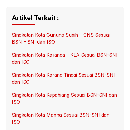
Artikel Terkait :
Singkatan Kota Gunung Sugih – GNS Sesuai
BSN – SNI dan ISO
Singkatan Kota Kalianda – KLA Sesuai BSN-SNI
dan ISO
Singkatan Kota Karang Tinggi Sesuai BSN-SNI
dan ISO
Singkatan Kota Kepahiang Sesuai BSN-SNI dan
ISO
Singkatan Kota Manna Sesuai BSN-SNI dan
ISO