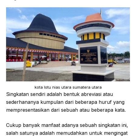
kota lotu nias utara sumatera utara
Singkatan sendiri adalah bentuk abreviasi atau
sederhananya kumpulan dari beberapa huruf yang
mempresentasikan dari sebuah atau beberapa kata.
Cukup banyak manfaat adanya sebuah singkatan ini,
salah satunya adalah memudahkan untuk mengingat