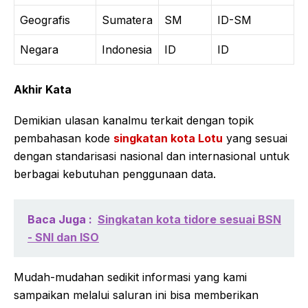
Geografis
Sumatera
SM
ID-SM
Negara
Indonesia
ID
ID
Akhir Kata
Demikian ulasan kanalmu terkait dengan topik
pembahasan kode
singkatan kota Lotu
yang sesuai
dengan standarisasi nasional dan internasional untuk
berbagai kebutuhan penggunaan data.
Baca Juga :
Singkatan kota tidore sesuai BSN
- SNI dan ISO
Mudah-mudahan sedikit informasi yang kami
sampaikan melalui saluran ini bisa memberikan