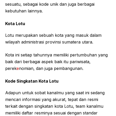
sesuatu, sebagai kode unik dan juga berbagai
kebutuhan lainnya.
Kota Lotu
Lotu merupakan sebuah kota yang masuk dalam
wilayah administrasi provinsi sumatera utara.
Kota ini setiap tahunnya memiliki pertumbuhan yang
baik dari berbagai aspek baik itu pariwisata,
perek
e
nomian, dan juga pembangunan.
Kode Singkatan Kota Lotu
Adapun untuk sobat kanalmu yang saat ini sedang
mencari informasi yang akurat, tepat dan resmi
terkait dengan singkatan kota Lotu, team kanalmu
memiliki daftar resminya sesuai dengan standar