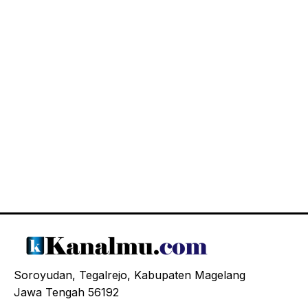
Soroyudan, Tegalrejo, Kabupaten Magelang
Jawa Tengah 56192