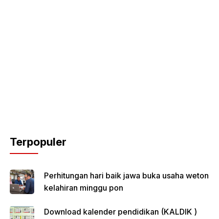
Terpopuler
Perhitungan hari baik jawa buka usaha weton
kelahiran minggu pon
Download kalender pendidikan (KALDIK )