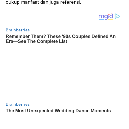
cukup manfaat dan juga referensi.