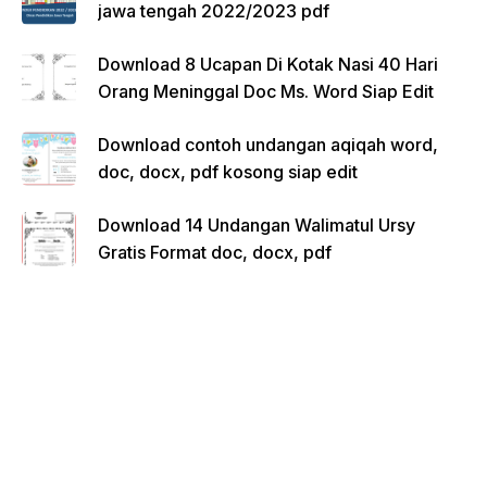
jawa tengah 2022/2023 pdf
Download 8 Ucapan Di Kotak Nasi 40 Hari
Orang Meninggal Doc Ms. Word Siap Edit
Download contoh undangan aqiqah word,
doc, docx, pdf kosong siap edit
Download 14 Undangan Walimatul Ursy
Gratis Format doc, docx, pdf