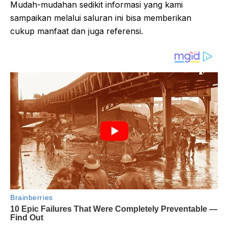
Mudah-mudahan sedikit informasi yang kami
sampaikan melalui saluran ini bisa memberikan
cukup manfaat dan juga referensi.