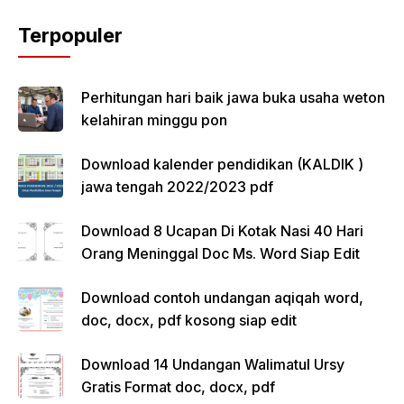
Terpopuler
Perhitungan hari baik jawa buka usaha weton
kelahiran minggu pon
Download kalender pendidikan (KALDIK )
jawa tengah 2022/2023 pdf
Download 8 Ucapan Di Kotak Nasi 40 Hari
Orang Meninggal Doc Ms. Word Siap Edit
Download contoh undangan aqiqah word,
doc, docx, pdf kosong siap edit
Download 14 Undangan Walimatul Ursy
Gratis Format doc, docx, pdf