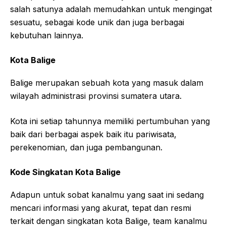
salah satunya adalah memudahkan untuk mengingat
sesuatu, sebagai kode unik dan juga berbagai
kebutuhan lainnya.
Kota Balige
Balige merupakan sebuah kota yang masuk dalam
wilayah administrasi provinsi sumatera utara.
Kota ini setiap tahunnya memiliki pertumbuhan yang
baik dari berbagai aspek baik itu pariwisata,
perekenomian, dan juga pembangunan.
Kode Singkatan Kota Balige
Adapun untuk sobat kanalmu yang saat ini sedang
mencari informasi yang akurat, tepat dan resmi
terkait dengan singkatan kota Balige, team kanalmu