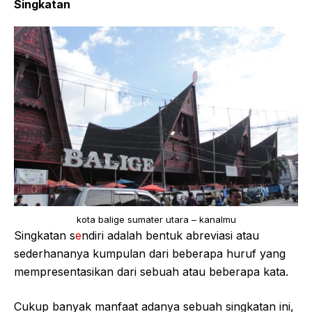
Singkatan
kota balige sumater utara – kanalmu
Singkatan s
e
ndiri adalah bentuk abreviasi atau
sederhananya kumpulan dari beberapa huruf yang
mempresentasikan dari sebuah atau beberapa kata.
Cukup banyak manfaat adanya sebuah singkatan ini,