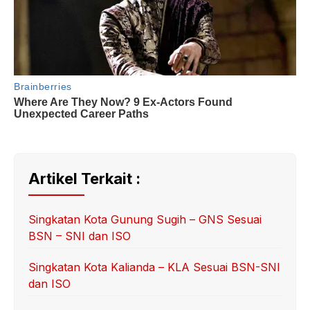
Artikel Terkait :
Singkatan Kota Gunung Sugih – GNS Sesuai
BSN – SNI dan ISO
Singkatan Kota Kalianda – KLA Sesuai BSN-SNI
dan ISO