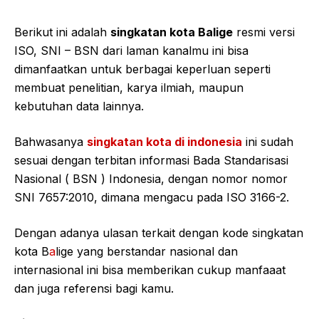
Berikut ini adalah
singkatan kota Balige
resmi versi
ISO, SNI – BSN dari laman kanalmu ini bisa
dimanfaatkan untuk berbagai keperluan seperti
membuat penelitian, karya ilmiah, maupun
kebutuhan data lainnya.
Bahwasanya
singkatan kota di indonesia
ini sudah
sesuai dengan terbitan informasi Bada Standarisasi
Nasional ( BSN ) Indonesia, dengan nomor nomor
SNI 7657:2010, dimana mengacu pada ISO 3166-2.
Dengan adanya ulasan terkait dengan kode singkatan
kota B
a
lige yang berstandar nasional dan
internasional ini bisa memberikan cukup manfaaat
dan juga referensi bagi kamu.