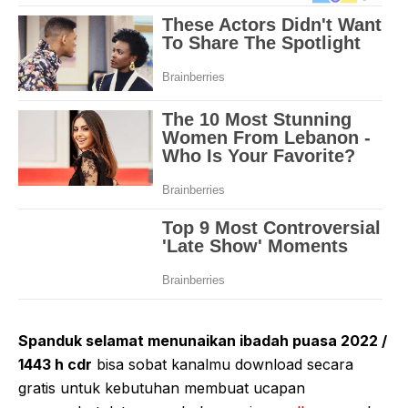
Spanduk selamat menunaikan ibadah puasa 2022 /
1443 h cdr
bisa sobat kanalmu download secara
gratis untuk kebutuhan membuat ucapan