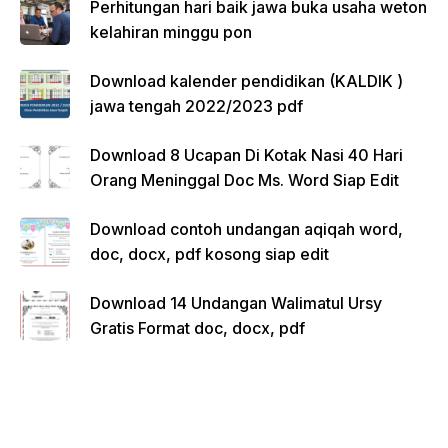
Perhitungan hari baik jawa buka usaha weton
kelahiran minggu pon
Download kalender pendidikan (KALDIK )
jawa tengah 2022/2023 pdf
Download 8 Ucapan Di Kotak Nasi 40 Hari
Orang Meninggal Doc Ms. Word Siap Edit
Download contoh undangan aqiqah word,
doc, docx, pdf kosong siap edit
Download 14 Undangan Walimatul Ursy
Gratis Format doc, docx, pdf