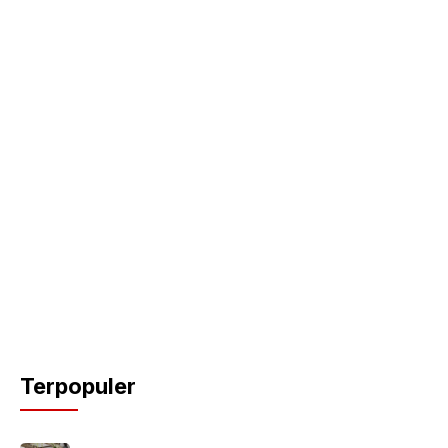
Terpopuler