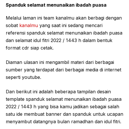
Spanduk selamat menunaikan ibadah puasa
Melalui laman ini team kanalmu akan berbagi dengan
sobat
kanalmu
yang saat ini sedang mencari
referensi spanduk selamat menunaikan ibadah puasa
dan selamat idul fitri 2022 / 1443 h dalam bentuk
format cdr siap cetak.
Diaman ulasan ini mengambil materi dari berbagai
sumber yang terdapat dari berbagai media di internet
seperti youtube.
Dan berikut ini adalah beberapa tampilan desain
template spanduk selamat menunaikan ibadah puasa
2022 / 1443 h yang bisa kamu jadikan sebagai salah
satu ide membuat banner dan spanduk untuk ucapan
menyambut datangnya bulan ramadhan dan idul fitri.