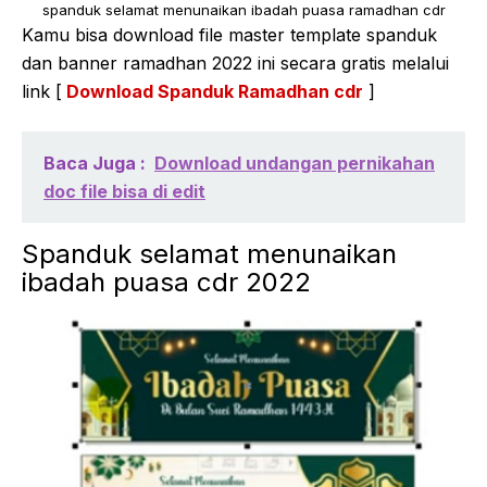
spanduk selamat menunaikan ibadah puasa ramadhan cdr
Kamu bisa download file master template spanduk
dan banner ramadhan 2022 ini secara gratis melalui
link [
Download Spanduk Ramadhan cdr
]
Baca Juga :
Download undangan pernikahan
doc file bisa di edit
Spanduk selamat menunaikan
ibadah puasa cdr 2022