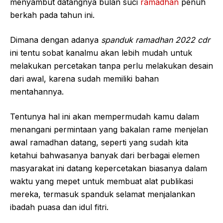
menyambut datangnya bulan suci
ramadhan
penuh
berkah pada tahun ini.
Dimana dengan adanya
spanduk ramadhan 2022 cdr
ini tentu sobat kanalmu akan lebih mudah untuk
melakukan percetakan tanpa perlu melakukan desain
dari awal, karena sudah memiliki bahan
mentahannya.
Tentunya hal ini akan mempermudah kamu dalam
menangani permintaan yang bakalan rame menjelan
awal ramadhan datang, seperti yang sudah kita
ketahui bahwasanya banyak dari berbagai elemen
masyarakat ini datang kepercetakan biasanya dalam
waktu yang mepet untuk membuat alat publikasi
mereka, termasuk spanduk selamat menjalankan
ibadah puasa dan idul fitri.