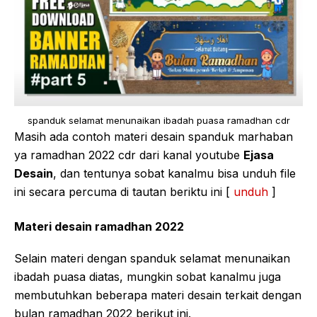
spanduk selamat menunaikan ibadah puasa ramadhan cdr
Masih ada contoh materi desain spanduk marhaban
ya ramadhan 2022 cdr dari kanal youtube
Ejasa
Desain
, dan tentunya sobat kanalmu bisa unduh file
ini secara percuma di tautan beriktu ini [
unduh
]
Materi desain ramadhan 2022
Selain materi dengan spanduk selamat menunaikan
ibadah puasa diatas, mungkin sobat kanalmu juga
membutuhkan beberapa materi desain terkait dengan
bulan ramadhan 2022 berikut ini.