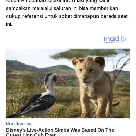
Mudah-mudahan sedikit informasi yang kami
sampaikan melalalui saluran ini bisa memberikan
cukup referensi untuk sobat dimanapun berada saat
ini.