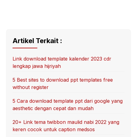
Artikel Terkait :
Link download template kalender 2023 cdr
lengkap jawa hijriyah
5 Best sites to download ppt templates free
without register
5 Cara download template ppt dari google yang
aesthetic dengan cepat dan mudah
20+ Link tema twibbon maulid nabi 2022 yang
keren cocok untuk caption medsos