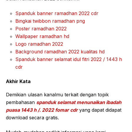
Spanduk banner ramadhan 2022 cdr
Bingkai twibbon ramadhan png
Poster ramadhan 2022
Wallpaper ramadhan hd
Logo ramadhan 2022
Background ramadhan 2022 kualitas hd
Spanduk banner selamat idul fitri 2022 / 1443 h
cdr
Akhir Kata
Demikian ulasan kanalmu terkait dengan topik
pembahasan
spanduk selamat menunaikan ibadah
puasa 1443 h /. 2022 fomar cdr
yang dapat didapat
download secara gratis.