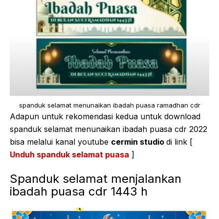
spanduk selamat menunaikan ibadah puasa ramadhan cdr
Adapun untuk rekomendasi kedua untuk download
spanduk selamat menunaikan ibadah puasa cdr 2022
bisa melalui kanal youtube
cermin studio
di link [
Unduh spanduk selamat puasa
]
Spanduk selamat menjalankan
ibadah puasa cdr 1443 h