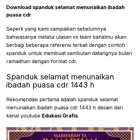
Download spanduk selamat menunaikan ibadah
puasa cdr
Seperti yang kami sampaikan sebelumnya
bahwasanya melalui ulasan ini team kanalmu akan
berbagi beberapa referensi terkait dengan contoh
spanduk untuk membuat sambutan datangnya bulan
ramadhan dengan format cdr.
Spanduk selamat menunaikan
ibadah puasa cdr 1443 h
Rekomendasi pertama adalah spanduk selamat
menunaikan ibadah puasa cdr 1443 h desain dari
kanal youtube
Edukasi Grafis
.