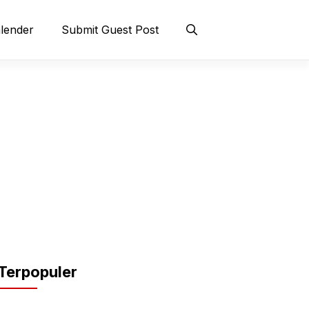
lender
Submit Guest Post
Terpopuler