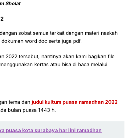
m Sholat
22
dengan sobat semua terkait dengan materi naskah
dokumen word doc serta juga pdf.
 2022 tersebut, nantinya akan kami bagikan file
menggunakan kertas atau bisa di baca melalui
ngan tema dan
judul kultum puasa ramadhan 2022
ada bulan puasa 1443 h.
a puasa kota surabaya hari ini ramadhan