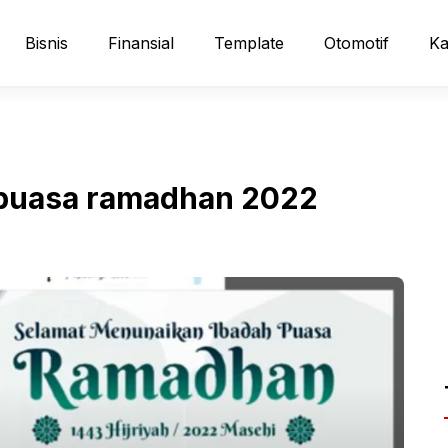
Bisnis
Finansial
Template
Otomotif
Ka
 puasa ramadhan 2022