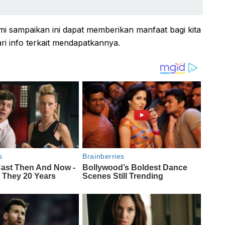
i sampaikan ini dapat memberikan manfaat bagi kita
i info terkait mendapatkannya.