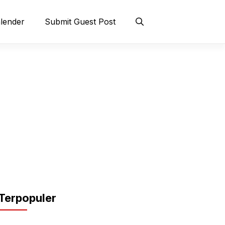
lender
Submit Guest Post
Terpopuler