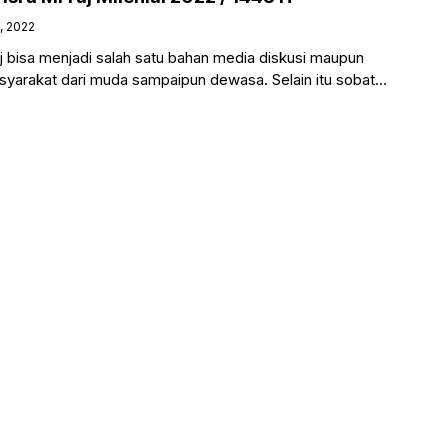
, 2022
j bisa menjadi salah satu bahan media diskusi maupun
syarakat dari muda sampaipun dewasa. Selain itu sobat