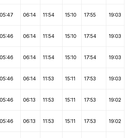
05:47
06:14
11:54
15:10
17:55
19:03
05:46
06:14
11:54
15:10
17:54
19:03
05:46
06:14
11:54
15:10
17:54
19:03
05:46
06:14
11:53
15:11
17:53
19:03
05:46
06:13
11:53
15:11
17:53
19:02
05:46
06:13
11:53
15:11
17:53
19:02