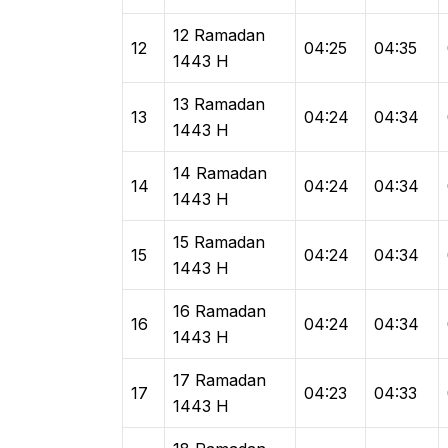
12 Ramadan
12
04:25
04:35
1443 H
13 Ramadan
13
04:24
04:34
1443 H
14 Ramadan
14
04:24
04:34
1443 H
15 Ramadan
15
04:24
04:34
1443 H
16 Ramadan
16
04:24
04:34
1443 H
17 Ramadan
17
04:23
04:33
1443 H