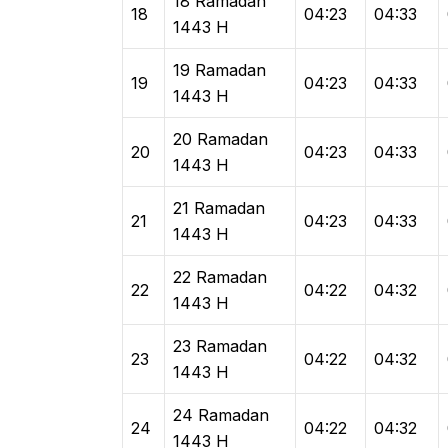
18 Ramadan
18
04:23
04:33
1443 H
19 Ramadan
19
04:23
04:33
1443 H
20 Ramadan
20
04:23
04:33
1443 H
21 Ramadan
21
04:23
04:33
1443 H
22 Ramadan
22
04:22
04:32
1443 H
23 Ramadan
23
04:22
04:32
1443 H
24 Ramadan
24
04:22
04:32
1443 H