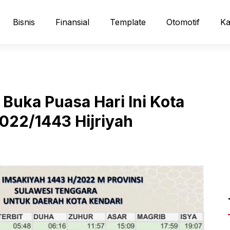
Bisnis
Finansial
Template
Otomotif
Ka
Buka Puasa Hari Ini Kota
022/1443 Hijriyah