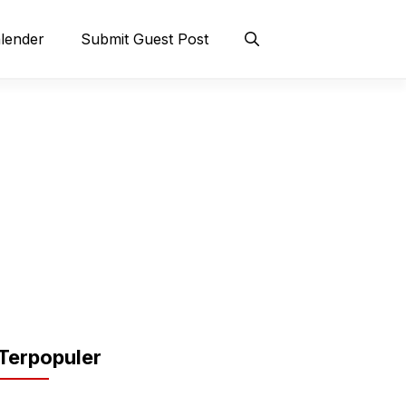
lender
Submit Guest Post
Terpopuler