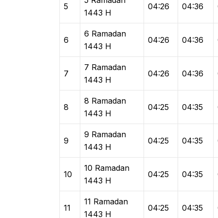
5
04:26
04:36
1443 H
6 Ramadan
6
04:26
04:36
1443 H
7 Ramadan
7
04:26
04:36
1443 H
8 Ramadan
8
04:25
04:35
1443 H
9 Ramadan
9
04:25
04:35
1443 H
10 Ramadan
10
04:25
04:35
1443 H
11 Ramadan
11
04:25
04:35
1443 H