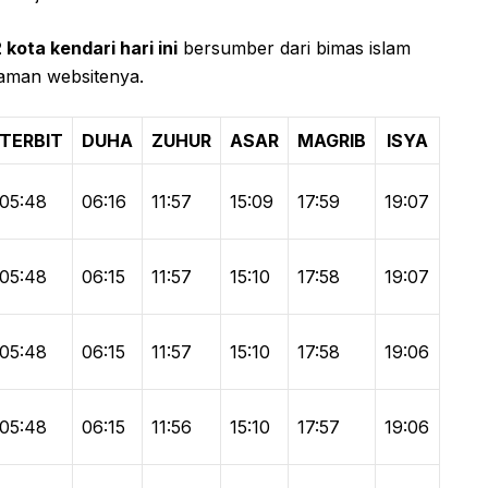
ota kendari hari ini
bersumber dari bimas islam
 laman websitenya.
TERBIT
DUHA
ZUHUR
ASAR
MAGRIB
ISYA
05:48
06:16
11:57
15:09
17:59
19:07
05:48
06:15
11:57
15:10
17:58
19:07
05:48
06:15
11:57
15:10
17:58
19:06
05:48
06:15
11:56
15:10
17:57
19:06