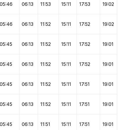
05:46
06:13
11:53
15:11
17:53
19:02
05:46
06:13
11:52
15:11
17:52
19:02
05:45
06:13
11:52
15:11
17:52
19:01
05:45
06:13
11:52
15:11
17:52
19:01
05:45
06:13
11:52
15:11
17:51
19:01
05:45
06:13
11:52
15:11
17:51
19:01
05:45
06:13
11:51
15:11
17:51
19:01