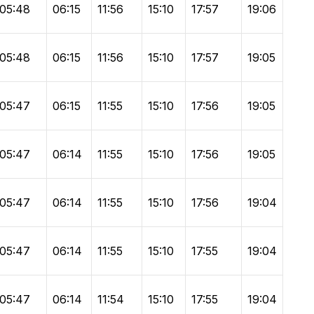
05:48
06:15
11:56
15:10
17:57
19:06
05:48
06:15
11:56
15:10
17:57
19:05
05:47
06:15
11:55
15:10
17:56
19:05
05:47
06:14
11:55
15:10
17:56
19:05
05:47
06:14
11:55
15:10
17:56
19:04
05:47
06:14
11:55
15:10
17:55
19:04
05:47
06:14
11:54
15:10
17:55
19:04