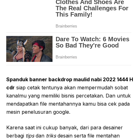
Spanduk banner backdrop maulid nabi 2022 1444 H
cdr
siap cetak tentunya akan mempermudah sobat
kanalmu yang memiliki bisnis percetakan. Dan untuk
mendapatkan file mentahannya kamu bisa cek pada
mesin penelusuran google.
Karena saat ini cukup banyak, dari para desainer
berbagi
tips
dan
triks
desain serta file mentahan