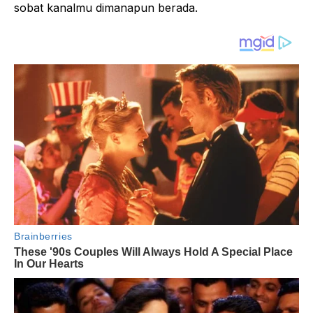
sobat kanalmu dimanapun berada.