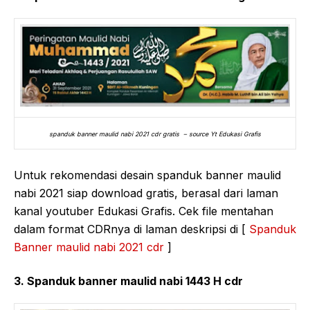
spanduk banner maulid nabi 2021 cdr gratis – source Yt Edukasi Grafis
Untuk rekomendasi desain spanduk banner maulid
nabi 2021 siap download gratis, berasal dari laman
kanal youtuber Edukasi Grafis. Cek file mentahan
dalam format CDRnya di laman deskripsi di [
Spanduk
Banner maulid nabi 2021 cdr
]
3. Spanduk banner maulid nabi 1443 H cdr