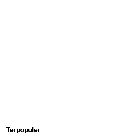
Terpopuler