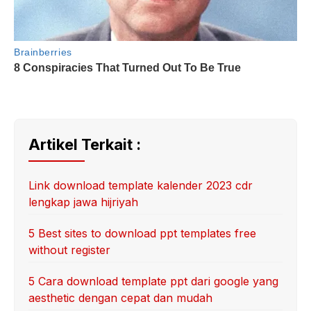
Artikel Terkait :
Link download template kalender 2023 cdr
lengkap jawa hijriyah
5 Best sites to download ppt templates free
without register
5 Cara download template ppt dari google yang
aesthetic dengan cepat dan mudah