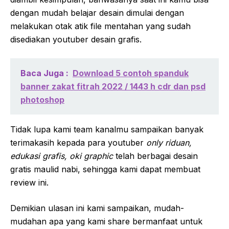
dengan mudah belajar desain dimulai dengan
melakukan otak atik file mentahan yang sudah
disediakan youtuber desain grafis.
Baca Juga :
Download 5 contoh spanduk
banner zakat fitrah 2022 / 1443 h cdr dan psd
photoshop
Tidak lupa kami team kanalmu sampaikan banyak
terimakasih kepada para youtuber
only riduan,
edukasi grafis, oki graphic
telah berbagai desain
gratis maulid nabi, sehingga kami dapat membuat
review ini.
Demikian ulasan ini kami sampaikan, mudah-
mudahan apa yang kami share bermanfaat untuk