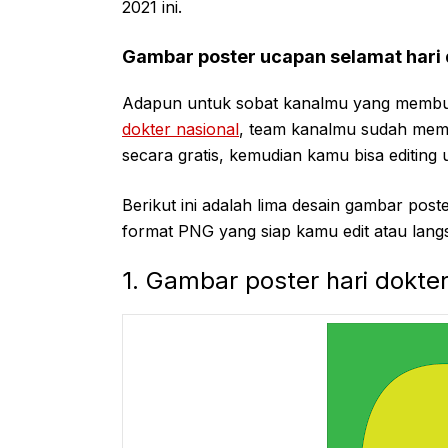
2021 ini.
Gambar poster ucapan selamat hari 
Adapun untuk sobat kanalmu yang membu
dokter nasional
, team kanalmu sudah mem
secara gratis, kemudian kamu bisa editing 
Berikut ini adalah lima desain gambar pos
format PNG yang siap kamu edit atau langs
1. Gambar poster hari dokte