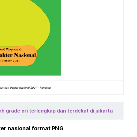
at hari dokter nasional 2021 – kanalmu
ah grade ori terlengkap dan terdekat di jakarta
er nasional format PNG