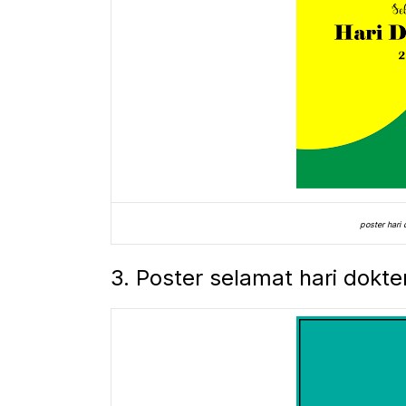
poster hari
3. Poster selamat hari dokte