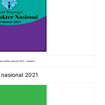
ari dokter nasional 2021 – kanalmu
 nasional 2021