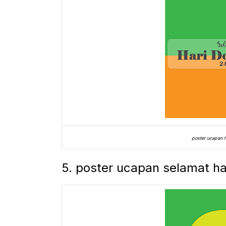
poster ucapan h
5. poster ucapan selamat ha