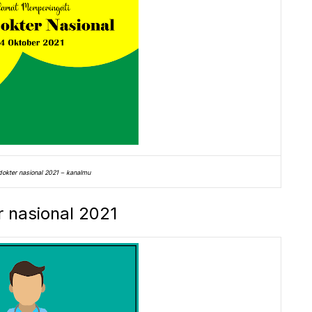
 dokter nasional 2021 – kanalmu
r nasional 2021