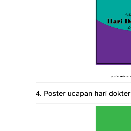
poster selamat h
4. Poster ucapan hari dokter