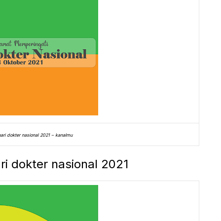
ari dokter nasional 2021 – kanalmu
ri dokter nasional 2021