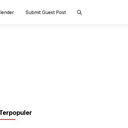
lender
Submit Guest Post
Terpopuler