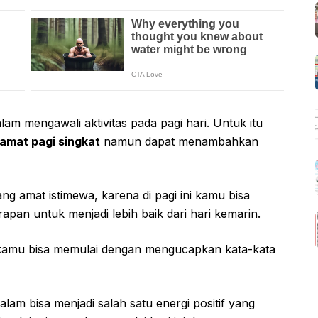
m mengawali aktivitas pada pagi hari. Untuk itu
amat pagi singkat
namun dapat menambahkan
ang amat istimewa, karena di pagi ini kamu bisa
pan untuk menjadi lebih baik dari hari kemarin.
 kamu bisa memulai dengan mengucapkan kata-kata
am bisa menjadi salah satu energi positif yang