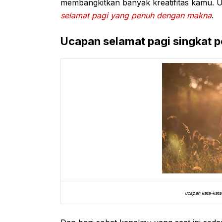
membangkitkan banyak kreatifitas kamu. Un
selamat pagi yang penuh dengan makna
.
Ucapan selamat pagi singkat 
ucapan kata-kata