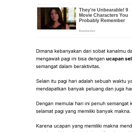
Dimana kebanyakan dari sobat kanalmu dala
mengawali pagi ini bisa dengan
ucapan sel
semangat dalam beraktivitas.
Selain itu pagi hari adalah sebuah waktu y
mendapatkan banyak peluang dan juga hara
Dengan memulai hari ini penuh semangat
selamat pagi yang memiliki banyak makna.
Karena ucapan yang memiliki makna mendal