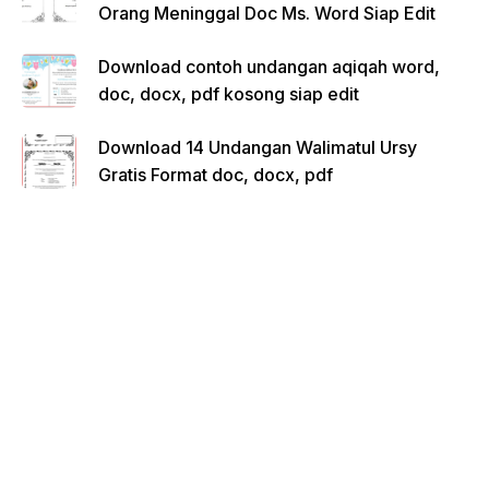
Orang Meninggal Doc Ms. Word Siap Edit
Download contoh undangan aqiqah word,
doc, docx, pdf kosong siap edit
Download 14 Undangan Walimatul Ursy
Gratis Format doc, docx, pdf