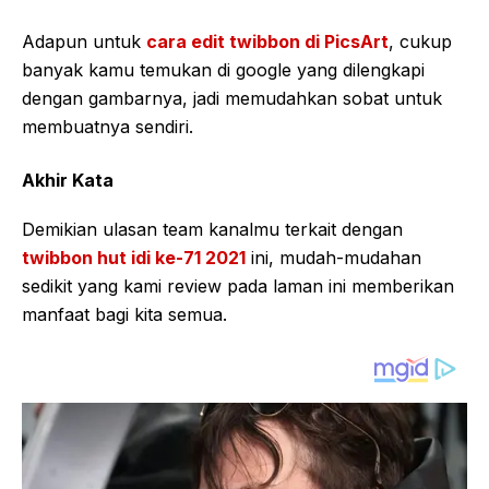
Adapun untuk
cara edit twibbon di PicsArt
, cukup
banyak kamu temukan di google yang dilengkapi
dengan gambarnya, jadi memudahkan sobat untuk
membuatnya sendiri.
Akhir Kata
Demikian ulasan team kanalmu terkait dengan
twibbon hut idi ke-71 2021
ini, mudah-mudahan
sedikit yang kami review pada laman ini memberikan
manfaat bagi kita semua.