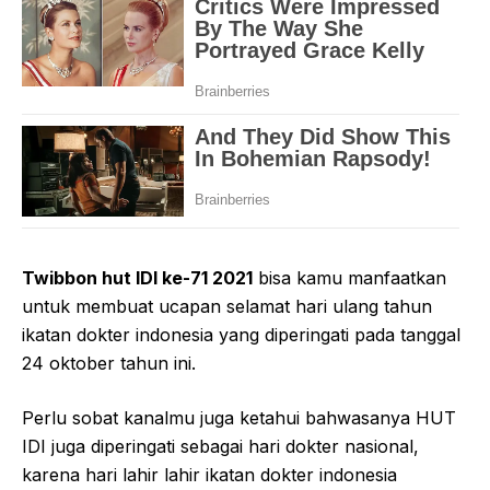
Twibbon hut IDI ke-71 2021
bisa kamu manfaatkan
untuk membuat ucapan selamat hari ulang tahun
ikatan dokter indonesia yang diperingati pada tanggal
24 oktober tahun ini.
Perlu sobat kanalmu juga ketahui bahwasanya HUT
IDI juga diperingati sebagai hari dokter nasional,
karena hari lahir lahir ikatan dokter indonesia