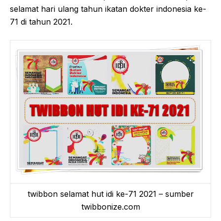
selamat hari ulang tahun ikatan dokter indonesia ke-
71 di tahun 2021.
twibbon selamat hut idi ke-71 2021 – sumber
twibbonize.com