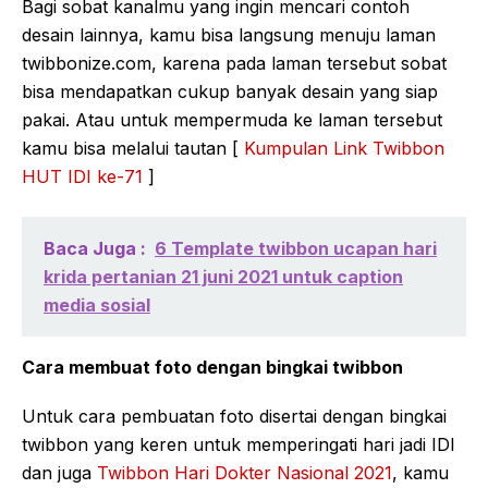
Bagi sobat kanalmu yang ingin mencari contoh
desain lainnya, kamu bisa langsung menuju laman
twibbonize.com, karena pada laman tersebut sobat
bisa mendapatkan cukup banyak desain yang siap
pakai. Atau untuk mempermuda ke laman tersebut
kamu bisa melalui tautan [
Kumpulan Link Twibbon
HUT IDI ke-71
]
Baca Juga :
6 Template twibbon ucapan hari
krida pertanian 21 juni 2021 untuk caption
media sosial
Cara membuat foto dengan bingkai twibbon
Untuk cara pembuatan foto disertai dengan bingkai
twibbon yang keren untuk memperingati hari jadi IDI
dan juga
Twibbon Hari Dokter Nasional 2021
, kamu