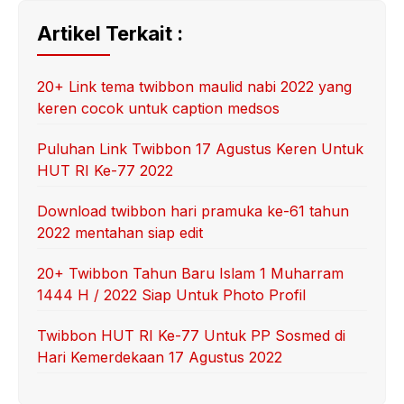
Artikel Terkait :
20+ Link tema twibbon maulid nabi 2022 yang
keren cocok untuk caption medsos
Puluhan Link Twibbon 17 Agustus Keren Untuk
HUT RI Ke-77 2022
Download twibbon hari pramuka ke-61 tahun
2022 mentahan siap edit
20+ Twibbon Tahun Baru Islam 1 Muharram
1444 H / 2022 Siap Untuk Photo Profil
Twibbon HUT RI Ke-77 Untuk PP Sosmed di
Hari Kemerdekaan 17 Agustus 2022