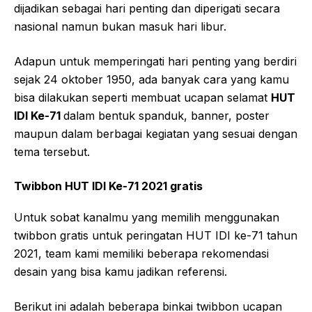
dijadikan sebagai hari penting dan diperigati secara
nasional namun bukan masuk hari libur.
Adapun untuk memperingati hari penting yang berdiri
sejak 24 oktober 1950, ada banyak cara yang kamu
bisa dilakukan seperti membuat ucapan selamat
HUT
IDI Ke-71
dalam bentuk spanduk, banner, poster
maupun dalam berbagai kegiatan yang sesuai dengan
tema tersebut.
Twibbon HUT IDI Ke-71 2021 gratis
Untuk sobat kanalmu yang memilih menggunakan
twibbon gratis untuk peringatan HUT IDI ke-71 tahun
2021, team kami memiliki beberapa rekomendasi
desain yang bisa kamu jadikan referensi.
Berikut ini adalah beberapa binkai twibbon ucapan