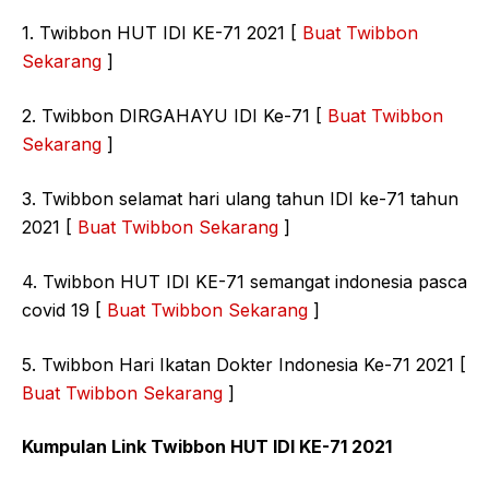
1. Twibbon HUT IDI KE-71 2021 [
Buat Twibbon
Sekarang
]
2. Twibbon DIRGAHAYU IDI Ke-71 [
Buat Twibbon
Sekarang
]
3. Twibbon selamat hari ulang tahun IDI ke-71 tahun
2021 [
Buat Twibbon Sekarang
]
4. Twibbon HUT IDI KE-71 semangat indonesia pasca
covid 19 [
Buat Twibbon Sekarang
]
5. Twibbon Hari Ikatan Dokter Indonesia Ke-71 2021 [
Buat Twibbon Sekarang
]
Kumpulan Link Twibbon HUT IDI KE-71 2021