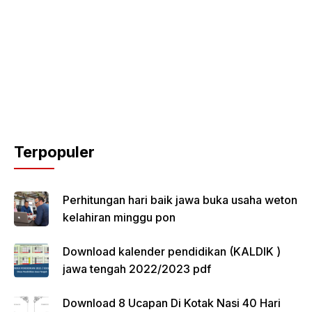
Terpopuler
Perhitungan hari baik jawa buka usaha weton
kelahiran minggu pon
Download kalender pendidikan (KALDIK )
jawa tengah 2022/2023 pdf
Download 8 Ucapan Di Kotak Nasi 40 Hari