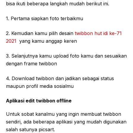
bisa ikuti beberapa langkah mudah berikut ini.
1. Pertama siapkan foto terbaikmu
2. Kemudian kamu pilih desain
twibbon hut idi ke-71
2021
yang kamu anggap keren
3. Selanjutnya kamu upload foto kamu dan sesuaikan
dengan frame twibbon
4. Download twibbon dan jadikan sebagai status
maupun profil media sosialmu
Aplikasi edit twibbon offline
Untuk sobat kanalmu yang ingin membuat twibbon
sendiri, ada beberapa aplikasi yang mudah digunakan
salah satunya picsart.