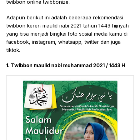
twibbon online twibbonize.
Adapun berikut ini adalah beberapa rekomendasi
twibbon keren maulid nabi 2021 tahun 1443 hijriyah
yang bisa menjadi bingkai foto sosial media kamu di
facebook, instagram, whatsapp, twitter dan juga
tiktok.
1. Twibbon maulid nabi muhammad 2021 / 1443 H