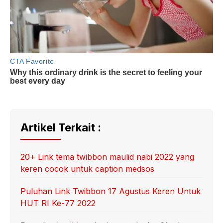
Artikel Terkait :
20+ Link tema twibbon maulid nabi 2022 yang
keren cocok untuk caption medsos
Puluhan Link Twibbon 17 Agustus Keren Untuk
HUT RI Ke-77 2022