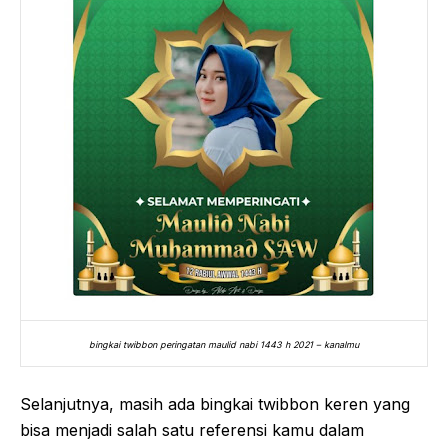
bingkai twibbon peringatan maulid nabi 1443 h 2021 – kanalmu
Selanjutnya, masih ada bingkai twibbon keren yang
bisa menjadi salah satu referensi kamu dalam