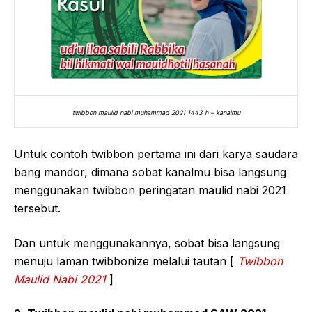
twibbon maulid nabi muhammad 2021 1443 h – kanalmu
Untuk contoh twibbon pertama ini dari karya saudara
bang mandor, dimana sobat kanalmu bisa langsung
menggunakan twibbon peringatan maulid nabi 2021
tersebut.
Dan untuk menggunakannya, sobat bisa langsung
menuju laman twibbonize melalui tautan [
Twibbon
Maulid Nabi 2021
]