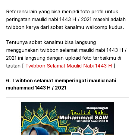
Referensi lain yang bisa menjadi foto profil untuk
peringatan maulid nabi 1443 H / 2021 masehi adalah
twibbon karya dari sobat kanalmu walicomp kudus.
Tentunya sobat kanalmu bisa langsung
menggunakan twibbon selamat maulid nabi 1443 H /
2021 ini langsung dengan upload foto terbaikmu di
tautan [
Twibbon Selamat Maulid Nabi 1443 H
]
6. Twibbon selamat memperingati maulid nabi
muhammad 1443 H / 2021