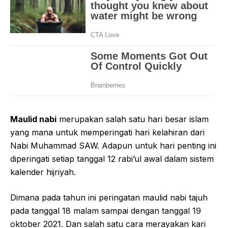
Maulid nabi
merupakan salah satu hari besar islam
yang mana untuk memperingati hari kelahiran dari
Nabi Muhammad SAW. Adapun untuk hari penting ini
diperingati setiap tanggal 12 rabi’ul awal dalam sistem
kalender hijriyah.
Dimana pada tahun ini peringatan maulid nabi tajuh
pada tanggal 18 malam sampai dengan tanggal 19
oktober 2021. Dan salah satu cara merayakan kari