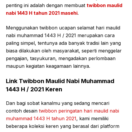
penting ini adalah dengan membuat
twibbon maulid
nabi 1443 H tahun 2021 masehi
.
Menggunakan twibbon ucapan selamat hari maulid
nabi muhammad 1443 H / 2021 merupakan cara
paling simpel, tentunya ada banyak tradisi lain yang
biasa dilakukan oleh masyarakat, seperti menggelar
pengajian, tasyukuran, mengadakan perlombaan
maupun kegiatan keagamaan lainnya.
Link Twibbon Maulid Nabi Muhammad
1443 H / 2021 Keren
Dan bagi sobat kanalmu yang sedang mencari
contoh desain
twibbon peringatan hari maulid nabi
muhammad 1443 H tahun 2021
, kami memiliki
beberapa koleksi keren yang berasal dari platform