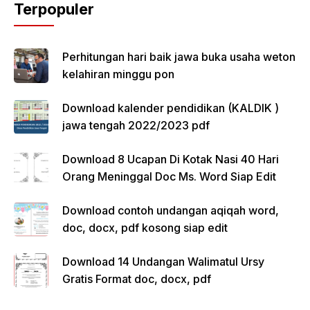
Terpopuler
Perhitungan hari baik jawa buka usaha weton
kelahiran minggu pon
Download kalender pendidikan (KALDIK )
jawa tengah 2022/2023 pdf
Download 8 Ucapan Di Kotak Nasi 40 Hari
Orang Meninggal Doc Ms. Word Siap Edit
Download contoh undangan aqiqah word,
doc, docx, pdf kosong siap edit
Download 14 Undangan Walimatul Ursy
Gratis Format doc, docx, pdf