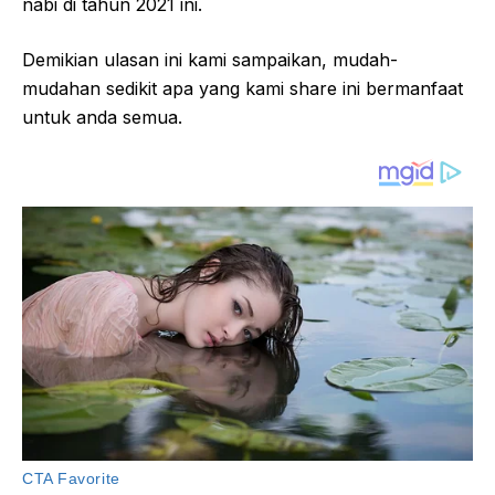
nabi di tahun 2021 ini.
Demikian ulasan ini kami sampaikan, mudah-
mudahan sedikit apa yang kami share ini bermanfaat
untuk anda semua.