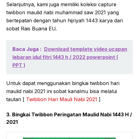
Selanjutnya, kami juga memiliki koleksi capture
twibbon maulid nabi muhammad saw 2021 yang
bertepatan dengan tahun hijriyah 1443 karya dari
sobat Rais Buana EU.
Baca Juga :
Download template video ucapan
lebaran idul fitri 1443 h / 2022 powerpoint (
PPT )
Untuk dapat menggunakan bingkai twibbon hari
maulid nabi 2021 ini sobat kanalmu bisa melalui
tautan [
Twibbon Hari Mauli Nabi 2021
]
3. Bingkai Twibbon Peringatan Maulid Nabi 1443 H /
2021