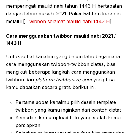
memperingati maulid nabi tahun 1443 H bertepatan
dengan tahun masehi 2021. Pakai twibbon keren ini
melalui [
Twibbon selamat maulid nabi 1443 H
]
Cara menggunakan twibbon maulid nabi 2021 /
1443 H
Untuk sobat kanalmu yang belum tahu bagaimana
cara menggunakan twibbon-twibbon diatas, bisa
mengikuti beberapa langkah cara menggunakan
twibbon dari
platform twibbonize.com
yang bisa
kamu dapatkan secara gratis berikut ini.
Pertama sobat kanalmu pilih desain template
twibbon yang kamu inginkan dari contoh diatas
Kemudian kamu upload foto yang sudah kamu
persiapkan