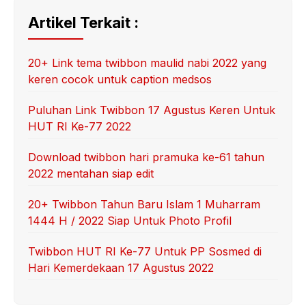
Artikel Terkait :
20+ Link tema twibbon maulid nabi 2022 yang
keren cocok untuk caption medsos
Puluhan Link Twibbon 17 Agustus Keren Untuk
HUT RI Ke-77 2022
Download twibbon hari pramuka ke-61 tahun
2022 mentahan siap edit
20+ Twibbon Tahun Baru Islam 1 Muharram
1444 H / 2022 Siap Untuk Photo Profil
Twibbon HUT RI Ke-77 Untuk PP Sosmed di
Hari Kemerdekaan 17 Agustus 2022