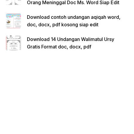
Orang Meninggal Doc Ms. Word Siap Edit
Download contoh undangan aqiqah word,
doc, docx, pdf kosong siap edit
Download 14 Undangan Walimatul Ursy
Gratis Format doc, docx, pdf