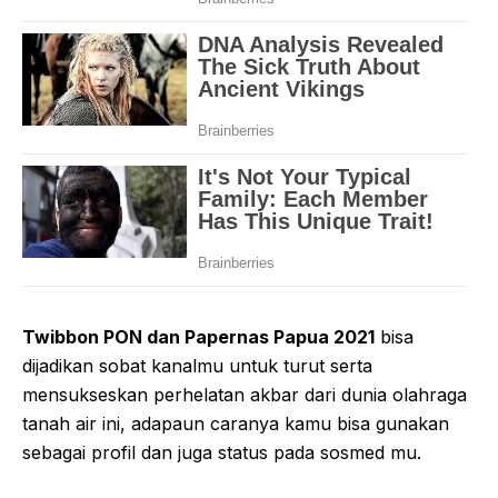
Twibbon PON dan Papernas Papua 2021
bisa
dijadikan sobat kanalmu untuk turut serta
mensukseskan perhelatan akbar dari dunia olahraga
tanah air ini, adapaun caranya kamu bisa gunakan
sebagai profil dan juga status pada sosmed mu.