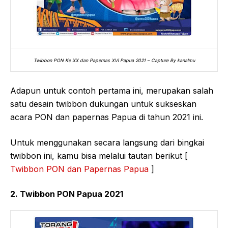
Twibbon PON Ke XX dan Papernas XVI Papua 2021 – Capture By kanalmu
Adapun untuk contoh pertama ini, merupakan salah
satu desain twibbon dukungan untuk sukseskan
acara PON dan papernas Papua di tahun 2021 ini.
Untuk menggunakan secara langsung dari bingkai
twibbon ini, kamu bisa melalui tautan berikut [
Twibbon PON dan Papernas Papua
]
2. Twibbon PON Papua 2021