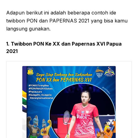
Adapun berikut ini adalah beberapa contoh ide
twibbon PON dan PAPERNAS 2021 yang bisa kamu
langsung gunakan.
1. Twibbon PON Ke XX dan Papernas XVI Papua
2021