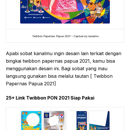
Twibbon Papernas Papua 2021 – Capture by kanalmu
Apabi sobat kanalmu ingin desain lain terkait dengan
bingkai twibbon papernas papua 2021, kamu bisa
menggunakan desain ini. Bagi sobat yang mau
langsung gunakan bisa melalui tautan [ Twibbon
Papernas Papua 2021]
25+ Link Twibbon PON 2021 Siap Pakai