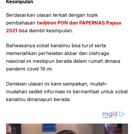
Kesimpulan
Berdasarkan ulasan terkait dengan topik
pembahasan
twibbon PON dan PAPERNAS Papua
2021
bisa diambil kesimpulan.
Bahwasanya sobat kanalmu bisa turut serta
memeriahkan perhelatan akbar dari olahraga
nasional ini meskipun berada dalam rumah dimasa
pandemi covid 19 ini.
Demikian ulasan ini kami sampaikan, mudah-
mudahan sedikit informasi ini bermanfaat untuk sobat
kanalmu dimanapun berada.