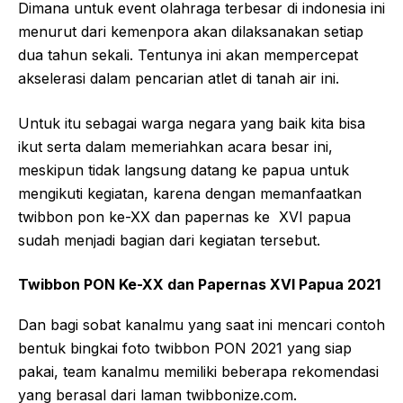
Dimana untuk event olahraga terbesar di indonesia ini
menurut dari kemenpora akan dilaksanakan setiap
dua tahun sekali. Tentunya ini akan mempercepat
akselerasi dalam pencarian atlet di tanah air ini.
Untuk itu sebagai warga negara yang baik kita bisa
ikut serta dalam memeriahkan acara besar ini,
meskipun tidak langsung datang ke papua untuk
mengikuti kegiatan, karena dengan memanfaatkan
twibbon pon ke-XX dan papernas ke XVI papua
sudah menjadi bagian dari kegiatan tersebut.
Twibbon PON Ke-XX dan Papernas XVI Papua 2021
Dan bagi sobat kanalmu yang saat ini mencari contoh
bentuk bingkai foto twibbon PON 2021 yang siap
pakai, team kanalmu memiliki beberapa rekomendasi
yang berasal dari laman twibbonize.com.