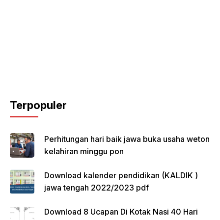
Terpopuler
Perhitungan hari baik jawa buka usaha weton
kelahiran minggu pon
Download kalender pendidikan (KALDIK )
jawa tengah 2022/2023 pdf
Download 8 Ucapan Di Kotak Nasi 40 Hari