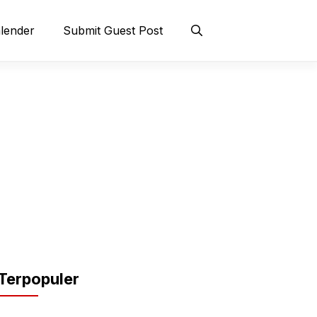
lender
Submit Guest Post
Terpopuler