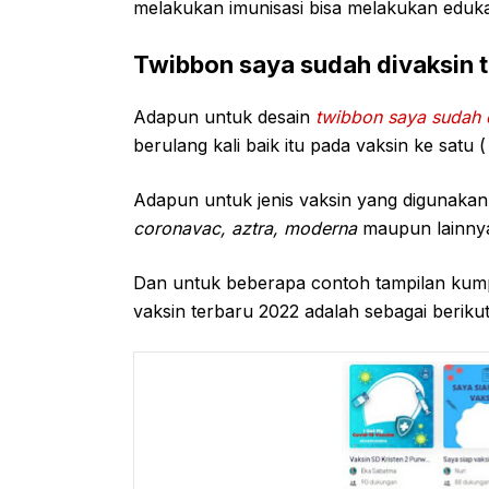
melakukan imunisasi bisa melakukan eduka
Twibbon saya sudah divaksin t
Adapun untuk desain
twibbon saya sudah d
berulang kali baik itu pada vaksin ke satu 
Adapun untuk jenis vaksin yang digunakan t
coronavac, aztra, moderna
maupun lainny
Dan untuk beberapa contoh tampilan kumpu
vaksin terbaru 2022 adalah sebagai berikut 