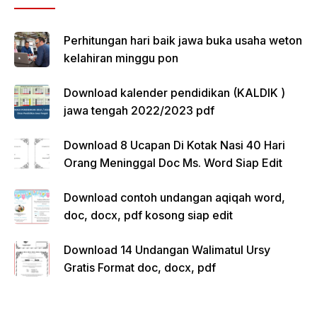
Perhitungan hari baik jawa buka usaha weton
kelahiran minggu pon
Download kalender pendidikan (KALDIK )
jawa tengah 2022/2023 pdf
Download 8 Ucapan Di Kotak Nasi 40 Hari
Orang Meninggal Doc Ms. Word Siap Edit
Download contoh undangan aqiqah word,
doc, docx, pdf kosong siap edit
Download 14 Undangan Walimatul Ursy
Gratis Format doc, docx, pdf