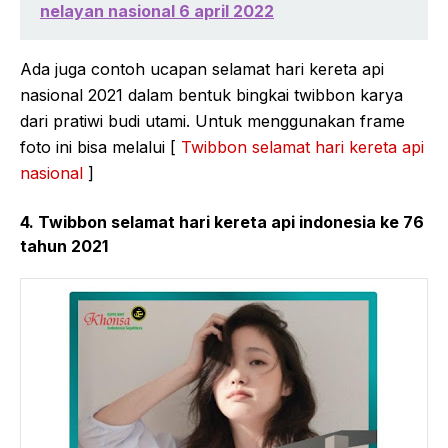
nelayan nasional 6 april 2022
Ada juga contoh ucapan selamat hari kereta api
nasional 2021 dalam bentuk bingkai twibbon karya
dari pratiwi budi utami. Untuk menggunakan frame
foto ini bisa melalui [
Twibbon selamat hari kereta api
nasional
]
4. Twibbon selamat hari kereta api indonesia ke 76
tahun 2021