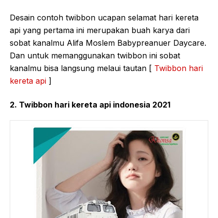
Desain contoh twibbon ucapan selamat hari kereta
api yang pertama ini merupakan buah karya dari
sobat kanalmu Alifa Moslem Babypreanuer Daycare.
Dan untuk memanggunakan twibbon ini sobat
kanalmu bisa langsung melaui tautan [
Twibbon hari
kereta api
]
2. Twibbon hari kereta api indonesia 2021