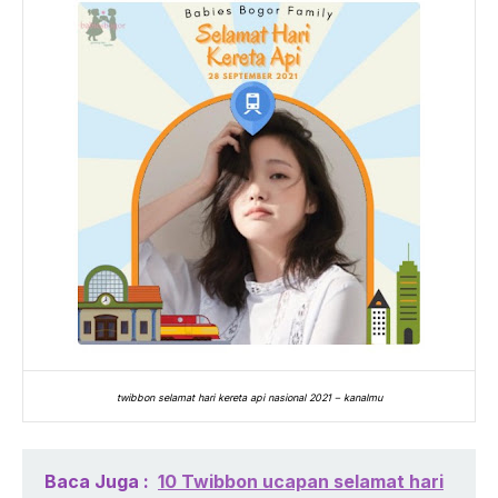
twibbon selamat hari kereta api nasional 2021 – kanalmu
Baca Juga :
10 Twibbon ucapan selamat hari