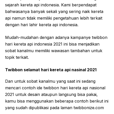
sejarah kereta api indonesia. Kami berpendapat
bahwasanya banyak sekali yang sering naik kereta
api namun tidak memiliki pengetahuan lebih terkait
dengan hari lahir kereta api indonesia.
Mudah-mudahan dengan adanya kampanye twibbon
hari kereta api indonesia 2021 ini bisa menjadikan
sobat kanalmu memiliki wawasan tambahan untuk
topik terkait.
Twibbon selamat hari kereta api nasinal 2021
Dan untuk sobat kanalmu yang saat ini sedang
mencari contoh ide twibbon hari kereta api nasional
2021 untuk desain ataupun langsung bisa pakai,
kamu bisa menggunakan beberapa contoh berikut ini
yang sudah dipublikasi pada laman twibbonize.com