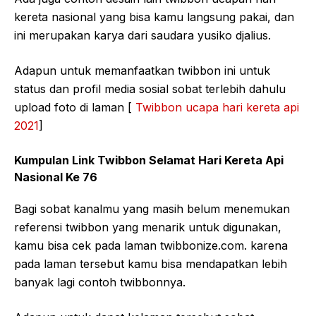
kereta nasional yang bisa kamu langsung pakai, dan
ini merupakan karya dari saudara yusiko djalius.
Adapun untuk memanfaatkan twibbon ini untuk
status dan profil media sosial sobat terlebih dahulu
upload foto di laman [
Twibbon ucapa hari kereta api
2021
]
Kumpulan Link Twibbon Selamat Hari Kereta Api
Nasional Ke 76
Bagi sobat kanalmu yang masih belum menemukan
referensi twibbon yang menarik untuk digunakan,
kamu bisa cek pada laman twibbonize.com. karena
pada laman tersebut kamu bisa mendapatkan lebih
banyak lagi contoh twibbonnya.