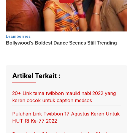
Artikel Terkait :
20+ Link tema twibbon maulid nabi 2022 yang
keren cocok untuk caption medsos
Puluhan Link Twibbon 17 Agustus Keren Untuk
HUT RI Ke-77 2022