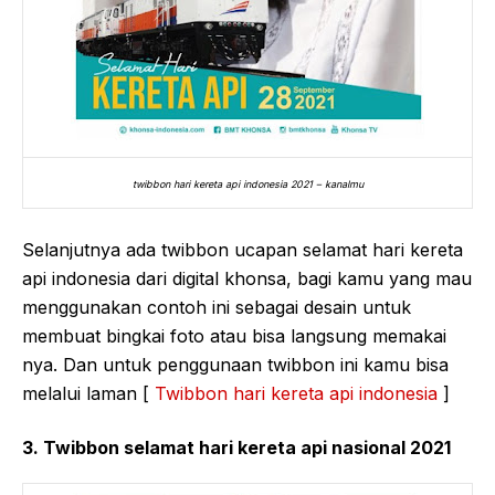
twibbon hari kereta api indonesia 2021 – kanalmu
Selanjutnya ada twibbon ucapan selamat hari kereta
api indonesia dari digital khonsa, bagi kamu yang mau
menggunakan contoh ini sebagai desain untuk
membuat bingkai foto atau bisa langsung memakai
nya. Dan untuk penggunaan twibbon ini kamu bisa
melalui laman [
Twibbon hari kereta api indonesia
]
3. Twibbon selamat hari kereta api nasional 2021