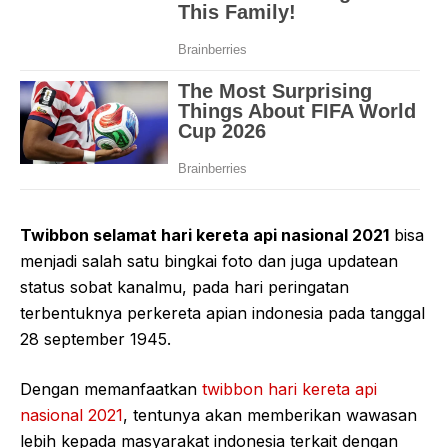
Twibbon selamat hari kereta api nasional 2021
bisa
menjadi salah satu bingkai foto dan juga updatean
status sobat kanalmu, pada hari peringatan
terbentuknya perkereta apian indonesia pada tanggal
28 september 1945.
Dengan memanfaatkan
twibbon hari kereta api
nasional 2021
, tentunya akan memberikan wawasan
lebih kepada masyarakat indonesia terkait dengan