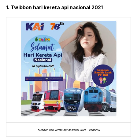
1. Twibbon hari kereta api nasional 2021
twibbon hari kereta api nasional 2021 – kanalmu