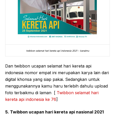
twibbon selamat hari kereta api indonesia 2021 – kanalmu
Dan twibbon ucapan selamat hari kereta api
indonesia nomor empat ini merupakan karya lain dari
digital khonsa yang siap pakai. Sedangkan untuk
menggunakannya kamu haru terlebih dahulu upload
foto terbaikmu di laman [
Twibbon selamat hari
kereta api indonesia ke 76
]
5. Twibbon ucapan hari kereta api nasional 2021