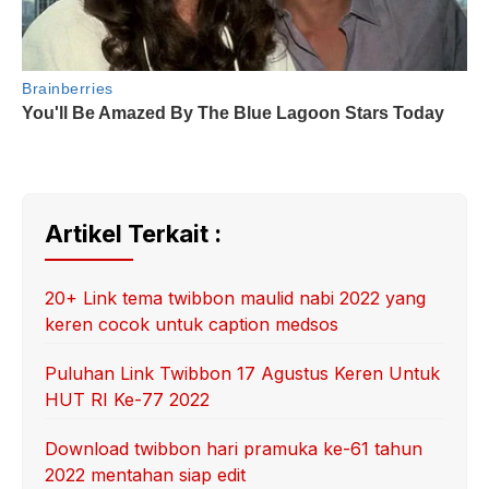
Artikel Terkait :
20+ Link tema twibbon maulid nabi 2022 yang
keren cocok untuk caption medsos
Puluhan Link Twibbon 17 Agustus Keren Untuk
HUT RI Ke-77 2022
Download twibbon hari pramuka ke-61 tahun
2022 mentahan siap edit