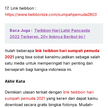
17. Link twibbon :
https://www.twibbonize.com/sumpahpemuda2803
Baca Juga :
Twibbon Hari Lahir Pancasila
2022 Terkeren, 20+ linknya Berikut Ini !
Itulah beberapa
link twibbon hari sumpah pemuda
2021
yang bisa sobat kanalmu jadikan sebagai salah
satu media untuk memperingati hari penting dan
bersejarah bagi bangsa indonesia ini.
Akhir Kata
Demikian ulasan terkait dengan
link twibbon hari
sumpah pemuda 2021
yang keren dan dapat kamu
download secara gratis bingkai fotonya. Mudah-