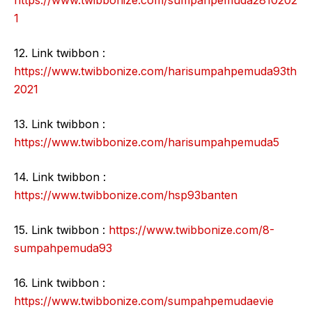
https://www.twibbonize.com/sumpahpemuda2810202
1
12. Link twibbon :
https://www.twibbonize.com/harisumpahpemuda93th
2021
13. Link twibbon :
https://www.twibbonize.com/harisumpahpemuda5
14. Link twibbon :
https://www.twibbonize.com/hsp93banten
15. Link twibbon :
https://www.twibbonize.com/8-
sumpahpemuda93
16. Link twibbon :
https://www.twibbonize.com/sumpahpemudaevie