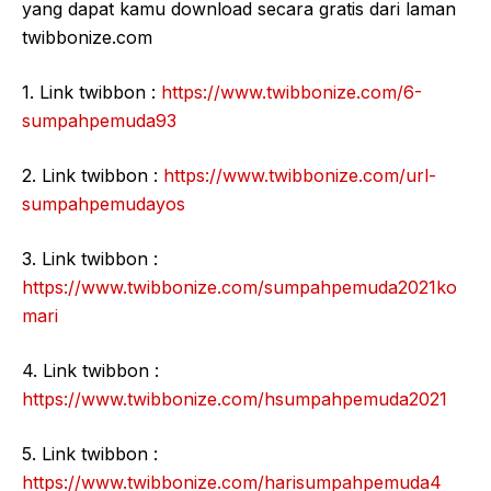
yang dapat kamu download secara gratis dari laman
twibbonize.com
1. Link twibbon :
https://www.twibbonize.com/6-
sumpahpemuda93
2. Link twibbon :
https://www.twibbonize.com/url-
sumpahpemudayos
3. Link twibbon :
https://www.twibbonize.com/sumpahpemuda2021ko
mari
4. Link twibbon :
https://www.twibbonize.com/hsumpahpemuda2021
5. Link twibbon :
https://www.twibbonize.com/harisumpahpemuda4