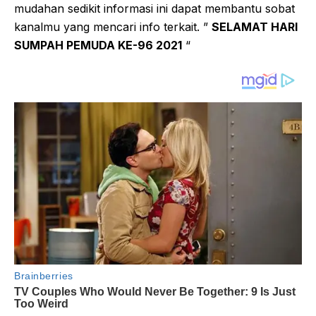
mudahan sedikit informasi ini dapat membantu sobat
kanalmu yang mencari info terkait. ”
SELAMAT HARI
SUMPAH PEMUDA KE-96 2021
“