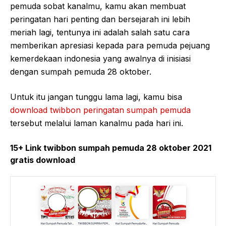
pemuda sobat kanalmu, kamu akan membuat
peringatan hari penting dan bersejarah ini lebih
meriah lagi, tentunya ini adalah salah satu cara
memberikan apresiasi kepada para pemuda pejuang
kemerdekaan indonesia yang awalnya di inisiasi
dengan sumpah pemuda 28 oktober.
Untuk itu jangan tunggu lama lagi, kamu bisa
download twibbon peringatan sumpah pemuda
tersebut melalui laman kanalmu pada hari ini.
15+ Link twibbon sumpah pemuda 28 oktober 2021
gratis download