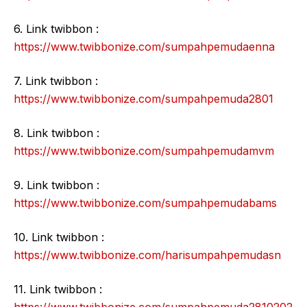
6. Link twibbon :
https://www.twibbonize.com/sumpahpemudaenna
7. Link twibbon :
https://www.twibbonize.com/sumpahpemuda2801
8. Link twibbon :
https://www.twibbonize.com/sumpahpemudamvm
9. Link twibbon :
https://www.twibbonize.com/sumpahpemudabams
10. Link twibbon :
https://www.twibbonize.com/harisumpahpemudasn
11. Link twibbon :