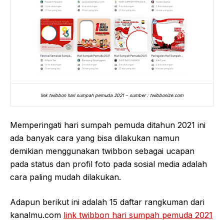
link twibbon hari sumpah pemuda 2021 – sumber : twibbonize.com
Memperingati hari sumpah pemuda ditahun 2021 ini
ada banyak cara yang bisa dilakukan namun
demikian menggunakan twibbon sebagai ucapan
pada status dan profil foto pada sosial media adalah
cara paling mudah dilakukan.
Adapun berikut ini adalah 15 daftar rangkuman dari
kanalmu.com
link twibbon hari sumpah pemuda 2021