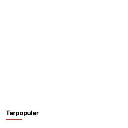
Terpopuler