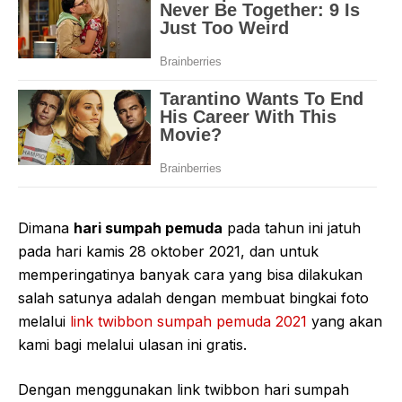
Dimana
hari sumpah pemuda
pada tahun ini jatuh
pada hari kamis 28 oktober 2021, dan untuk
memperingatinya banyak cara yang bisa dilakukan
salah satunya adalah dengan membuat bingkai foto
melalui
link twibbon sumpah pemuda 2021
yang akan
kami bagi melalui ulasan ini gratis.
Dengan menggunakan link twibbon hari sumpah