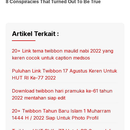
Artikel Terkait :
20+ Link tema twibbon maulid nabi 2022 yang
keren cocok untuk caption medsos
Puluhan Link Twibbon 17 Agustus Keren Untuk
HUT RI Ke-77 2022
Download twibbon hari pramuka ke-61 tahun
2022 mentahan siap edit
20+ Twibbon Tahun Baru Islam 1 Muharram
1444 H / 2022 Siap Untuk Photo Profil