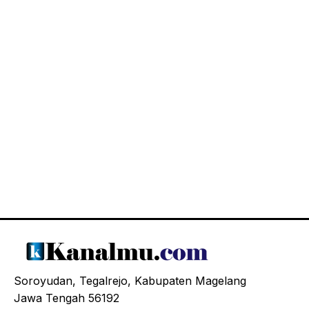
Soroyudan, Tegalrejo, Kabupaten Magelang
Jawa Tengah 56192