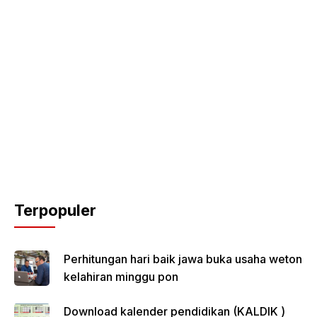
Terpopuler
Perhitungan hari baik jawa buka usaha weton
kelahiran minggu pon
Download kalender pendidikan (KALDIK )