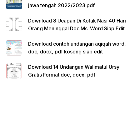
jawa tengah 2022/2023 pdf
Download 8 Ucapan Di Kotak Nasi 40 Hari
Orang Meninggal Doc Ms. Word Siap Edit
Download contoh undangan aqiqah word,
doc, docx, pdf kosong siap edit
Download 14 Undangan Walimatul Ursy
Gratis Format doc, docx, pdf