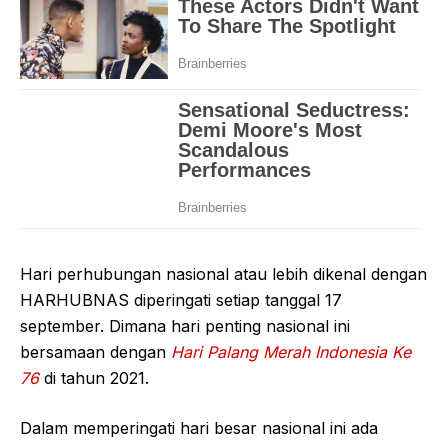
Hari perhubungan nasional atau lebih dikenal dengan
HARHUBNAS diperingati setiap tanggal 17
september. Dimana hari penting nasional ini
bersamaan dengan
Hari Palang Merah Indonesia Ke
76
di tahun 2021.
Dalam memperingati hari besar nasional ini ada