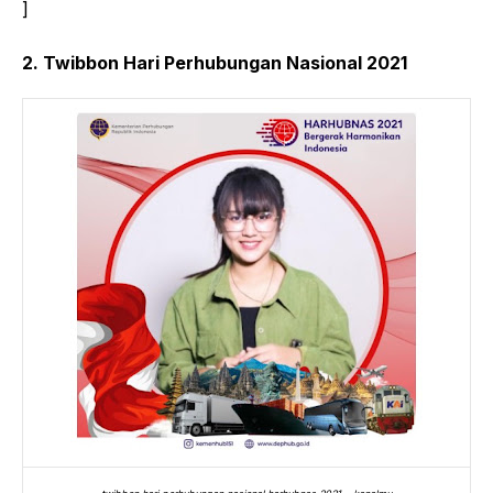
]
2. Twibbon Hari Perhubungan Nasional 2021