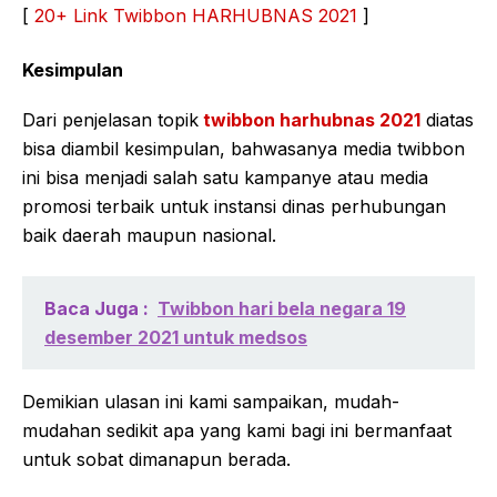
[
20+ Link Twibbon HARHUBNAS 2021
]
Kesimpulan
Dari penjelasan topik
twibbon harhubnas 2021
diatas
bisa diambil kesimpulan, bahwasanya media twibbon
ini bisa menjadi salah satu kampanye atau media
promosi terbaik untuk instansi dinas perhubungan
baik daerah maupun nasional.
Baca Juga :
Twibbon hari bela negara 19
desember 2021 untuk medsos
Demikian ulasan ini kami sampaikan, mudah-
mudahan sedikit apa yang kami bagi ini bermanfaat
untuk sobat dimanapun berada.