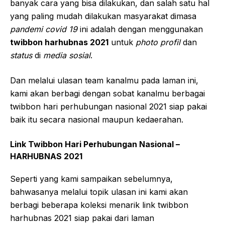
banyak cara yang bisa dilakukan, dan salah satu hal
yang paling mudah dilakukan masyarakat dimasa
pandemi covid 19
ini adalah dengan menggunakan
twibbon harhubnas 2021
untuk
photo profil
dan
status
di
media sosial
.
Dan melalui ulasan team kanalmu pada laman ini,
kami akan berbagi dengan sobat kanalmu berbagai
twibbon hari perhubungan nasional 2021 siap pakai
baik itu secara nasional maupun kedaerahan.
Link Twibbon Hari Perhubungan Nasional –
HARHUBNAS 2021
Seperti yang kami sampaikan sebelumnya,
bahwasanya melalui topik ulasan ini kami akan
berbagi beberapa koleksi menarik link twibbon
harhubnas 2021 siap pakai dari laman