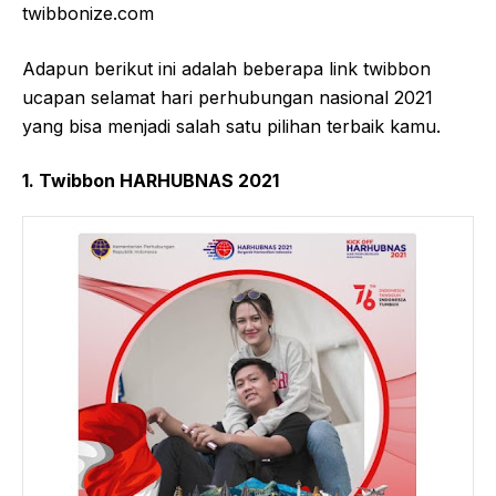
twibbonize.com
Adapun berikut ini adalah beberapa link twibbon
ucapan selamat hari perhubungan nasional 2021
yang bisa menjadi salah satu pilihan terbaik kamu.
1. Twibbon HARHUBNAS 2021