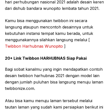
hari perhubungan nasional 2021 adalah desain keren
dari dishub bandara wunopito lembata tahun 2021.
Kamu bisa menggunakan twibbon ini secara
langsung ataupun mencontoh desainnya untuk
kebutuhan instansi tempat kamu berada, untuk
menggunakannya silahkan langsung melalui [
Twibbon Harhubnas Wunopito
]
20+ Link Twibbon HARHUBNAS Siap Pakai
Bagi sobat kanalmu yang ingin mendapatkan contoh
desain twibbon harhubnas 2021 dengan model lain
dengan jumlah puluhan bisa langsung menuju laman
twibbonize.com.
Atau bisa kamu menuju laman tersebut melalui
tautan laman yang sudah kami persiapkan berikut ini