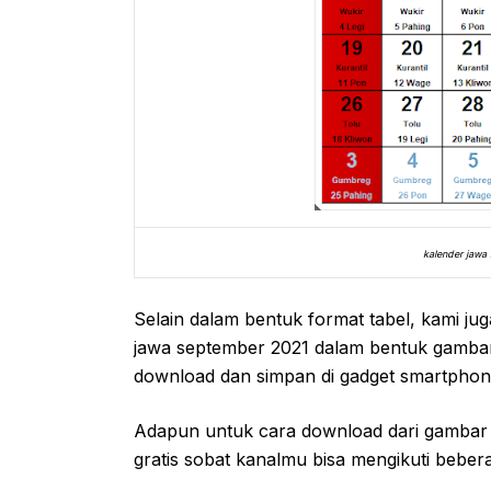
kalender jawa
Selain dalam bentuk format tabel, kami j
jawa september 2021 dalam bentuk gamba
download dan simpan di gadget smartphone
Adapun untuk cara download dari gamba
gratis sobat kanalmu bisa mengikuti beber