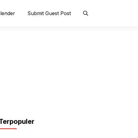
lender
Submit Guest Post
Terpopuler