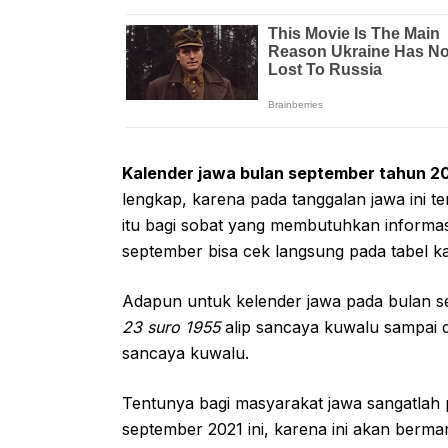
Kalender jawa bulan september tahun 2
lengkap, karena pada tanggalan jawa ini t
itu bagi sobat yang membutuhkan informasi 
september bisa cek langsung pada tabel k
Adapun untuk kelender jawa pada bulan s
23 suro 1955
alip sancaya kuwalu sampai 
sancaya kuwalu.
Tentunya bagi masyarakat jawa sangatlah 
september 2021 ini, karena ini akan berma