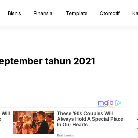
Bisnis
Finansial
Template
Otomotif
Ka
september tahun 2021