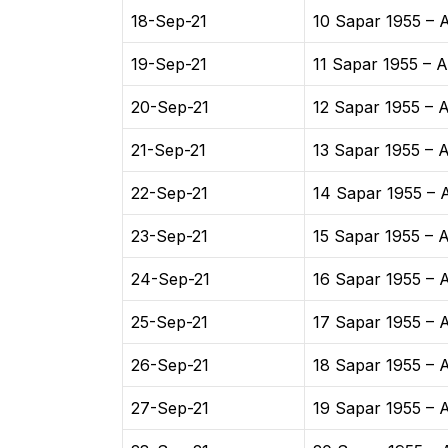
18-Sep-21
10 Sapar 1955 – A
19-Sep-21
11 Sapar 1955 – A
20-Sep-21
12 Sapar 1955 – A
21-Sep-21
13 Sapar 1955 – A
22-Sep-21
14 Sapar 1955 – A
23-Sep-21
15 Sapar 1955 – A
24-Sep-21
16 Sapar 1955 – A
25-Sep-21
17 Sapar 1955 – A
26-Sep-21
18 Sapar 1955 – A
27-Sep-21
19 Sapar 1955 – A