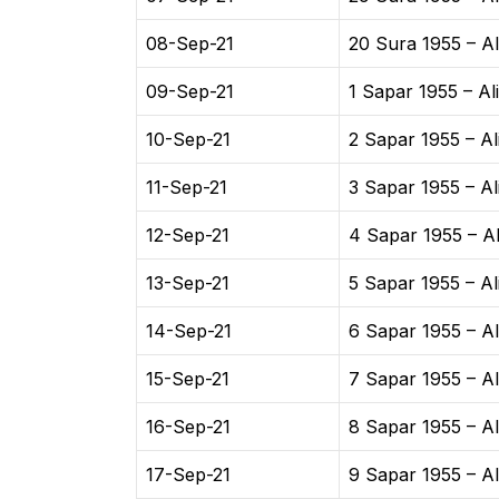
08-Sep-21
20 Sura 1955 – Al
09-Sep-21
1 Sapar 1955 – Al
10-Sep-21
2 Sapar 1955 – Al
11-Sep-21
3 Sapar 1955 – Al
12-Sep-21
4 Sapar 1955 – Al
13-Sep-21
5 Sapar 1955 – Al
14-Sep-21
6 Sapar 1955 – Al
15-Sep-21
7 Sapar 1955 – Al
16-Sep-21
8 Sapar 1955 – Al
17-Sep-21
9 Sapar 1955 – Al