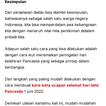
Kesimpulan
Dari penjelasan diatas bisa diambil kesimpulan,
bahwasanya sebagai salah satu warga negara
Indonesia, kita bisa memperdalam jiwa kebangsaan
kita dengan menaruh nilai-nilai pendoman didalam
pribadi kita.
Adapun salah satu cara yang bisa dilakukan adalah
dengan cara ikut meramaikan peringatan hari
kelahiran Pancasila yang sebagai prinsip dalam
berbangsa.
Dan langkah yang paling mudah dilakukan dengan
cara membuat
kata-kata ucapan selamat hari lahir
Pancasila
1 juni 2022.
Demikian ulasan kanalmu kali ini, mudah-mudahan