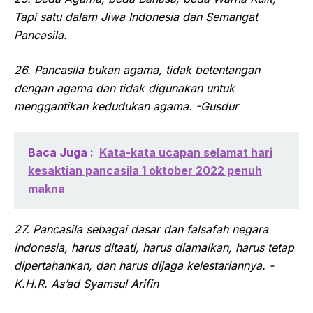
Tapi satu dalam Jiwa Indonesia dan Semangat
Pancasila.
26. Pancasila bukan agama, tidak betentangan
dengan agama dan tidak digunakan untuk
menggantikan kedudukan agama. -Gusdur
Baca Juga :
Kata-kata ucapan selamat hari
kesaktian pancasila 1 oktober 2022 penuh
makna
27. Pancasila sebagai dasar dan falsafah negara
Indonesia, harus ditaati, harus diamalkan, harus tetap
dipertahankan, dan harus dijaga kelestariannya. -
K.H.R. As’ad Syamsul Arifin