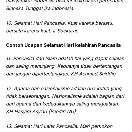
masyarakat Indonesia bisa memaknai arti perbedaan.
Binneka Tunggal Ika Indonesia.
10. Selamat Hari Pancasila. Kuat karena bersatu,
bersatu karena kuat. Ir Soekarno
Contoh Ucapan Selamat Hari kelahiran Pancasila
11. Pancasila dan Islam adalah hal yang dapat sejalan
dan saling menunjang. Keduanya tidak bertentangan
dan jangan dipertentangkan. KH Achmad Shiddiq
12. Agama dan nasionalisme adalah dua kutub yang
tidak bersebrangan. Nasionalisme adalah bagian dari
dari agama dan kedudukannya saling menguatkan.
KH Hasyim Asy’ari (Pendiri NU)
13. Selamat Hari Lahir Pancasila. Mari perkokoh