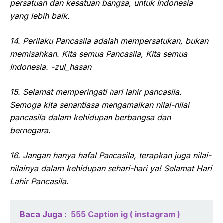
persatuan dan kesatuan bangsa, untuk Indonesia
yang lebih baik.
14. Perilaku Pancasila adalah mempersatukan, bukan
memisahkan. Kita semua Pancasila, Kita semua
Indonesia. -zul_hasan
15. Selamat memperingati hari lahir pancasila.
Semoga kita senantiasa mengamalkan nilai-nilai
pancasila dalam kehidupan berbangsa dan
bernegara.
16. Jangan hanya hafal Pancasila, terapkan juga nilai-
nilainya dalam kehidupan sehari-hari ya! Selamat Hari
Lahir Pancasila.
Baca Juga :
555 Caption ig ( instagram )