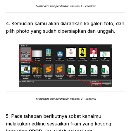
twibbonize hari pendidikan nasional 1 – kanalmu
4. Kemudian kamu akan diarahkan ke galeri foto, dan
pilih photo yang sudah dipersiapkan dan unggah.
twibbonize hari pendidikan nasional 2 – kanalmu
5. Pada tahapan berikutnya sobat kanalmu
melakukan editing sesuaikan fram yang kosong