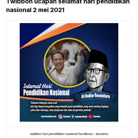
Twibbon ucapan selamat hari pendidikan
nasional 2 mei 2021
twibbon hari pendidikan nasional hardiknas – kanalmu