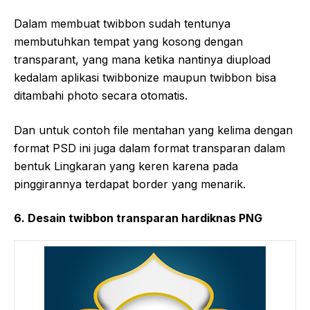
Dalam membuat twibbon sudah tentunya
membutuhkan tempat yang kosong dengan
transparant, yang mana ketika nantinya diupload
kedalam aplikasi twibbonize maupun twibbon bisa
ditambahi photo secara otomatis.
Dan untuk contoh file mentahan yang kelima dengan
format PSD ini juga dalam format transparan dalam
bentuk Lingkaran yang keren karena pada
pinggirannya terdapat border yang menarik.
6. Desain twibbon transparan hardiknas PNG