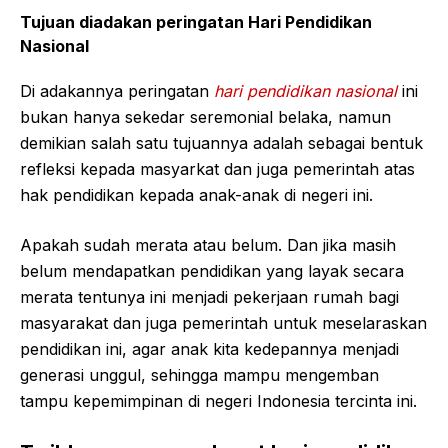
Tujuan diadakan peringatan Hari Pendidikan
Nasional
Di adakannya peringatan
hari pendidikan nasional
ini
bukan hanya sekedar seremonial belaka, namun
demikian salah satu tujuannya adalah sebagai bentuk
refleksi kepada masyarkat dan juga pemerintah atas
hak pendidikan kepada anak-anak di negeri ini.
Apakah sudah merata atau belum. Dan jika masih
belum mendapatkan pendidikan yang layak secara
merata tentunya ini menjadi pekerjaan rumah bagi
masyarakat dan juga pemerintah untuk meselaraskan
pendidikan ini, agar anak kita kedepannya menjadi
generasi unggul, sehingga mampu mengemban
tampu kepemimpinan di negeri Indonesia tercinta ini.