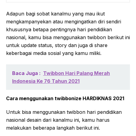
Adapun bagi sobat kanalmu yang mau ikut
mengkampanyekan atau mengingatkan diri sendiri
khususnya betapa pentingnya hari pendidikan
nasional, kamu bisa menggunakan twibbon berikut ini
untuk update status, story dan juga di share
keberbagai media sosial yang kamu miliki.
Baca Juga :
Twibbon Hari Palang Merah
Indonesia Ke 76 Tahun 2021
Cara menggunakan twibbonize HARDIKNAS 2021
Untuk bisa menggunakan twibbon hari pendidikan
nasional desain dari kanalmu ini, kamu harus
melakukan beberapa langkah berikut ini.