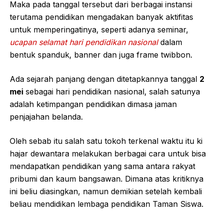
Maka pada tanggal tersebut dari berbagai instansi
terutama pendidikan mengadakan banyak aktifitas
untuk memperingatinya, seperti adanya seminar,
ucapan selamat hari pendidikan nasional
dalam
bentuk spanduk, banner dan juga frame twibbon.
Ada sejarah panjang dengan ditetapkannya tanggal
2
mei
sebagai hari pendidikan nasional, salah satunya
adalah ketimpangan pendidikan dimasa jaman
penjajahan belanda.
Oleh sebab itu salah satu tokoh terkenal waktu itu ki
hajar dewantara melakukan berbagai cara untuk bisa
mendapatkan pendidikan yang sama antara rakyat
pribumi dan kaum bangsawan. Dimana atas kritiknya
ini beliu diasingkan, namun demikian setelah kembali
beliau mendidikan lembaga pendidikan Taman Siswa.