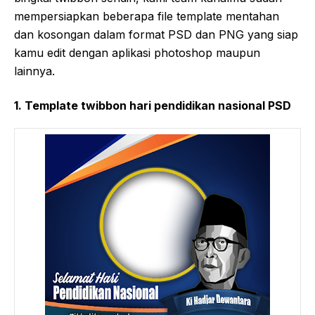
mempersiapkan beberapa file template mentahan
dan kosongan dalam format PSD dan PNG yang siap
kamu edit dengan aplikasi photoshop maupun
lainnya.
1. Template twibbon hari pendidikan nasional PSD