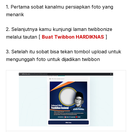
1. Pertama sobat kanalmu persiapkan foto yang
menarik
2. Selanjutnya kamu kunjungi laman twibbonize
melalui tautan [
Buat Twibbon HARDIKNAS
]
3. Setelah itu sobat bisa tekan tombol upload untuk
mengunggah foto untuk dijadikan twibbon