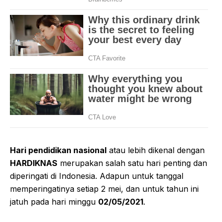
Hari pendidikan nasional
atau lebih dikenal dengan
HARDIKNAS
merupakan salah satu hari penting dan
diperingati di Indonesia. Adapun untuk tanggal
memperingatinya setiap 2 mei, dan untuk tahun ini
jatuh pada hari minggu
02/05/2021
.