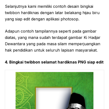
Selanjutnya kami memiliki contoh desain bingkai
twibbon hardiknas dengan latar belakang hijau biru
yang siap edit dengan aplikasi photosop.
Adapun contoh tampilannya seperti pada gambar
diatas, yang mana sudah terdapat gambar Ki Hadjar
Dewantara yang pada masa silam memperjuangkan
hak pendidikan untuk seluruh lapisan masyarakat.
4. Bingkai twibbon selamat hardiknas PNG siap edit