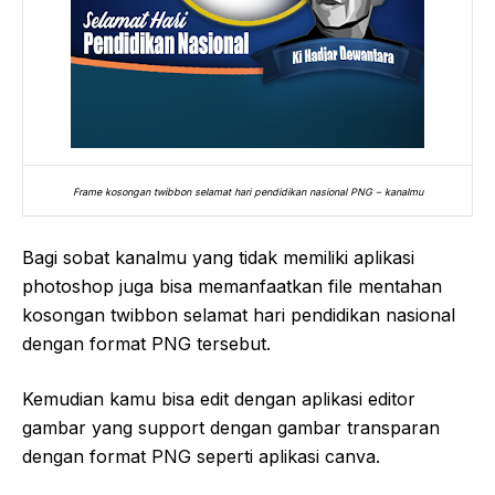
Frame kosongan twibbon selamat hari pendidikan nasional PNG – kanalmu
Bagi sobat kanalmu yang tidak memiliki aplikasi
photoshop juga bisa memanfaatkan file mentahan
kosongan twibbon selamat hari pendidikan nasional
dengan format PNG tersebut.
Kemudian kamu bisa edit dengan aplikasi editor
gambar yang support dengan gambar transparan
dengan format PNG seperti aplikasi canva.