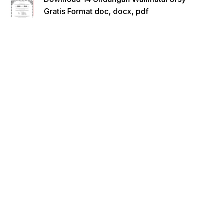
Gratis Format doc, docx, pdf