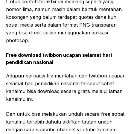
Untuk contoh terakhir ini memang seperti yang
nomor lima, namun masih dalam bentuk mentahan
kosongan yang belum terdapat quotes dana kun
sosial media serta dalam format PNG transparan
yang bisa di edit selain menggunakan aplikasi
photosop.
Free download twibbon ucapan selamat hari
pendidikan nasional
Adapun berbagai file mentahan dari twibbon ucapan
selamat hari pendidikan nasional tersebut sobat
kanalmu bisa download secara gratis melalui laman
kanalmu ini.
Dan untuk bisa melakukan unduh secara free sobat
kanalmu terlebih dahulu aktifkan tautan unduh
dengan cara subcribe channel youtube kanalmu.