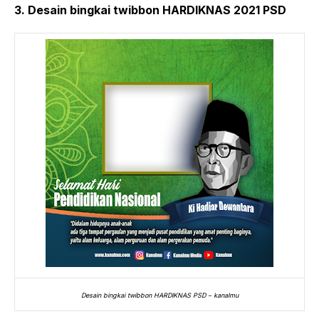
3. Desain bingkai twibbon HARDIKNAS 2021 PSD
Desain bingkai twibbon HARDIKNAS PSD – kanalmu