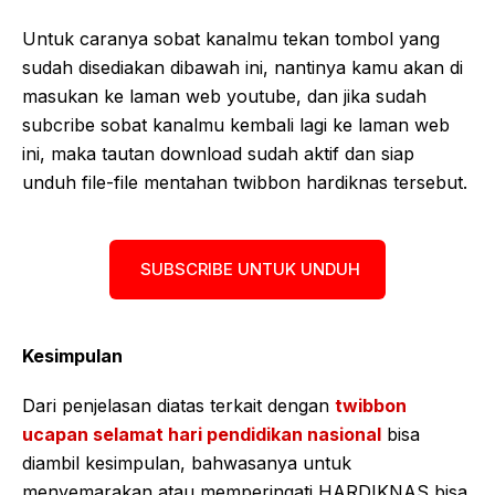
Untuk caranya sobat kanalmu tekan tombol yang
sudah disediakan dibawah ini, nantinya kamu akan di
masukan ke laman web youtube, dan jika sudah
subcribe sobat kanalmu kembali lagi ke laman web
ini, maka tautan download sudah aktif dan siap
unduh file-file mentahan twibbon hardiknas tersebut.
SUBSCRIBE UNTUK UNDUH
Kesimpulan
Dari penjelasan diatas terkait dengan
twibbon
ucapan selamat hari pendidikan nasional
bisa
diambil kesimpulan, bahwasanya untuk
menyemarakan atau memperingati HARDIKNAS bisa