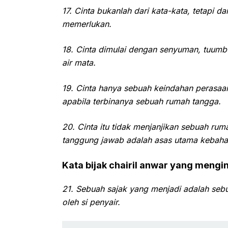
17. Cinta bukanlah dari kata-kata, tetapi d
memerlukan.
18. Cinta dimulai dengan senyuman, tuumb
air mata.
19. Cinta hanya sebuah keindahan perasaa
apabila terbinanya sebuah rumah tangga.
20. Cinta itu tidak menjanjikan sebuah ru
tanggung jawab adalah asas utama kebaha
Kata bijak chairil anwar yang mengin
21. Sebuah sajak yang menjadi adalah sebu
oleh si penyair.