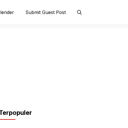
lender
Submit Guest Post
Terpopuler