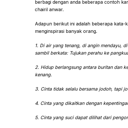
berbagi dengan anda beberapa contoh kar
chairil anwar.
Adapun berikut ini adalah beberapa kata-ka
menginspirasi banyak orang.
1. Di air yang tenang, di angin mendayu, d
sambil berkata: Tujukan perahu ke pangkua
2. Hidup berlangsung antara buritan dan
kenang.
3. Cinta tidak selalu bersama jodoh, tapi j
4. Cinta yang dikaitkan dengan kepentinga
5. Cinta yang suci dapat dilihat dari pen