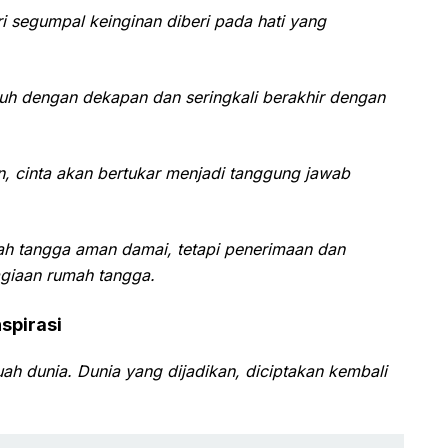
ari segumpal keinginan diberi pada hati yang
uh dengan dekapan dan seringkali berakhir dengan
n, cinta akan bertukar menjadi tanggung jawab
mah tangga aman damai, tetapi penerimaan dan
giaan rumah tangga.
spirasi
ah dunia. Dunia yang dijadikan, diciptakan kembali