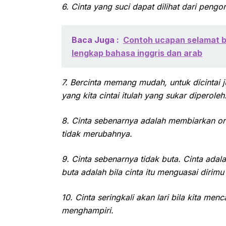
6. Cinta yang suci dapat dilihat dari pen
Baca Juga :
Contoh ucapan selamat be
lengkap bahasa inggris dan arab
7. Bercinta memang mudah, untuk dicintai 
yang kita cintai itulah yang sukar diperoleh
8. Cinta sebenarnya adalah membiarkan ora
tidak merubahnya.
9. Cinta sebenarnya tidak buta. Cinta adal
buta adalah bila cinta itu menguasai dirim
10. Cinta seringkali akan lari bila kita menca
menghampiri.