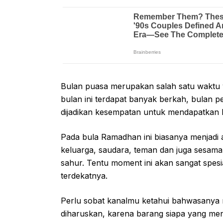
Bulan puasa merupakan salah satu waktu y
bulan ini terdapat banyak berkah, bulan 
dijadikan kesempatan untuk mendapatkan 
Pada bula Ramadhan ini biasanya menjadi 
keluarga, saudara, teman dan juga sesam
sahur. Tentu moment ini akan sangat spes
terdekatnya.
Perlu sobat kanalmu ketahui bahwasany
diharuskan, karena barang siapa yang m