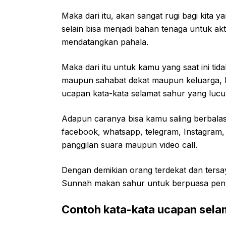
Maka dari itu, akan sangat rugi bagi kita
selain bisa menjadi bahan tenaga untuk ak
mendatangkan pahala.
Maka dari itu untuk kamu yang saat ini t
maupun sahabat dekat maupun keluarga, b
ucapan kata-kata selamat sahur yang lucu,
Adapun caranya bisa kamu saling berbalas p
facebook, whatsapp, telegram, Instagram,
panggilan suara maupun video call.
Dengan demikian orang terdekat dan tersa
Sunnah makan sahur untuk berpuasa penu
Contoh kata-kata ucapan selam