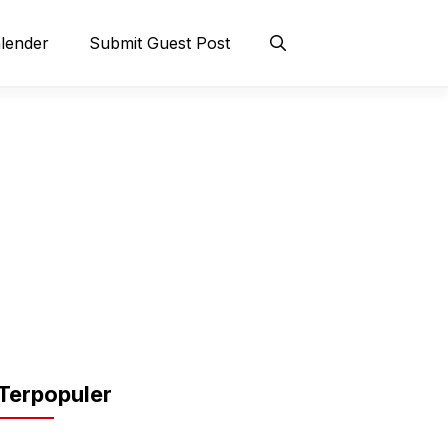
lender
Submit Guest Post
Terpopuler