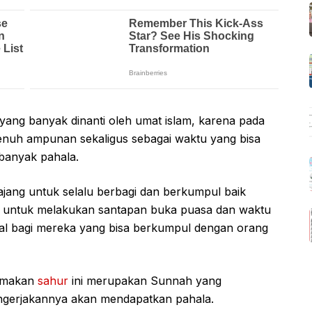
ang banyak dinanti oleh umat islam, karena pada
penuh ampunan sekaligus sebagai waktu yang bisa
banyak pahala.
ajang untuk selalu berbagi dan berkumpul baik
a untuk melakukan santapan buka puasa dan waktu
ial bagi mereka yang bisa berkumpul dengan orang
a makan
sahur
ini merupakan Sunnah yang
engerjakannya akan mendapatkan pahala.